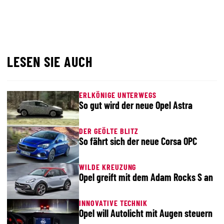
LESEN SIE AUCH
ERLKÖNIGE UNTERWEGS
So gut wird der neue Opel Astra
DER GEÖLTE BLITZ
So fährt sich der neue Corsa OPC
WILDE KREUZUNG
Opel greift mit dem Adam Rocks S an
INNOVATIVE TECHNIK
Opel will Autolicht mit Augen steuern