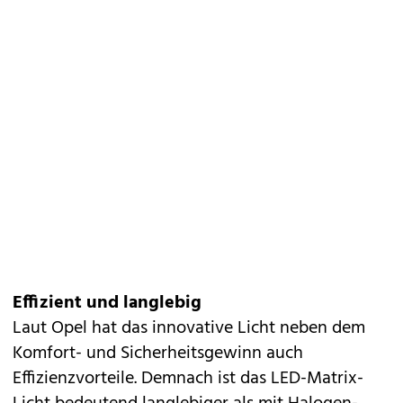
Effizient und langlebig
Laut Opel hat das innovative Licht neben dem
Komfort- und Sicherheitsgewinn auch
Effizienzvorteile. Demnach ist das LED-Matrix-