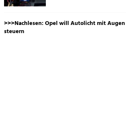
>>>Nachlesen:
Opel will Autolicht mit Augen
steuern