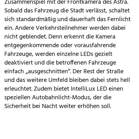
Zusammenspiel mit der Frontkamera des Astra.
Sobald das Fahrzeug die Stadt verlässt, schaltet
sich standardmäßig und dauerhaft das Fernlicht
ein. Andere Verkehrsteilnehmer werden dabei
nicht geblendet. Denn erkennt die Kamera
entgegenkommende oder vorausfahrende
Fahrzeuge, werden einzelne LEDs gezielt
deaktiviert und die betroffenen Fahrzeuge
einfach „ausgeschnitten“. Der Rest der Straße
und das weitere Umfeld bleiben dabei stets hell
erleuchtet. Zudem bietet IntelliLux LED einen
speziellen Autobahnlicht-Modus, der die
Sicherheit bei Nacht weiter erhöhen soll.