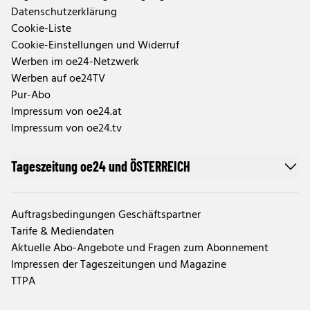
Datenschutzerklärung
Cookie-Liste
Cookie-Einstellungen und Widerruf
Werben im oe24-Netzwerk
Werben auf oe24TV
Pur-Abo
Impressum von oe24.at
Impressum von oe24.tv
Tageszeitung oe24 und ÖSTERREICH
Auftragsbedingungen Geschäftspartner
Tarife & Mediendaten
Aktuelle Abo-Angebote und Fragen zum Abonnement
Impressen der Tageszeitungen und Magazine
TTPA