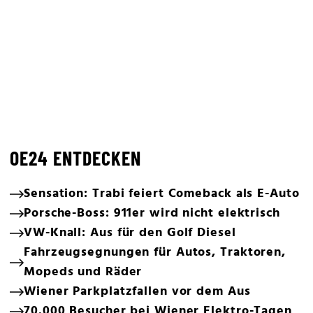
OE24 ENTDECKEN
Sensation: Trabi feiert Comeback als E-Auto
Porsche-Boss: 911er wird nicht elektrisch
VW-Knall: Aus für den Golf Diesel
Fahrzeugsegnungen für Autos, Traktoren,
Mopeds und Räder
Wiener Parkplatzfallen vor dem Aus
70.000 Besucher bei Wiener Elektro-Tagen