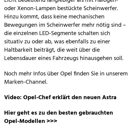
Licht bedeutend langlebiger als mit Halogen-
oder Xenon-Lampen bestückte Scheinwerfer.
Hinzu kommt, dass keine mechanischen
Bewegungen im Scheinwerfer mehr nötig sind –
die einzelnen LED-Segmente schalten sich
situativ zu oder ab, was ebenfalls zu einer
Haltbarkeit beiträgt, die weit über die
Lebensdauer eines Fahrzeugs hinausgehen soll.
Noch mehr Infos über Opel finden Sie in unserem
Marken-Channel
.
Video: Opel-Chef erklärt den neuen Astra
Hier geht es zu den besten gebrauchten
Opel-Modellen >>>