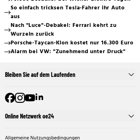
So einfach tricksen Tesla-Fahrer ihr Auto
aus
Nach "Luce"-Debakel: Ferrari kehrt zu
Wurzeln zurück
Porsche-Taycan-Klon kostet nur 16.300 Euro
Alarm bei VW: "Zunehmend unter Druck"
Bleiben Sie auf dem Laufenden
Online Netzwerk oe24
Allgemeine Nutzungsbedingungen