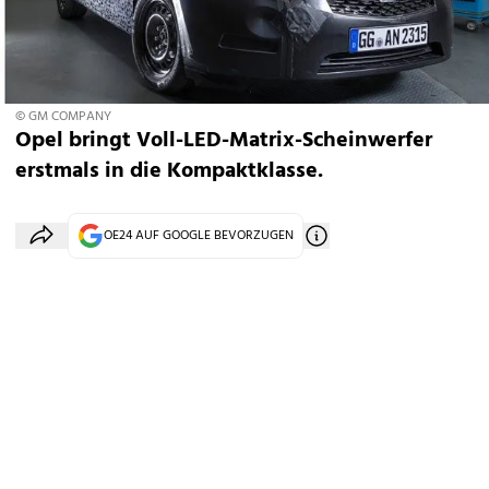
© GM COMPANY
Opel bringt Voll-LED-Matrix-Scheinwerfer
erstmals in die Kompaktklasse.
OE24 AUF GOOGLE BEVORZUGEN