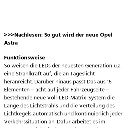
>>>Nachlesen:
So gut wird der neue Opel
Astra
Funktionsweise
So weisen die LEDs der neuesten Generation u.a.
eine Strahlkraft auf, die an Tageslicht
heranreicht. Darüber hinaus passt Das aus 16
Elementen – acht auf jeder Fahrzeugseite –
bestehende neue Voll-LED-Matrix-System die
Länge des Lichtstrahls und die Verteilung des
Lichtkegels automatisch und kontinuierlich jeder
Verkehrssituation an. Dafür arbeitet es im