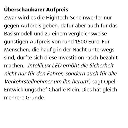
Überschaubarer Aufpreis
Zwar wird es die Hightech-Scheinwerfer nur
gegen Aufpreis geben, dafür aber auch für das
Basismodell und zu einem vergleichsweise
günstigen Aufpreis von rund 1.500 Euro. Für
Menschen, die häufig in der Nacht unterwegs
sind, dürfte sich diese Investition rasch bezahlt
machen. „
IntelliLux LED erhöht die Sicherheit
nicht nur für den Fahrer, sondern auch für alle
Verkehrsteilnehmer um ihn herum
“, sagt Opel-
Entwicklungschef Charlie Klein. Dies hat gleich
mehrere Gründe.