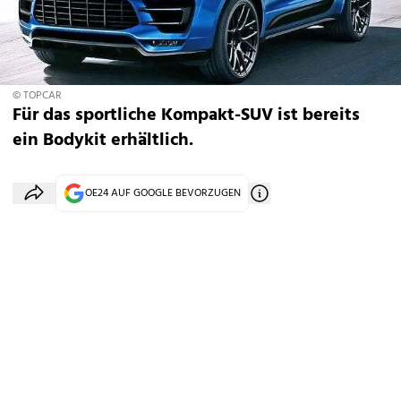
© TOPCAR
Für das sportliche Kompakt-SUV ist bereits
ein Bodykit erhältlich.
OE24 AUF GOOGLE BEVORZUGEN