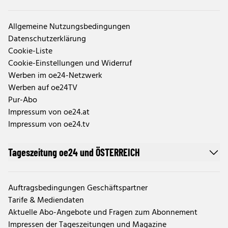
Allgemeine Nutzungsbedingungen
Datenschutzerklärung
Cookie-Liste
Cookie-Einstellungen und Widerruf
Werben im oe24-Netzwerk
Werben auf oe24TV
Pur-Abo
Impressum von oe24.at
Impressum von oe24.tv
Tageszeitung oe24 und ÖSTERREICH
Auftragsbedingungen Geschäftspartner
Tarife & Mediendaten
Aktuelle Abo-Angebote und Fragen zum Abonnement
Impressen der Tageszeitungen und Magazine