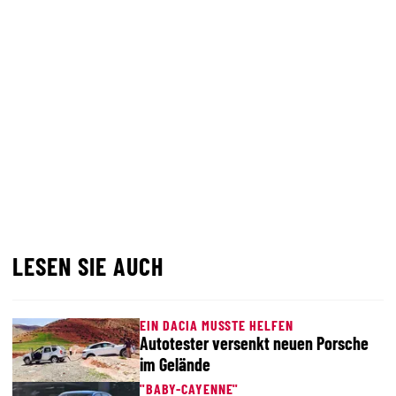
LESEN SIE AUCH
EIN DACIA MUSSTE HELFEN
Autotester versenkt neuen Porsche
im Gelände
"BABY-CAYENNE"