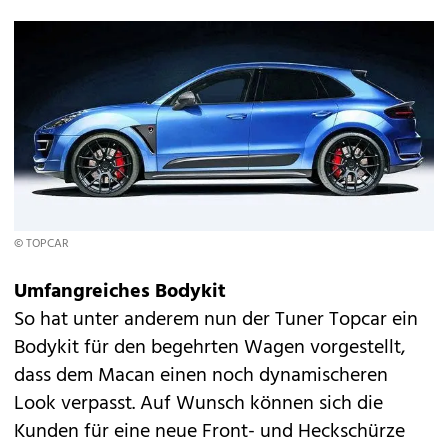
© TOPCAR
Umfangreiches Bodykit
So hat unter anderem nun der Tuner Topcar ein
Bodykit für den begehrten Wagen vorgestellt,
dass dem Macan einen noch dynamischeren
Look verpasst. Auf Wunsch können sich die
Kunden für eine neue Front- und Heckschürze