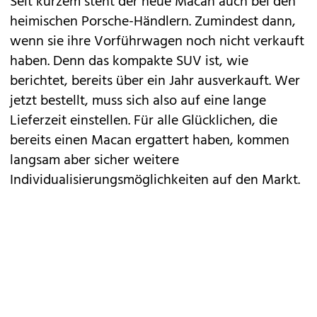
Seit kurzem steht der neue
Macan
auch bei den
heimischen
Porsche
-Händlern. Zumindest dann,
wenn sie ihre Vorführwagen noch nicht verkauft
haben. Denn das kompakte SUV ist, wie
berichtet, bereits über ein Jahr ausverkauft. Wer
jetzt bestellt, muss sich also auf eine lange
Lieferzeit einstellen. Für alle Glücklichen, die
bereits einen Macan ergattert haben, kommen
langsam aber sicher weitere
Individualisierungsmöglichkeiten auf den Markt.