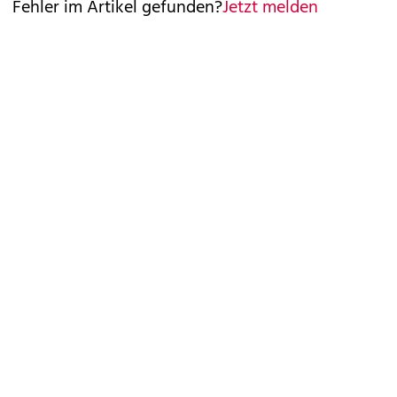
Fehler im Artikel gefunden?
Jetzt melden