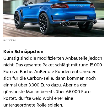
© TOPCAR
Kein Schnäppchen
Günstig sind die modifizierten Anbauteile jedoch
nicht. Das gesamte Paket schlägt mit rund 15.000
Euro zu Buche. Außer die Kunden entscheiden
sich für die Carbon-Teile, dann kommen noch
einmal über 3.000 Euro dazu. Aber da der
günstigste Macan bereits über 66.000 Euro
kostet, dürfte Geld wohl eher eine
untergeordnete Rolle spielen.