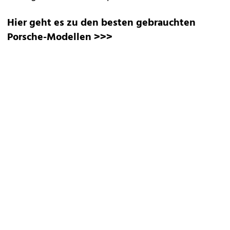
Hier geht es zu den besten gebrauchten
Porsche-Modellen >>>