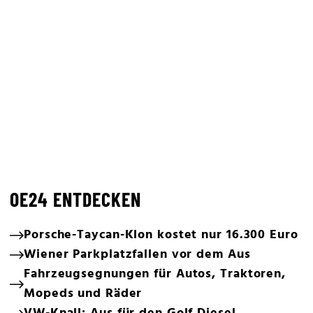
OE24 ENTDECKEN
Porsche-Taycan-Klon kostet nur 16.300 Euro
Wiener Parkplatzfallen vor dem Aus
Fahrzeugsegnungen für Autos, Traktoren,
Mopeds und Räder