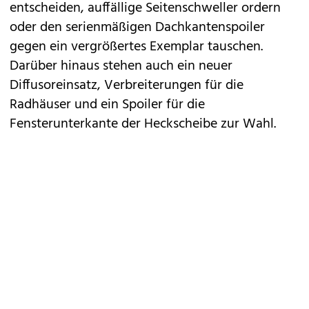
entscheiden, auffällige Seitenschweller ordern
oder den serienmäßigen Dachkantenspoiler
gegen ein vergrößertes Exemplar tauschen.
Darüber hinaus stehen auch ein neuer
Diffusoreinsatz, Verbreiterungen für die
Radhäuser und ein Spoiler für die
Fensterunterkante der Heckscheibe zur Wahl.