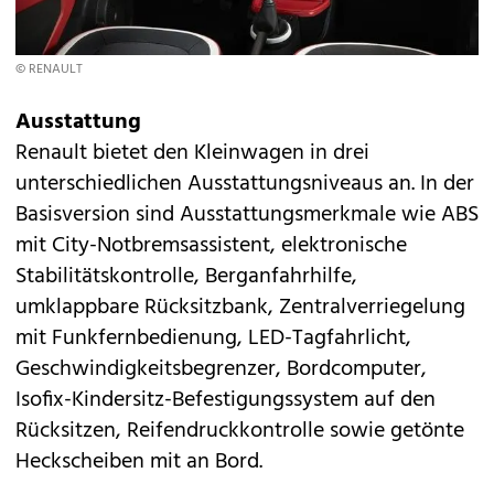
© RENAULT
Ausstattung
Renault bietet den Kleinwagen in drei
unterschiedlichen Ausstattungsniveaus an. In der
Basisversion sind Ausstattungsmerkmale wie ABS
mit City-Notbremsassistent, elektronische
Stabilitätskontrolle, Berganfahrhilfe,
umklappbare Rücksitzbank, Zentralverriegelung
mit Funkfernbedienung, LED-Tagfahrlicht,
Geschwindigkeitsbegrenzer, Bordcomputer,
Isofix-Kindersitz-Befestigungssystem auf den
Rücksitzen, Reifendruckkontrolle sowie getönte
Heckscheiben mit an Bord.