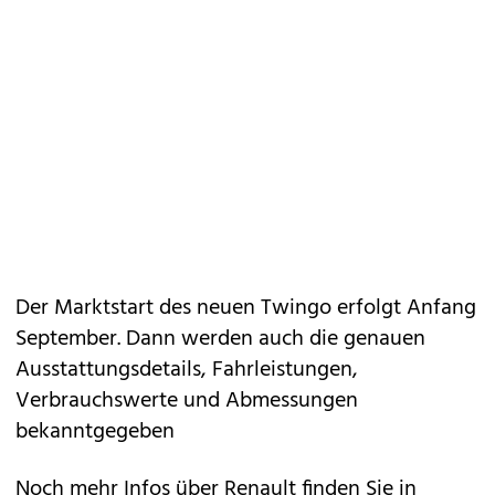
Der Marktstart des neuen Twingo erfolgt Anfang
September. Dann werden auch die genauen
Ausstattungsdetails, Fahrleistungen,
Verbrauchswerte und Abmessungen
bekanntgegeben
Noch mehr Infos über Renault finden Sie in