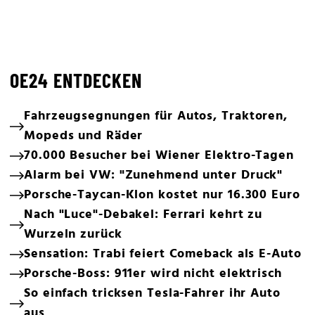
OE24 ENTDECKEN
Fahrzeugsegnungen für Autos, Traktoren,
Mopeds und Räder
70.000 Besucher bei Wiener Elektro-Tagen
Alarm bei VW: "Zunehmend unter Druck"
Porsche-Taycan-Klon kostet nur 16.300 Euro
Nach "Luce"-Debakel: Ferrari kehrt zu
Wurzeln zurück
Sensation: Trabi feiert Comeback als E-Auto
Porsche-Boss: 911er wird nicht elektrisch
So einfach tricksen Tesla-Fahrer ihr Auto
aus