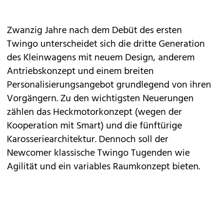
Zwanzig Jahre nach dem Debüt des ersten
Twingo unterscheidet sich die dritte Generation
des Kleinwagens mit neuem Design, anderem
Antriebskonzept und einem breiten
Personalisierungsangebot grundlegend von ihren
Vorgängern
. Zu den wichtigsten Neuerungen
zählen das Heckmotorkonzept (wegen der
Kooperation mit Smart) und die fünftürige
Karosseriearchitektur. Dennoch soll der
Newcomer klassische Twingo Tugenden wie
Agilität und ein variables Raumkonzept bieten.