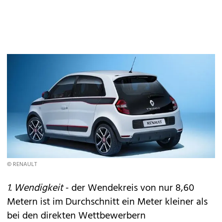
© RENAULT
1. Wendigkeit
- der Wendekreis von nur 8,60
Metern ist im Durchschnitt ein Meter kleiner als
bei den direkten Wettbewerbern