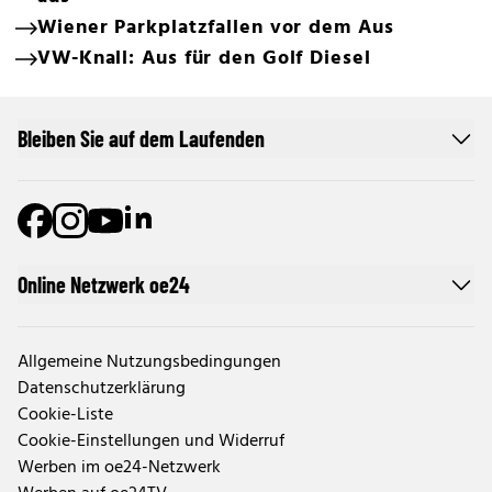
Wiener Parkplatzfallen vor dem Aus
VW-Knall: Aus für den Golf Diesel
Bleiben Sie auf dem Laufenden
Online Netzwerk oe24
Allgemeine Nutzungsbedingungen
Datenschutzerklärung
Cookie-Liste
Cookie-Einstellungen und Widerruf
Werben im oe24-Netzwerk