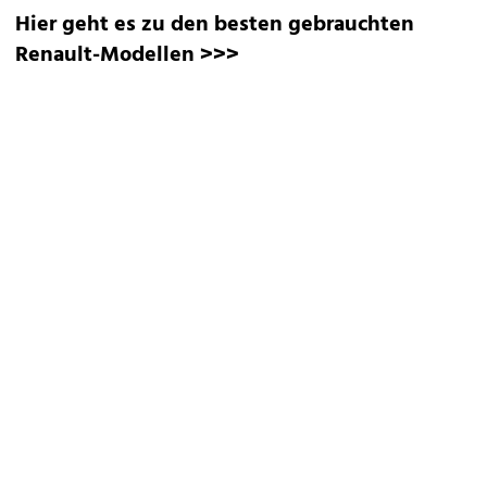
Hier geht es zu den besten gebrauchten
Renault-Modellen >>>