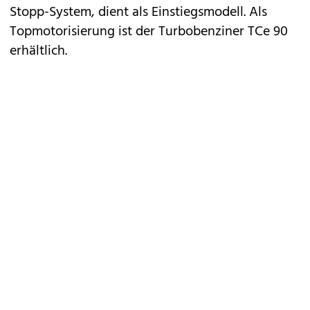
Stopp-System, dient als Einstiegsmodell. Als
Topmotorisierung ist der Turbobenziner TCe 90
erhältlich.