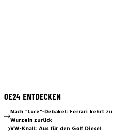
OE24 ENTDECKEN
Nach "Luce"-Debakel: Ferrari kehrt zu
Wurzeln zurück
VW-Knall: Aus für den Golf Diesel