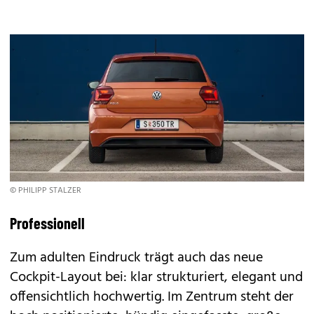
© PHILIPP STALZER
Professionell
Zum adulten Eindruck trägt auch das neue
Cockpit-Layout bei: klar strukturiert, elegant und
offensichtlich hochwertig. Im Zentrum steht der