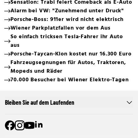
Sensation: Trabi feiert Comeback als E-Auto
Alarm bei VW: "Zunehmend unter Druck"
Porsche-Boss: 911er wird nicht elektrisch
Wiener Parkplatzfallen vor dem Aus
So einfach tricksen Tesla-Fahrer ihr Auto
aus
Porsche-Taycan-Klon kostet nur 16.300 Euro
Fahrzeugsegnungen für Autos, Traktoren,
Mopeds und Räder
70.000 Besucher bei Wiener Elektro-Tagen
Bleiben Sie auf dem Laufenden