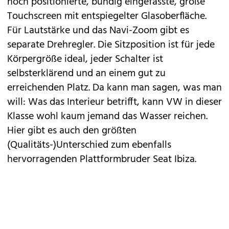
hoch positionierte, bündig eingefasste, große
Touchscreen mit entspiegelter Glasoberfläche.
Für Lautstärke und das Navi-Zoom gibt es
separate Drehregler. Die Sitzposition ist für jede
Körpergröße ideal, jeder Schalter ist
selbsterklärend und an einem gut zu
erreichenden Platz. Da kann man sagen, was man
will: Was das Interieur betrifft, kann VW in dieser
Klasse wohl kaum jemand das Wasser reichen.
Hier gibt es auch den größten
(Qualitäts-)Unterschied zum ebenfalls
hervorragenden Plattformbruder
Seat Ibiza
.