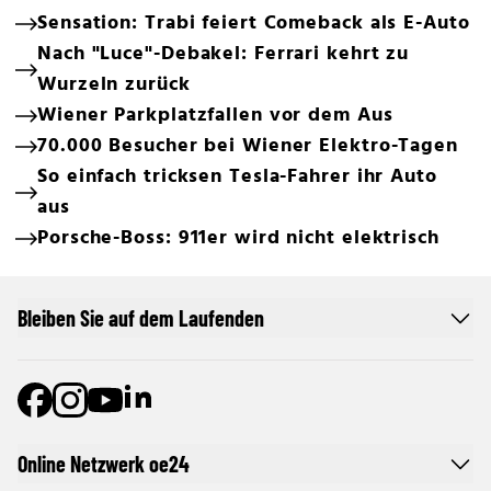
Sensation: Trabi feiert Comeback als E-Auto
Nach "Luce"-Debakel: Ferrari kehrt zu
Wurzeln zurück
Wiener Parkplatzfallen vor dem Aus
70.000 Besucher bei Wiener Elektro-Tagen
So einfach tricksen Tesla-Fahrer ihr Auto
aus
Porsche-Boss: 911er wird nicht elektrisch
Bleiben Sie auf dem Laufenden
Online Netzwerk oe24