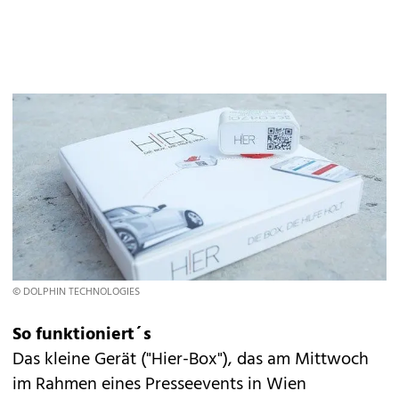
© DOLPHIN TECHNOLOGIES
So funktioniert´s
Das kleine Gerät ("Hier-Box"), das am Mittwoch
im Rahmen eines Presseevents in Wien