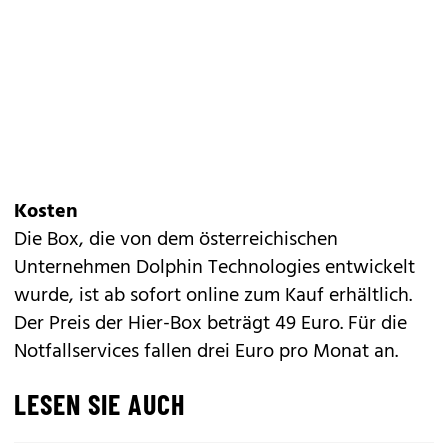
Kosten
Die Box, die von dem österreichischen
Unternehmen Dolphin Technologies entwickelt
wurde, ist ab sofort online zum Kauf erhältlich.
Der Preis der Hier-Box beträgt 49 Euro. Für die
Notfallservices fallen drei Euro pro Monat an.
LESEN SIE AUCH