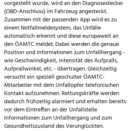
vorgestellt wurde, wird an den Diagnosestecker
(OBD-Anschluss) im Fahrzeug angesteckt.
Zusammen mit der passenden App wird es zu
einem Notfallmeldesystem, das Unfälle
automatisch erkennt und diese europaweit an
den ÖAMTC meldet. Dabei werden die genaue
Position und Informationen zum Unfallhergang -
wie Geschwindigkeit, Intensität des Aufpralls,
Aufprallwinkel, etc. - übertragen. Gleichzeitig
versucht ein speziell geschulter ÖAMTC-
Mitarbeiter mit dem Unfallopfer telefonischen
Kontakt aufzunehmen. Rettungskräfte werden
dadurch frühzeitig alarmiert und erhalten bereits
vor dem Eintreffen an der Unfallstelle
Informationen zum Unfallhergang und zum
Gesundheitszustand des Verunglückten.