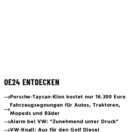
OE24 ENTDECKEN
Porsche-Taycan-Klon kostet nur 16.300 Euro
Fahrzeugsegnungen für Autos, Traktoren,
Mopeds und Räder
Alarm bei VW: "Zunehmend unter Druck"
VW-Knall: Aus für den Golf Diesel