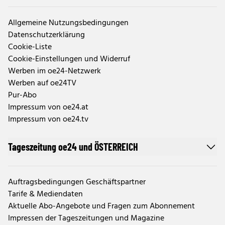
Allgemeine Nutzungsbedingungen
Datenschutzerklärung
Cookie-Liste
Cookie-Einstellungen und Widerruf
Werben im oe24-Netzwerk
Werben auf oe24TV
Pur-Abo
Impressum von oe24.at
Impressum von oe24.tv
Tageszeitung oe24 und ÖSTERREICH
Auftragsbedingungen Geschäftspartner
Tarife & Mediendaten
Aktuelle Abo-Angebote und Fragen zum Abonnement
Impressen der Tageszeitungen und Magazine