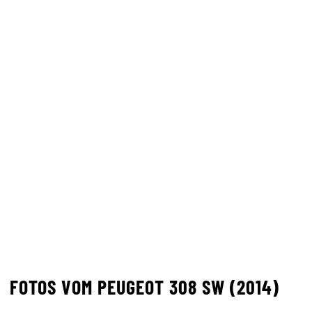
FOTOS VOM PEUGEOT 308 SW (2014)