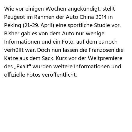
Wie vor einigen Wochen angekündigt, stellt
Peugeot
im Rahmen der Auto China 2014 in
Peking (21.-29. April) eine sportliche Studie vor.
Bisher gab es von dem Auto nur wenige
Informationen und ein Foto, auf dem es
noch
verhüllt war
. Doch nun lassen die Franzosen die
Katze aus dem Sack. Kurz vor der Weltpremiere
des „Exalt“ wurden weitere Informationen und
offizielle Fotos veröffentlicht.