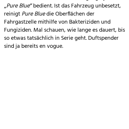
„
Pure Blue“
bedient. Ist das Fahrzeug unbesetzt,
reinigt
Pure Blue
die Oberflächen der
Fahrgastzelle mithilfe von Bakteriziden und
Fungiziden. Mal schauen, wie lange es dauert, bis
so etwas tatsächlich in Serie geht. Duftspender
sind ja bereits en vogue.