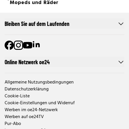
Mopeds und Räder
Bleiben Sie auf dem Laufenden
Online Netzwerk oe24
Allgemeine Nutzungsbedingungen
Datenschutzerklärung
Cookie-Liste
Cookie-Einstellungen und Widerruf
Werben im oe24-Netzwerk
Werben auf oe24TV
Pur-Abo