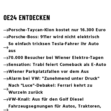
OE24 ENTDECKEN
Porsche-Taycan-Klon kostet nur 16.300 Euro
Porsche-Boss: 911er wird nicht elektrisch
So einfach tricksen Tesla-Fahrer ihr Auto
aus
70.000 Besucher bei Wiener Elektro-Tagen
Sensation: Trabi feiert Comeback als E-Auto
Wiener Parkplatzfallen vor dem Aus
Alarm bei VW: "Zunehmend unter Druck"
Nach "Luce"-Debakel: Ferrari kehrt zu
Wurzeln zurück
VW-Knall: Aus für den Golf Diesel
Fahrzeugsegnungen für Autos, Traktoren,