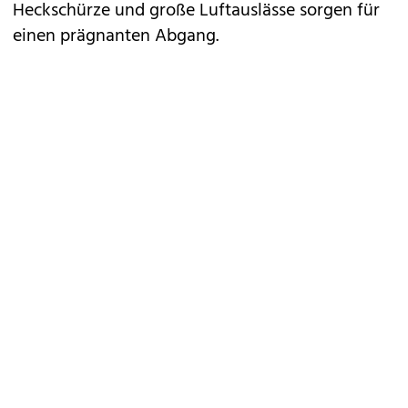
Heckschürze und große Luftauslässe sorgen für
einen prägnanten Abgang.