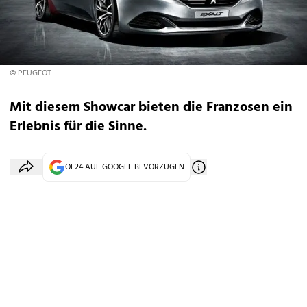
© PEUGEOT
Mit diesem Showcar bieten die Franzosen ein
Erlebnis für die Sinne.
OE24 AUF GOOGLE BEVORZUGEN