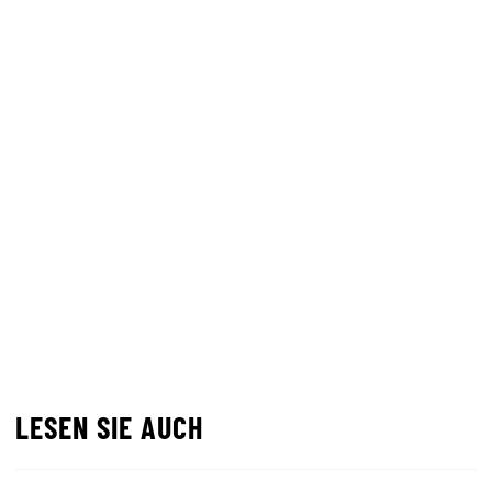
LESEN SIE AUCH