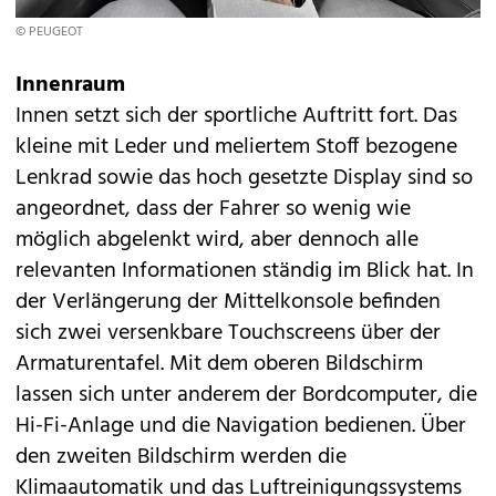
© PEUGEOT
Innenraum
Innen setzt sich der sportliche Auftritt fort. Das
kleine mit Leder und meliertem Stoff bezogene
Lenkrad sowie das hoch gesetzte Display sind so
angeordnet, dass der Fahrer so wenig wie
möglich abgelenkt wird, aber dennoch alle
relevanten Informationen ständig im Blick hat. In
der Verlängerung der Mittelkonsole befinden
sich zwei versenkbare Touchscreens über der
Armaturentafel. Mit dem oberen Bildschirm
lassen sich unter anderem der Bordcomputer, die
Hi-Fi-Anlage und die Navigation bedienen. Über
den zweiten Bildschirm werden die
Klimaautomatik und das Luftreinigungssystems