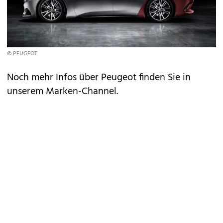
© PEUGEOT
Noch mehr Infos über Peugeot finden Sie in
unserem
Marken-Channel
.