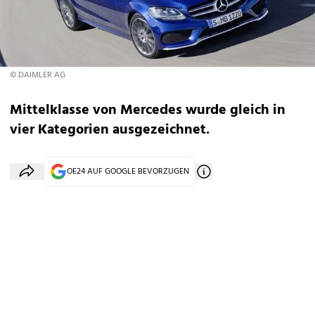
© DAIMLER AG
Mittelklasse von Mercedes wurde gleich in
vier Kategorien ausgezeichnet.
OE24 AUF GOOGLE BEVORZUGEN