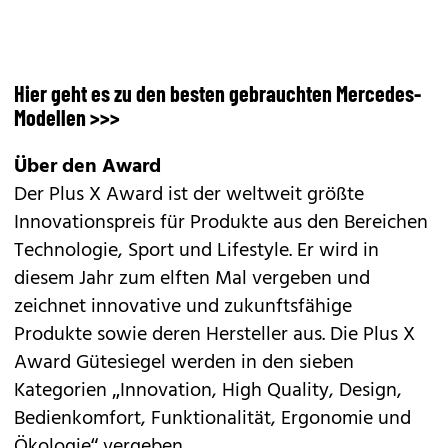
Hier geht es zu den besten gebrauchten Mercedes-
Modellen >>>
Über den Award
Der Plus X Award ist der weltweit größte
Innovationspreis für Produkte aus den Bereichen
Technologie, Sport und Lifestyle. Er wird in
diesem Jahr zum elften Mal vergeben und
zeichnet innovative und zukunftsfähige
Produkte sowie deren Hersteller aus. Die Plus X
Award Gütesiegel werden in den sieben
Kategorien „Innovation, High Quality, Design,
Bedienkomfort, Funktionalität, Ergonomie und
Ökologie“ vergeben.