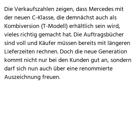
Die Verkaufszahlen zeigen, dass
Mercedes
mit
der neuen
C-Klasse
, die demnächst auch als
Kombiversion (T-Modell)
erhältlich sein wird,
vieles richtig gemacht hat. Die Auftragsbücher
sind voll und Käufer müssen bereits mit längeren
Lieferzeiten rechnen. Doch die neue Generation
kommt nicht nur bei den Kunden gut an, sondern
darf sich nun auch über eine renommierte
Auszeichnung freuen.