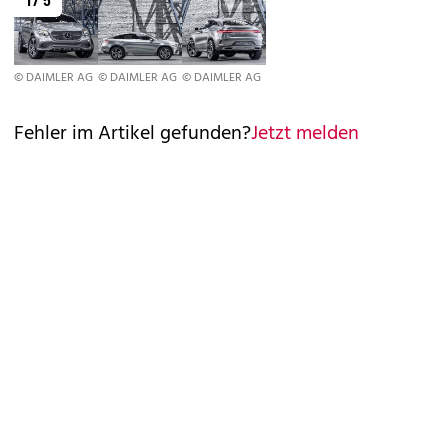
© DAIMLER AG
© DAIMLER AG
© DAIMLER AG
Fehler im Artikel gefunden?
Jetzt melden