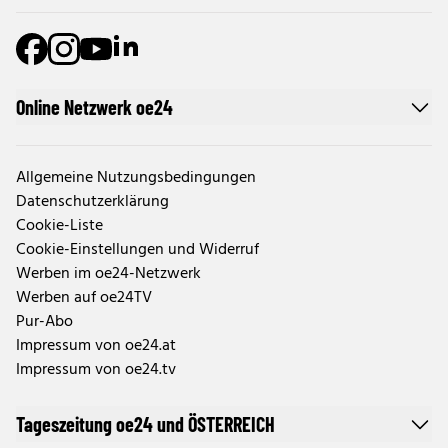
Online Netzwerk oe24
Allgemeine Nutzungsbedingungen
Datenschutzerklärung
Cookie-Liste
Cookie-Einstellungen und Widerruf
Werben im oe24-Netzwerk
Werben auf oe24TV
Pur-Abo
Impressum von oe24.at
Impressum von oe24.tv
Tageszeitung oe24 und ÖSTERREICH