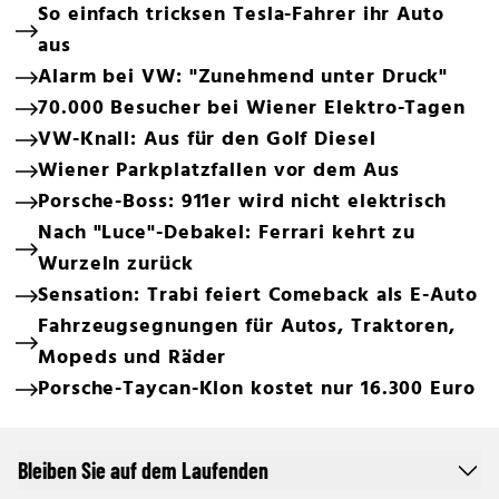
So einfach tricksen Tesla-Fahrer ihr Auto
aus
Alarm bei VW: "Zunehmend unter Druck"
70.000 Besucher bei Wiener Elektro-Tagen
VW-Knall: Aus für den Golf Diesel
Wiener Parkplatzfallen vor dem Aus
Porsche-Boss: 911er wird nicht elektrisch
Nach "Luce"-Debakel: Ferrari kehrt zu
Wurzeln zurück
Sensation: Trabi feiert Comeback als E-Auto
Fahrzeugsegnungen für Autos, Traktoren,
Mopeds und Räder
Porsche-Taycan-Klon kostet nur 16.300 Euro
Bleiben Sie auf dem Laufenden