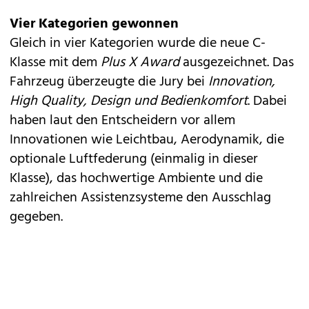
Vier Kategorien gewonnen
Gleich in vier Kategorien wurde die neue C-
Klasse mit dem
Plus X Award
ausgezeichnet. Das
Fahrzeug überzeugte die Jury bei
Innovation,
High Quality, Design und Bedienkomfort
. Dabei
haben laut den Entscheidern vor allem
Innovationen wie Leichtbau, Aerodynamik, die
optionale Luftfederung (einmalig in dieser
Klasse), das hochwertige Ambiente und die
zahlreichen Assistenzsysteme den Ausschlag
gegeben.