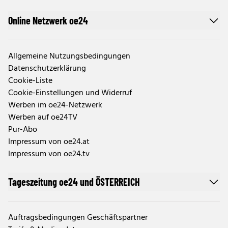
Online Netzwerk oe24
Allgemeine Nutzungsbedingungen
Datenschutzerklärung
Cookie-Liste
Cookie-Einstellungen und Widerruf
Werben im oe24-Netzwerk
Werben auf oe24TV
Pur-Abo
Impressum von oe24.at
Impressum von oe24.tv
Tageszeitung oe24 und ÖSTERREICH
Auftragsbedingungen Geschäftspartner