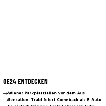
OE24 ENTDECKEN
Wiener Parkplatzfallen vor dem Aus
Sensation: Trabi feiert Comeback als E-Auto