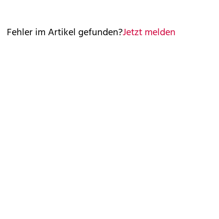
Fehler im Artikel gefunden?
Jetzt melden