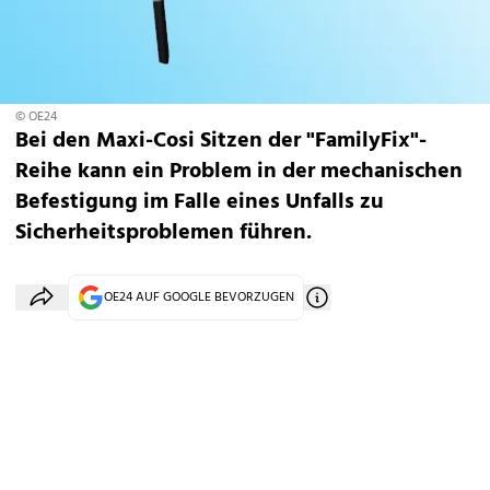
© OE24
Bei den Maxi-Cosi Sitzen der "FamilyFix"-
Reihe kann ein Problem in der mechanischen
Befestigung im Falle eines Unfalls zu
Sicherheitsproblemen führen.
OE24 AUF GOOGLE BEVORZUGEN