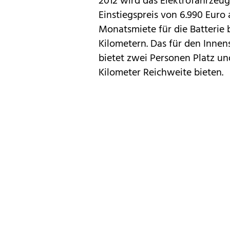
2012 wird das Elektrofahrzeu
Einstiegspreis von 6.990 Eur
Monatsmiete für die Batterie b
Kilometern. Das für den Innen
bietet zwei Personen Platz un
Kilometer Reichweite bieten.