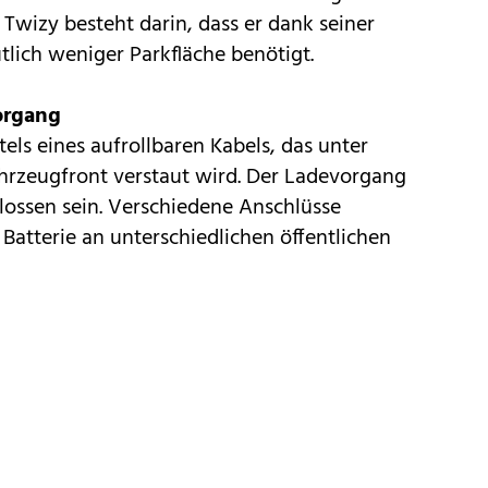
 Twizy besteht darin, dass er dank seiner
ich weniger Parkfläche benötigt.
organg
tels eines aufrollbaren Kabels, das unter
hrzeugfront verstaut wird. Der Ladevorgang
lossen sein. Verschiedene Anschlüsse
Batterie an unterschiedlichen öffentlichen