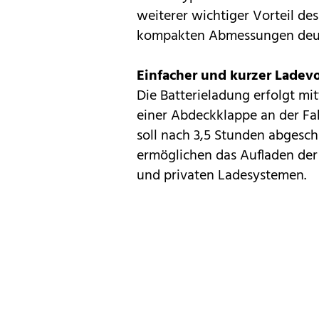
weiterer wichtiger Vorteil des
kompakten Abmessungen deutl
Einfacher und kurzer Ladev
Die Batterieladung erfolgt mit
einer Abdeckklappe an der Fa
soll nach 3,5 Stunden abgesch
ermöglichen das Aufladen der 
und privaten Ladesystemen.