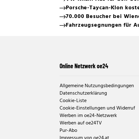
Porsche-Taycan-Klon koste
70.000 Besucher bei Wien
Fahrzeugsegnungen für Au
Online Netzwerk oe24
Allgemeine Nutzungsbedingungen
Datenschutzerklärung
Cookie-Liste
Cookie-Einstellungen und Widerruf
Werben im oe24-Netzwerk
Werben auf oe24TV
Pur-Abo
Impressum von oe24.at