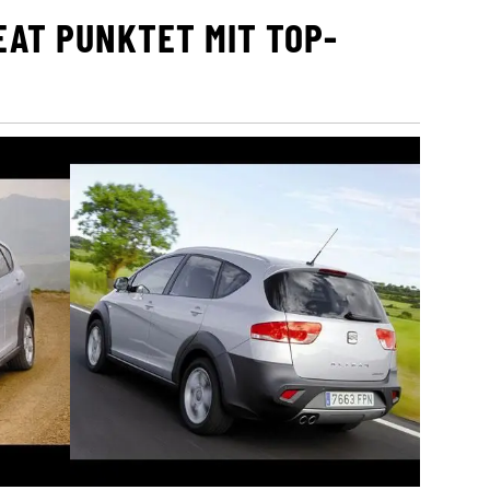
EAT PUNKTET MIT TOP-