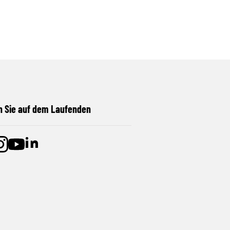
n Sie auf dem Laufenden