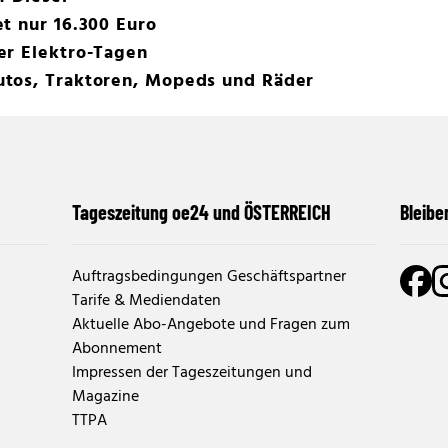
t nur 16.300 Euro
er Elektro-Tagen
tos, Traktoren, Mopeds und Räder
Tageszeitung oe24 und ÖSTERREICH
Bleibe
Auftragsbedingungen Geschäftspartner
Tarife & Mediendaten
Aktuelle Abo-Angebote und Fragen zum
Abonnement
Impressen der Tageszeitungen und
Magazine
TTPA