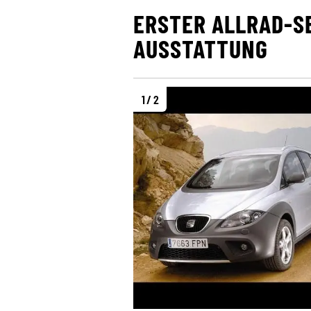
ERSTER ALLRAD-S
AUSSTATTUNG
1 / 2