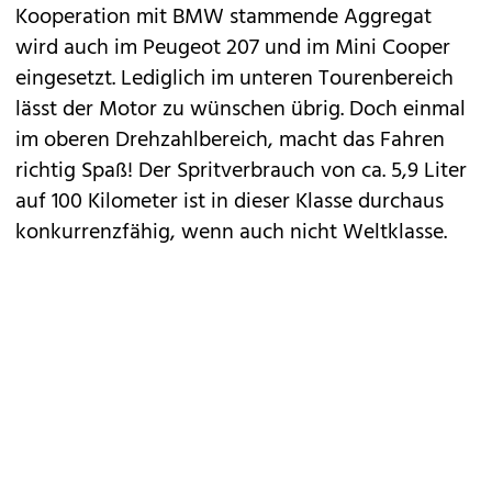
Kooperation mit BMW stammende Aggregat
wird auch im Peugeot 207 und im Mini Cooper
eingesetzt. Lediglich im unteren Tourenbereich
lässt der Motor zu wünschen übrig. Doch einmal
im oberen Drehzahlbereich, macht das Fahren
richtig Spaß! Der Spritverbrauch von ca. 5,9 Liter
auf 100 Kilometer ist in dieser Klasse durchaus
konkurrenzfähig, wenn auch nicht Weltklasse.