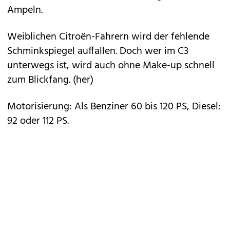
Ampeln.
Weiblichen Citroën-Fahrern wird der fehlende
Schminkspiegel auffallen. Doch wer im C3
unterwegs ist, wird auch ohne Make-up schnell
zum Blickfang. (her)
Motorisierung: Als Benziner 60 bis 120 PS, Diesel:
92 oder 112 PS.