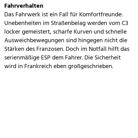
Fahrverhalten
Das Fahrwerk ist ein Fall für Komfortfreunde:
Unebenheiten im Straßenbelag werden vom C3
locker gemeistert, scharfe Kurven und schnelle
Ausweichbewegungen sind hingegen nicht die
Stärken des Franzosen. Doch im Notfall hilft das
serienmäßige ESP dem Fahrer. Die Sicherheit
wird in Frankreich eben großgeschrieben.