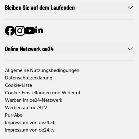
Bleiben Sie auf dem Laufenden
Online Netzwerk oe24
Allgemeine Nutzungsbedingungen
Datenschutzerklärung
Cookie-Liste
Cookie-Einstellungen und Widerruf
Werben im oe24-Netzwerk
Werben auf oe24TV
Pur-Abo
Impressum von oe24.at
Impressum von oe24.tv