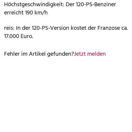
Höchstgeschwindigkeit: Der 120-PS-Benziner
erreicht 190 km/h
reis: In der 120-PS-Version kostet der Franzose ca.
17.000 Euro.
Fehler im Artikel gefunden?
Jetzt melden