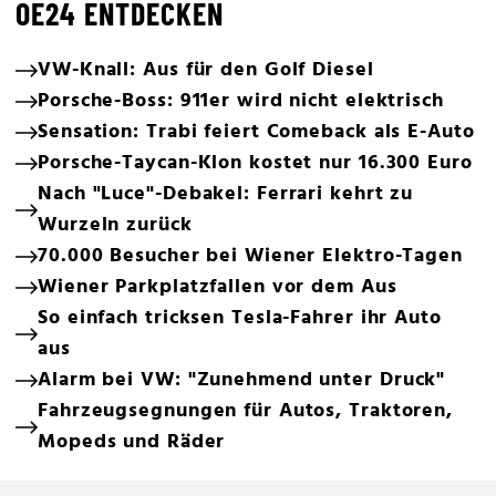
OE24 ENTDECKEN
VW-Knall: Aus für den Golf Diesel
Porsche-Boss: 911er wird nicht elektrisch
Sensation: Trabi feiert Comeback als E-Auto
Porsche-Taycan-Klon kostet nur 16.300 Euro
Nach "Luce"-Debakel: Ferrari kehrt zu
Wurzeln zurück
70.000 Besucher bei Wiener Elektro-Tagen
Wiener Parkplatzfallen vor dem Aus
So einfach tricksen Tesla-Fahrer ihr Auto
aus
Alarm bei VW: "Zunehmend unter Druck"
Fahrzeugsegnungen für Autos, Traktoren,
Mopeds und Räder