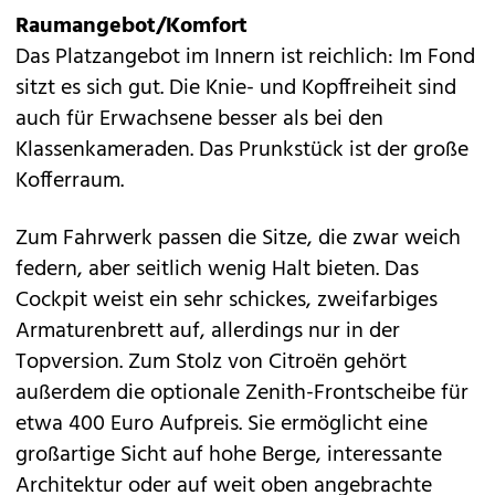
Raumangebot/Komfort
Das Platzangebot im Innern ist reichlich: Im Fond
sitzt es sich gut. Die Knie- und Kopffreiheit sind
auch für Erwachsene besser als bei den
Klassenkameraden. Das Prunkstück ist der große
Kofferraum.
Zum Fahrwerk passen die Sitze, die zwar weich
federn, aber seitlich wenig Halt bieten. Das
Cockpit weist ein sehr schickes, zweifarbiges
Armaturenbrett auf, allerdings nur in der
Topversion. Zum Stolz von Citroën gehört
außerdem die optionale Zenith-Frontscheibe für
etwa 400 Euro Aufpreis. Sie ermöglicht eine
großartige Sicht auf hohe Berge, interessante
Architektur oder auf weit oben angebrachte