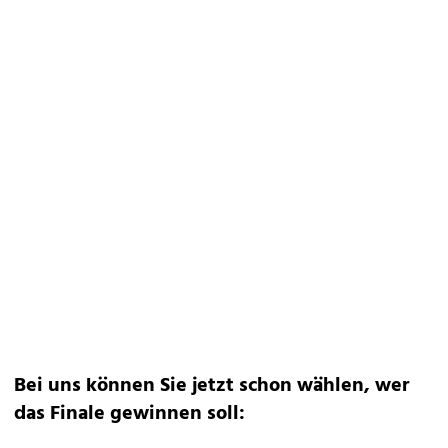
Bei uns können Sie jetzt schon wählen, wer
das Finale gewinnen soll: