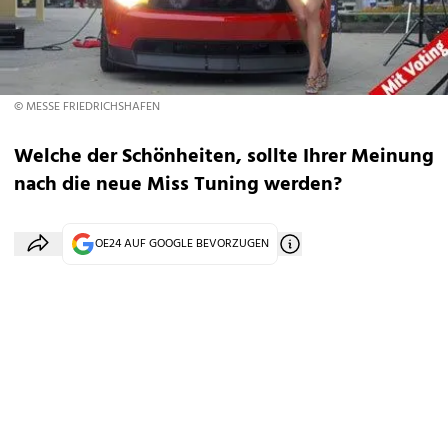
© MESSE FRIEDRICHSHAFEN
Welche der Schönheiten, sollte Ihrer Meinung
nach die neue Miss Tuning werden?
OE24 AUF GOOGLE BEVORZUGEN