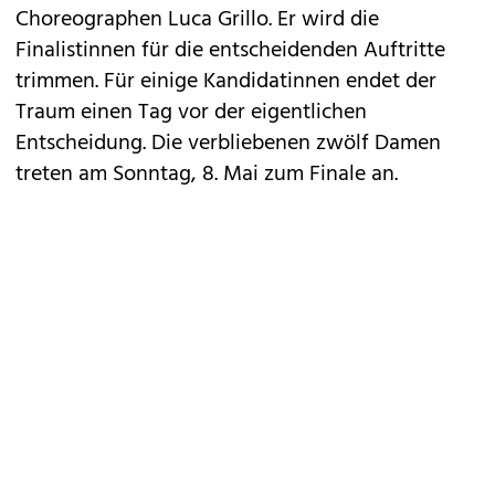
Choreographen Luca Grillo. Er wird die
Finalistinnen für die entscheidenden Auftritte
trimmen. Für einige Kandidatinnen endet der
Traum einen Tag vor der eigentlichen
Entscheidung. Die verbliebenen zwölf Damen
treten am Sonntag, 8. Mai zum Finale an.