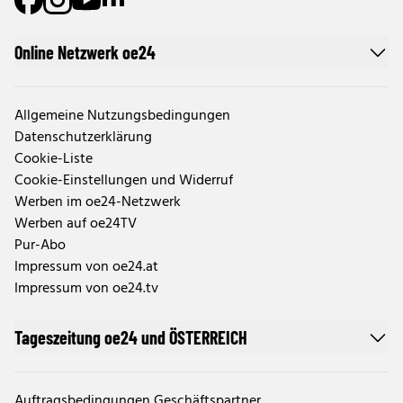
Online Netzwerk oe24
Allgemeine Nutzungsbedingungen
Datenschutzerklärung
Cookie-Liste
Cookie-Einstellungen und Widerruf
Werben im oe24-Netzwerk
Werben auf oe24TV
Pur-Abo
Impressum von oe24.at
Impressum von oe24.tv
Tageszeitung oe24 und ÖSTERREICH
Auftragsbedingungen Geschäftspartner