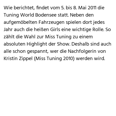
Wie berichtet, findet vom 5. bis 8. Mai 2011 die
Tuning World Bodensee
statt. Neben den
aufgemöbelten Fahrzeugen spielen dort jedes
Jahr auch die heißen Girls eine wichtige Rolle. So
zählt die Wahl zur Miss Tuning zu einem
absoluten Highlight der Show. Deshalb sind auch
alle schon gespannt, wer die Nachfolgerin von
Kristin Zippel
(Miss Tuning 2010) werden wird.