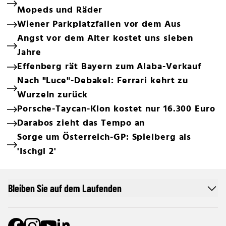
Mopeds und Räder
Wiener Parkplatzfallen vor dem Aus
Angst vor dem Alter kostet uns sieben
Jahre
Effenberg rät Bayern zum Alaba-Verkauf
Nach "Luce"-Debakel: Ferrari kehrt zu
Wurzeln zurück
Porsche-Taycan-Klon kostet nur 16.300 Euro
Darabos zieht das Tempo an
Sorge um Österreich-GP: Spielberg als
'Ischgl 2'
Bleiben Sie auf dem Laufenden