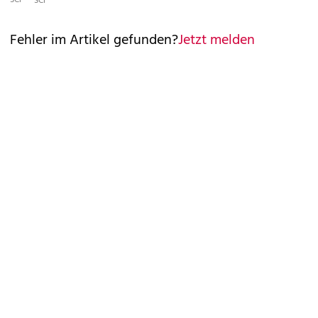
SCHIMM
SCHIMM
Fehler im Artikel gefunden?
Jetzt melden