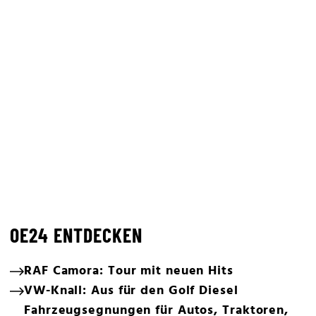
OE24 ENTDECKEN
RAF Camora: Tour mit neuen Hits
VW-Knall: Aus für den Golf Diesel
Fahrzeugsegnungen für Autos, Traktoren,