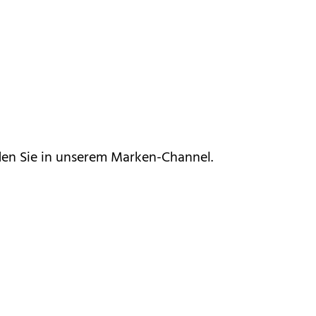
den Sie in unserem
Marken-Channel
.