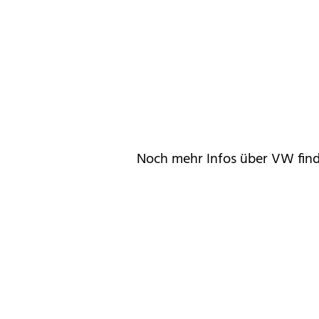
Noch mehr Infos über VW fin