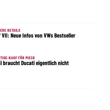
ERE DETAILS
f VII: Neue Infos von VWs Bestseller
TIGE-KAUF FÜR PIECH
i braucht Ducati eigentlich nicht