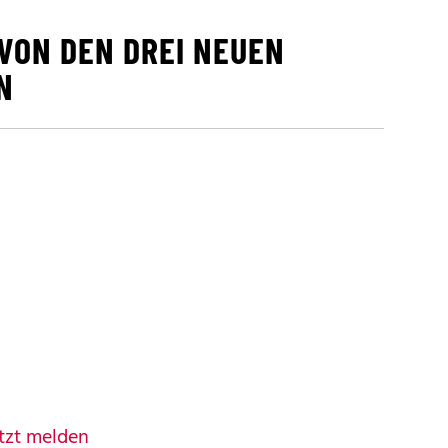
 VON DEN DREI NEUEN
N
tzt melden