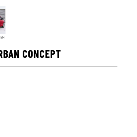
GEN
URBAN CONCEPT