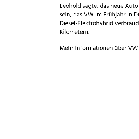
Leohold sagte, das neue Auto
sein, das VW im Frühjahr in Du
Diesel-Elektrohybrid verbrauch
Kilometern.
Mehr Informationen über VW 