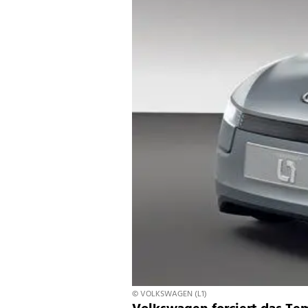
© VOLKSWAGEN (L1)