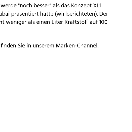
 werde "noch besser" als das Konzept
XL1
bai präsentiert hatte (wir berichteten). Der
t weniger als einen Liter Kraftstoff auf 100
finden Sie in unserem
Marken-Channel
.