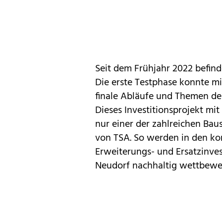
Seit dem Frühjahr 2022 befinde
Die erste Testphase konnte m
finale Abläufe und Themen de
Dieses Investitionsprojekt mi
nur einer der zahlreichen Bau
von TSA. So werden in den ko
Erweiterungs- und Ersatzinve
Neudorf nachhaltig wettbewer