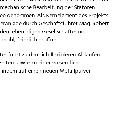
e mechanische Bearbeitung der Statoren
etrieb genommen. Als Kernelement des Projekts
eranlage durch Geschäftsführer Mag. Robert
 dem ehemaligen Gesellschafter und
hübl, feierlich eröffnet.
er führt zu deutlich flexibleren Abläufen
zeiten sowie zu einer wesentlich
, indem auf einen neuen Metallpulver-