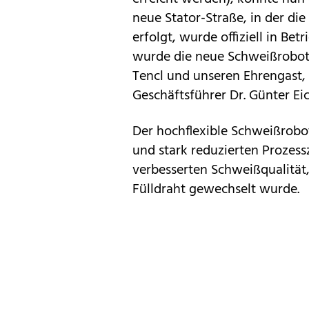
neue Stator-Straße, in der di
erfolgt, wurde offiziell in B
wurde die neue Schweißrobot
Tencl und unseren Ehrengast,
Geschäftsführer Dr. Günter Eich
Der hochflexible Schweißrobot
und stark reduzierten Prozess
verbesserten Schweißqualität
Fülldraht gewechselt wurde.