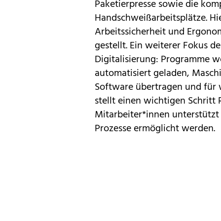
Paketierpresse sowie die kom
Handschweißarbeitsplätze. Hie
Arbeitssicherheit und Ergono
gestellt. Ein weiterer Fokus 
Digitalisierung: Programme w
automatisiert geladen, Masch
Software übertragen und für w
stellt einen wichtigen Schritt 
Mitarbeiter*innen unterstützt
Prozesse ermöglicht werden.