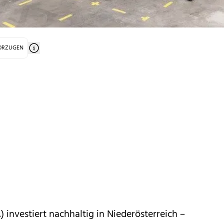
VORZUGEN
 investiert nachhaltig in Niederösterreich –