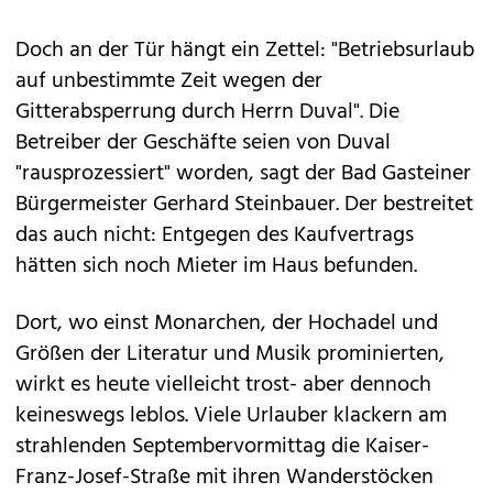
Doch an der Tür hängt ein Zettel: "Betriebsurlaub
auf unbestimmte Zeit wegen der
Gitterabsperrung durch Herrn Duval". Die
Betreiber der Geschäfte seien von Duval
"rausprozessiert" worden, sagt der Bad Gasteiner
Bürgermeister Gerhard Steinbauer. Der bestreitet
das auch nicht: Entgegen des Kaufvertrags
hätten sich noch Mieter im Haus befunden.
Dort, wo einst Monarchen, der Hochadel und
Größen der Literatur und Musik prominierten,
wirkt es heute vielleicht trost- aber dennoch
keineswegs leblos. Viele Urlauber klackern am
strahlenden Septembervormittag die Kaiser-
Franz-Josef-Straße mit ihren Wanderstöcken