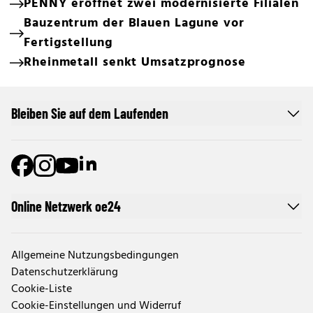
PENNY eröffnet zwei modernisierte Filialen
Bauzentrum der Blauen Lagune vor
Fertigstellung
Rheinmetall senkt Umsatzprognose
Bleiben Sie auf dem Laufenden
Online Netzwerk oe24
Allgemeine Nutzungsbedingungen
Datenschutzerklärung
Cookie-Liste
Cookie-Einstellungen und Widerruf