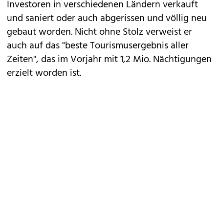
Investoren in verschiedenen Ländern verkauft
und saniert oder auch abgerissen und völlig neu
gebaut worden. Nicht ohne Stolz verweist er
auch auf das "beste Tourismusergebnis aller
Zeiten", das im Vorjahr mit 1,2 Mio. Nächtigungen
erzielt worden ist.