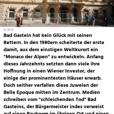
© OE24
Bad Gastein hat kein Glück mit seinen
Rettern. In den 1980ern scheiterte der erste
damit, aus dem einstigen Weltkurort ein
"Monaco der Alpen" zu entwickeln. Anfang
dieses Jahrzehnts setzten dann viele ihre
Hoffnung in einen Wiener Investor, der
einige der prominentesten Häuser erwarb.
Doch seither verfallen diese Juwelen der
Belle Epoque mitten im Zentrum. Medien
schreiben vom "schleichenden Tod" Bad
Gasteins, der Bürgermeister indes verweist