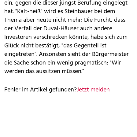
ein, gegen die dieser jüngst Berufung eingelegt
hat. "Kalt-heiß" wird es Steinbauer bei dem
Thema aber heute nicht mehr: Die Furcht, dass
der Verfall der Duval-Häuser auch andere
Investoren verschrecken könnte, habe sich zum
Glück nicht bestätigt, "das Gegenteil ist
eingetreten". Ansonsten sieht der Bürgermeister
die Sache schon ein wenig pragmatisch: "Wir
werden das aussitzen müssen."
Fehler im Artikel gefunden?
Jetzt melden