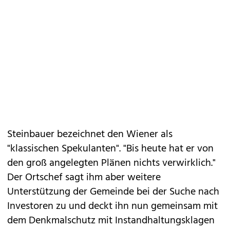
Steinbauer bezeichnet den Wiener als
"klassischen Spekulanten". "Bis heute hat er von
den groß angelegten Plänen nichts verwirklich."
Der Ortschef sagt ihm aber weitere
Unterstützung der Gemeinde bei der Suche nach
Investoren zu und deckt ihn nun gemeinsam mit
dem Denkmalschutz mit Instandhaltungsklagen