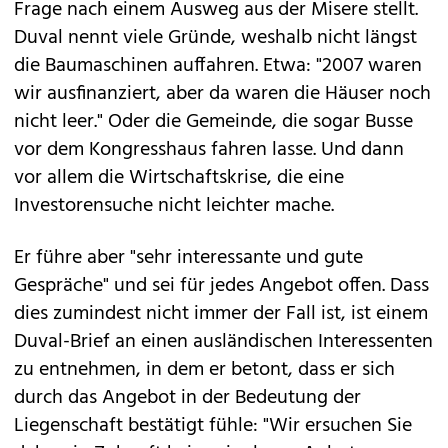
Frage nach einem Ausweg aus der Misere stellt.
Duval nennt viele Gründe, weshalb nicht längst
die Baumaschinen auffahren. Etwa: "2007 waren
wir ausfinanziert, aber da waren die Häuser noch
nicht leer." Oder die Gemeinde, die sogar Busse
vor dem Kongresshaus fahren lasse. Und dann
vor allem die Wirtschaftskrise, die eine
Investorensuche nicht leichter mache.
Er führe aber "sehr interessante und gute
Gespräche" und sei für jedes Angebot offen. Dass
dies zumindest nicht immer der Fall ist, ist einem
Duval-Brief an einen ausländischen Interessenten
zu entnehmen, in dem er betont, dass er sich
durch das Angebot in der Bedeutung der
Liegenschaft bestätigt fühle: "Wir ersuchen Sie