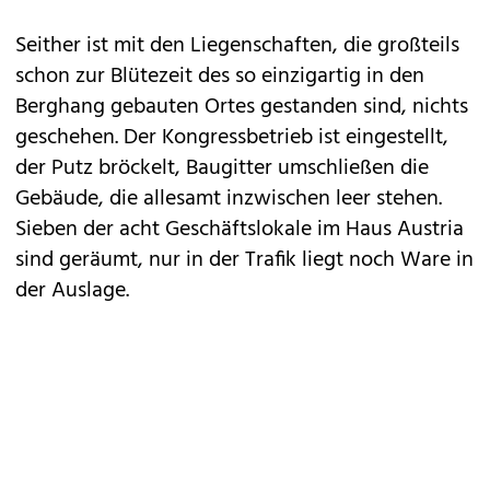
Seither ist mit den Liegenschaften, die großteils
schon zur Blütezeit des so einzigartig in den
Berghang gebauten Ortes gestanden sind, nichts
geschehen. Der Kongressbetrieb ist eingestellt,
der Putz bröckelt, Baugitter umschließen die
Gebäude, die allesamt inzwischen leer stehen.
Sieben der acht Geschäftslokale im Haus Austria
sind geräumt, nur in der Trafik liegt noch Ware in
der Auslage.