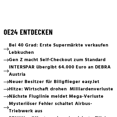
OE24 ENTDECKEN
Bei 40 Grad: Erste Supermärkte verkaufen
Lebkuchen
Gen Z macht Self-Checkout zum Standard
INTERSPAR übergibt 64.000 Euro an DEBRA
Austria
Neuer Besitzer für Billgflieger easyJet
Hitze: Wirtschaft drohen Milliardenverluste
Nächste Fluglinie meldet Mega-Verluste
Mysteriöser Fehler schaltet Airbus-
Triebwerk aus