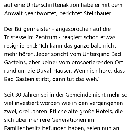
auf eine Unterschriftenaktion habe er mit dem
Anwalt geantwortet, berichtet Steinbauer.
Der Bürgermeister - angesprochen auf die
Tristesse im Zentrum - reagiert schon etwas
resignierend: "Ich kann das ganze bald nicht
mehr hören. Jeder spricht vom Untergang Bad
Gasteins, aber keiner vom prosperierenden Ort
rund um die Duval-Häuser. Wenn ich höre, dass
Bad Gastein stirbt, dann tut das weh."
Seit 30 Jahren sei in der Gemeinde nicht mehr so
viel investiert worden wie in den vergangenen
zwei, drei Jahren. Etliche alte große Hotels, die
sich über mehrere Generationen im
Familienbesitz befunden haben, seien nun an