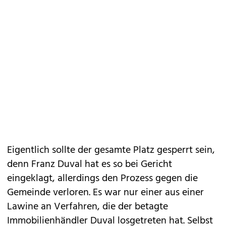
Eigentlich sollte der gesamte Platz gesperrt sein,
denn Franz Duval hat es so bei Gericht
eingeklagt, allerdings den Prozess gegen die
Gemeinde verloren. Es war nur einer aus einer
Lawine an Verfahren, die der betagte
Immobilienhändler Duval losgetreten hat. Selbst