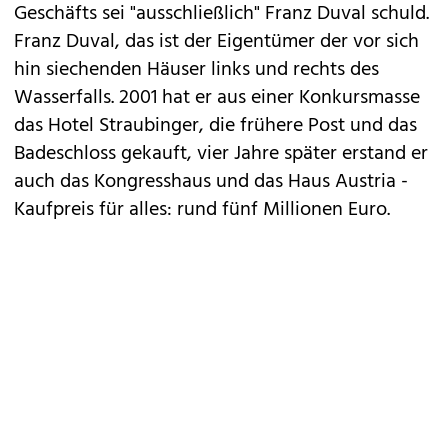
Geschäfts sei "ausschließlich" Franz Duval schuld.
Franz Duval, das ist der Eigentümer der vor sich
hin siechenden Häuser links und rechts des
Wasserfalls. 2001 hat er aus einer Konkursmasse
das Hotel Straubinger, die frühere Post und das
Badeschloss gekauft, vier Jahre später erstand er
auch das Kongresshaus und das Haus Austria -
Kaufpreis für alles: rund fünf Millionen Euro.