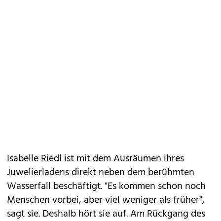
Isabelle Riedl ist mit dem Ausräumen ihres
Juwelierladens direkt neben dem berühmten
Wasserfall beschäftigt. "Es kommen schon noch
Menschen vorbei, aber viel weniger als früher",
sagt sie. Deshalb hört sie auf. Am Rückgang des