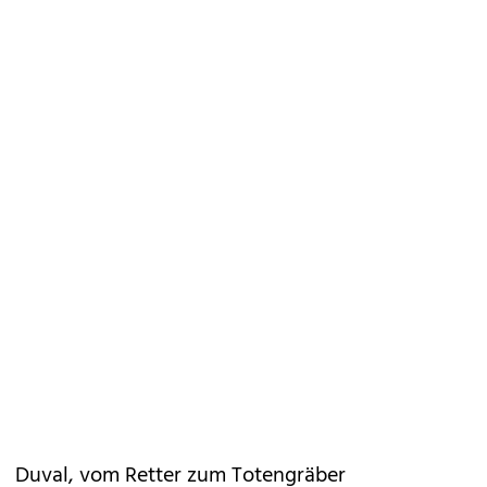
Duval, vom Retter zum Totengräber