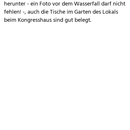
herunter - ein Foto vor dem Wasserfall darf nicht
fehlen! -, auch die Tische im Garten des Lokals
beim Kongresshaus sind gut belegt.