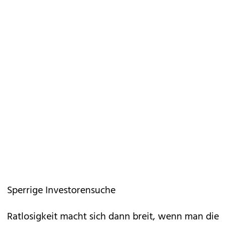
Sperrige Investorensuche
Ratlosigkeit macht sich dann breit, wenn man die