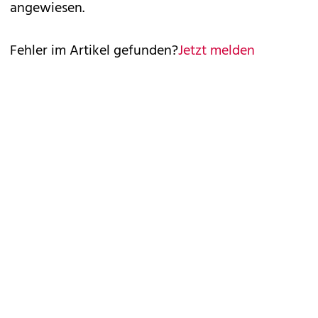
angewiesen.
Fehler im Artikel gefunden?
Jetzt melden