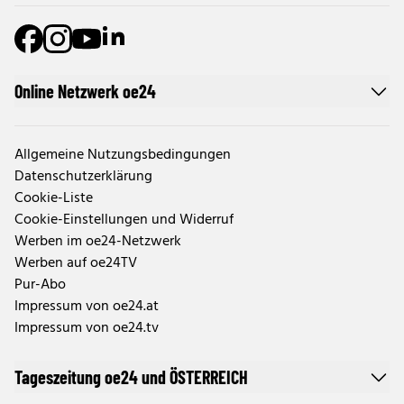
Online Netzwerk oe24
Allgemeine Nutzungsbedingungen
Datenschutzerklärung
Cookie-Liste
Cookie-Einstellungen und Widerruf
Werben im oe24-Netzwerk
Werben auf oe24TV
Pur-Abo
Impressum von oe24.at
Impressum von oe24.tv
Tageszeitung oe24 und ÖSTERREICH