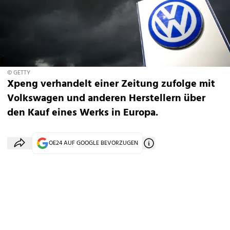
© GETTY
Xpeng verhandelt einer Zeitung zufolge mit
Volkswagen und anderen Herstellern über
den Kauf eines Werks in Europa.
OE24 AUF GOOGLE BEVORZUGEN