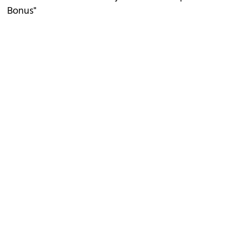
Bonus"