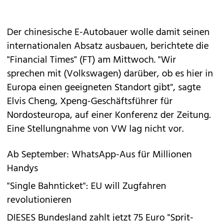
Der chinesische E-Autobauer wolle damit seinen
internationalen Absatz ausbauen, berichtete die
"Financial Times" (FT) am Mittwoch. "Wir
sprechen mit (Volkswagen) darüber, ob es hier in
Europa einen geeigneten Standort gibt", sagte
Elvis Cheng, Xpeng-Geschäftsführer für
Nordosteuropa, auf einer Konferenz der Zeitung.
Eine Stellungnahme von VW lag nicht vor.
Ab September: WhatsApp-Aus für Millionen
Handys
"Single Bahnticket": EU will Zugfahren
revolutionieren
DIESES Bundesland zahlt jetzt 75 Euro "Sprit-