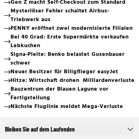
Gen Z macht Self-Checkout zum Standard
Mysteriöser Fehler schaltet Airbus-
Triebwerk aus
PENNY eröffnet zwei modernisierte Filialen
Bei 40 Grad: Erste Supermärkte verkaufen
Lebkuchen
Signa-Pleite: Benko belastet Gusenbauer
schwer
Neuer Besitzer für Billgflieger easyJet
Hitze: Wirtschaft drohen Milliardenverluste
Bauzentrum der Blauen Lagune vor
Fertigstellung
Nächste Fluglinie meldet Mega-Verluste
Bleiben Sie auf dem Laufenden