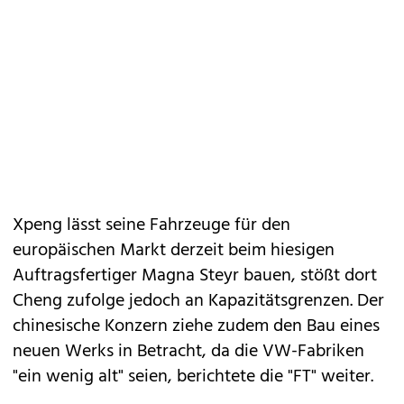
Xpeng lässt seine Fahrzeuge für den
europäischen Markt derzeit beim hiesigen
Auftragsfertiger Magna Steyr bauen, stößt dort
Cheng zufolge jedoch an Kapazitätsgrenzen. Der
chinesische Konzern ziehe zudem den Bau eines
neuen Werks in Betracht, da die VW-Fabriken
"ein wenig alt" seien, berichtete die "FT" weiter.