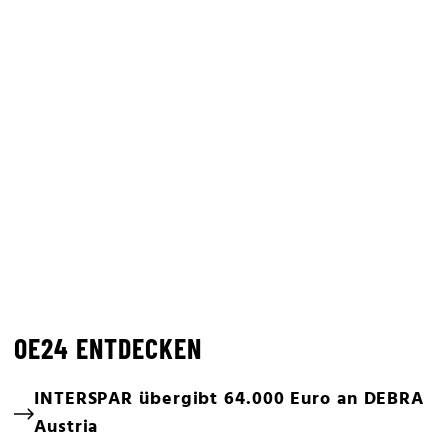
OE24 ENTDECKEN
INTERSPAR übergibt 64.000 Euro an DEBRA
Austria