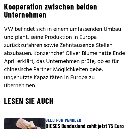
Kooperation zwischen beiden
Unternehmen
VW befindet sich in einem umfassenden Umbau
und plant, seine Produktion in Europa
zurückzufahren sowie Zehntausende Stellen
abzubauen. Konzernchef Oliver Blume hatte Ende
April erklärt, das Unternehmen prüfe, ob es für
chinesische Partner Möglichkeiten gebe,
ungenutzte Kapazitäten in Europa zu
übernehmen.
LESEN SIE AUCH
GELD FÜR PENDLER
DIESES Bundesland zahlt jetzt 75 Euro