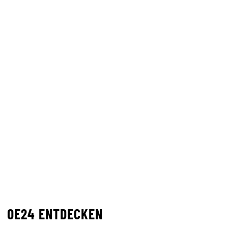
OE24 ENTDECKEN