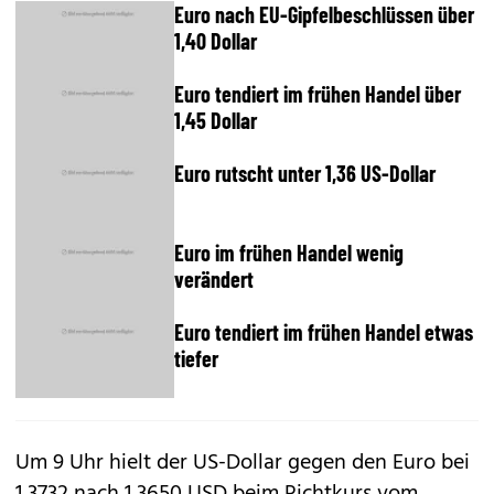
Euro nach EU-Gipfelbeschlüssen über
1,40 Dollar
Euro tendiert im frühen Handel über
1,45 Dollar
Euro rutscht unter 1,36 US-Dollar
Euro im frühen Handel wenig
verändert
Euro tendiert im frühen Handel etwas
tiefer
Um 9 Uhr hielt der US-Dollar gegen den Euro bei