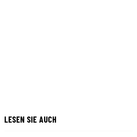
LESEN SIE AUCH