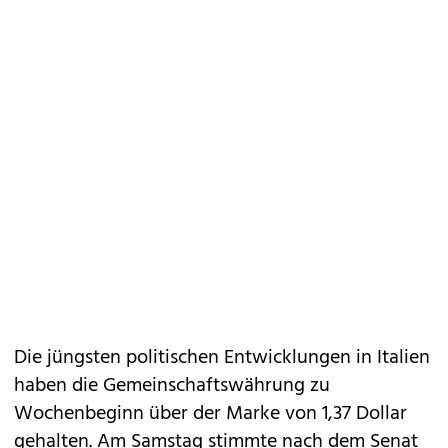
Die jüngsten politischen Entwicklungen in Italien
haben die Gemeinschaftswährung zu
Wochenbeginn über der Marke von 1,37 Dollar
gehalten. Am Samstag stimmte nach dem Senat