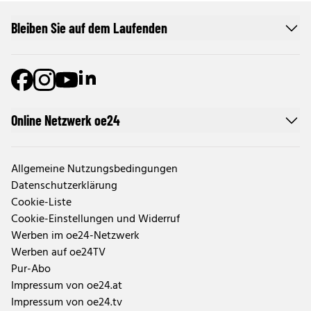
Bleiben Sie auf dem Laufenden
Online Netzwerk oe24
Allgemeine Nutzungsbedingungen
Datenschutzerklärung
Cookie-Liste
Cookie-Einstellungen und Widerruf
Werben im oe24-Netzwerk
Werben auf oe24TV
Pur-Abo
Impressum von oe24.at
Impressum von oe24.tv