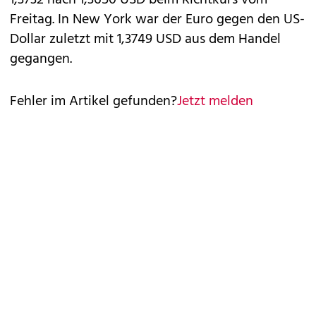
1,3732 nach 1,3650 USD beim Richtkurs vom
Freitag. In New York war der Euro gegen den US-
Dollar zuletzt mit 1,3749 USD aus dem Handel
gegangen.
Fehler im Artikel gefunden?
Jetzt melden