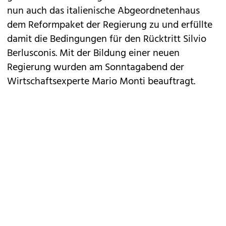
nun auch das italienische Abgeordnetenhaus
dem Reformpaket der Regierung zu und erfüllte
damit die Bedingungen für den Rücktritt Silvio
Berlusconis. Mit der Bildung einer neuen
Regierung wurden am Sonntagabend der
Wirtschaftsexperte Mario Monti beauftragt.