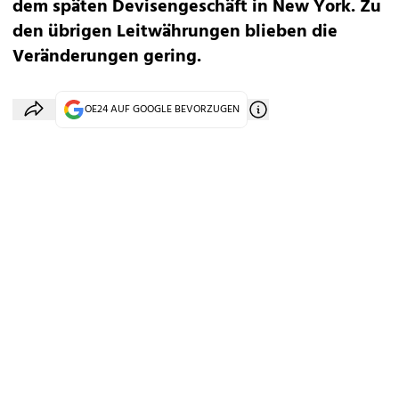
dem späten Devisengeschäft in New York. Zu
den übrigen Leitwährungen blieben die
Veränderungen gering.
OE24 AUF GOOGLE BEVORZUGEN