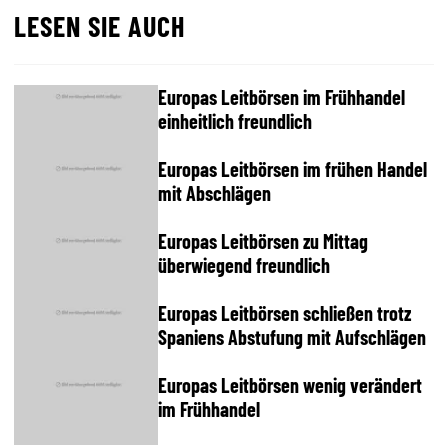
LESEN SIE AUCH
Europas Leitbörsen im Frühhandel
einheitlich freundlich
Europas Leitbörsen im frühen Handel
mit Abschlägen
Europas Leitbörsen zu Mittag
überwiegend freundlich
Europas Leitbörsen schließen trotz
Spaniens Abstufung mit Aufschlägen
Europas Leitbörsen wenig verändert
im Frühhandel