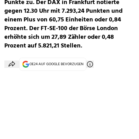
Punkte zu. Der DAX in Frankfurt notierte
gegen 12.30 Uhr mit 7.293,24 Punkten und
einem Plus von 60,75 Einheiten oder 0,84
Prozent. Der FT-SE-100 der Börse London
erhöhte sich um 27,89 Zähler oder 0,48
Prozent auf 5.821,21 Stellen.
OE24 AUF GOOGLE BEVORZUGEN