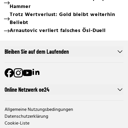
Hammer
Trotz Wertverlust: Gold bleibt weiterhin
Beliebt
Arnautovic verliert falsches Ösi-Duell
Bleiben Sie auf dem Laufenden
Online Netzwerk oe24
Allgemeine Nutzungsbedingungen
Datenschutzerklärung
Cookie-Liste