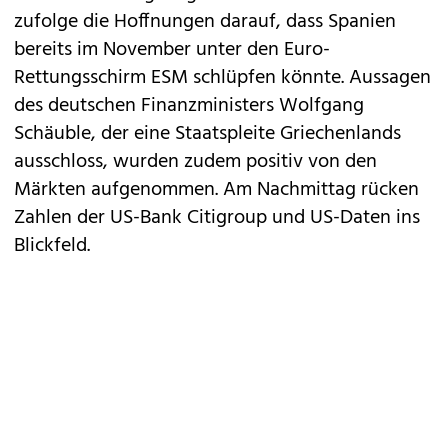
zufolge die Hoffnungen darauf, dass Spanien
bereits im November unter den Euro-
Rettungsschirm ESM schlüpfen könnte. Aussagen
des deutschen Finanzministers Wolfgang
Schäuble, der eine Staatspleite Griechenlands
ausschloss, wurden zudem positiv von den
Märkten aufgenommen. Am Nachmittag rücken
Zahlen der US-Bank Citigroup und US-Daten ins
Blickfeld.