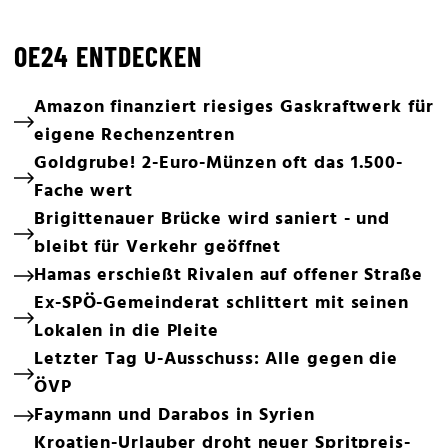
OE24 ENTDECKEN
Amazon finanziert riesiges Gaskraftwerk für
eigene Rechenzentren
Goldgrube! 2-Euro-Münzen oft das 1.500-
Fache wert
Brigittenauer Brücke wird saniert - und
bleibt für Verkehr geöffnet
Hamas erschießt Rivalen auf offener Straße
Ex-SPÖ-Gemeinderat schlittert mit seinen
Lokalen in die Pleite
Letzter Tag U-Ausschuss: Alle gegen die
ÖVP
Faymann und Darabos in Syrien
Kroatien-Urlauber droht neuer Spritpreis-