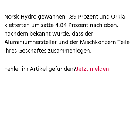
Norsk Hydro gewannen 1,89 Prozent und Orkla
kletterten um satte 4,84 Prozent nach oben,
nachdem bekannt wurde, dass der
Aluminiumhersteller und der Mischkonzern Teile
ihres Geschäftes zusammenlegen.
Fehler im Artikel gefunden?
Jetzt melden