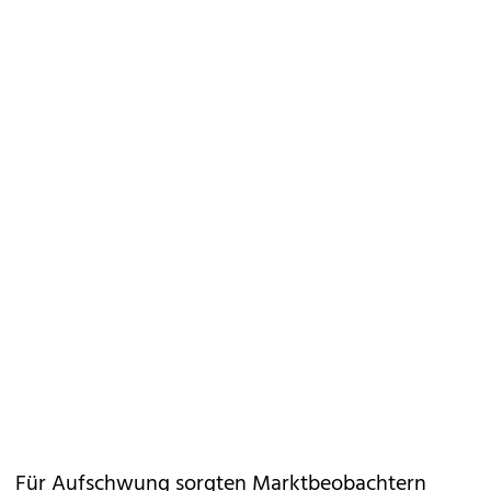
Für Aufschwung sorgten Marktbeobachtern