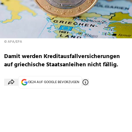
© APA/EPA
Damit werden Kreditausfallversicherungen
auf griechische Staatsanleihen nicht fällig.
OE24 AUF GOOGLE BEVORZUGEN