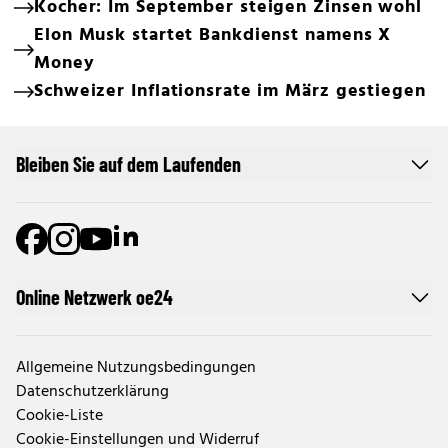
Kocher: Im September steigen Zinsen wohl
Elon Musk startet Bankdienst namens X
Money
Schweizer Inflationsrate im März gestiegen
Bleiben Sie auf dem Laufenden
Online Netzwerk oe24
Allgemeine Nutzungsbedingungen
Datenschutzerklärung
Cookie-Liste
Cookie-Einstellungen und Widerruf