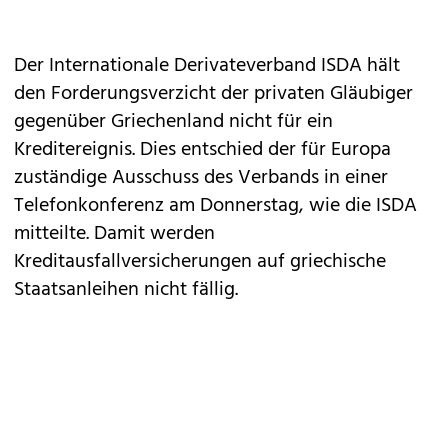
Der Internationale Derivateverband ISDA hält
den Forderungsverzicht der privaten Gläubiger
gegenüber Griechenland nicht für ein
Kreditereignis. Dies entschied der für Europa
zuständige Ausschuss des Verbands in einer
Telefonkonferenz am Donnerstag, wie die ISDA
mitteilte. Damit werden
Kreditausfallversicherungen auf griechische
Staatsanleihen nicht fällig.