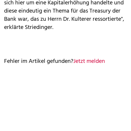
sich hier um eine Kapitalerhöhung handelte und
diese eindeutig ein Thema für das Treasury der
Bank war, das zu Herrn Dr. Kulterer ressortierte",
erklärte Striedinger.
Fehler im Artikel gefunden?
Jetzt melden