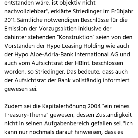
entstanden wäre, ist objektiv nicht
nachvollziehbar", erklärte Striedinger im Frühjahr
2011. Sämtliche notwendigen Beschlüsse für die
Emission der Vorzugsaktien inklusive der
dahinter stehenden "Konstruktion" seien von den
Vorständen der Hypo Leasing Holding wie auch
der Hypo Alpe-Adria-Bank International AG und
auch vom Aufsichtsrat der HBInt. beschlossen
worden, so Striedinger. Das bedeute, dass auch
der Aufsichtsrat der Bank vollständig informiert
gewesen sei.
Zudem sei die Kapitalerhöhung 2004 "ein reines
Treasury-Thema" gewesen, dessen Zuständigkeit
nicht in seinen Aufgabenbereich gefallen sei. "Ich
kann nur nochmals darauf hinweisen, dass es