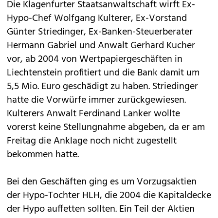
Die Klagenfurter Staatsanwaltschaft wirft Ex-
Hypo-Chef Wolfgang Kulterer, Ex-Vorstand
Günter Striedinger, Ex-Banken-Steuerberater
Hermann Gabriel und Anwalt Gerhard Kucher
vor, ab 2004 von Wertpapiergeschäften in
Liechtenstein profitiert und die Bank damit um
5,5 Mio. Euro geschädigt zu haben. Striedinger
hatte die Vorwürfe immer zurückgewiesen.
Kulterers Anwalt Ferdinand Lanker wollte
vorerst keine Stellungnahme abgeben, da er am
Freitag die Anklage noch nicht zugestellt
bekommen hatte.
Bei den Geschäften ging es um Vorzugsaktien
der Hypo-Tochter HLH, die 2004 die Kapitaldecke
der Hypo auffetten sollten. Ein Teil der Aktien