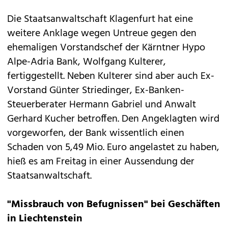
Die Staatsanwaltschaft Klagenfurt hat eine
weitere Anklage wegen Untreue gegen den
ehemaligen Vorstandschef der Kärntner Hypo
Alpe-Adria Bank, Wolfgang Kulterer,
fertiggestellt. Neben Kulterer sind aber auch Ex-
Vorstand Günter Striedinger, Ex-Banken-
Steuerberater Hermann Gabriel und Anwalt
Gerhard Kucher betroffen. Den Angeklagten wird
vorgeworfen, der Bank wissentlich einen
Schaden von 5,49 Mio. Euro angelastet zu haben,
hieß es am Freitag in einer Aussendung der
Staatsanwaltschaft.
"Missbrauch von Befugnissen" bei Geschäften
in Liechtenstein