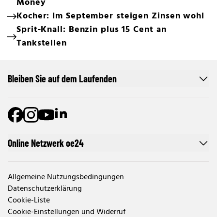
Money
Kocher: Im September steigen Zinsen wohl
Sprit-Knall: Benzin plus 15 Cent an
Tankstellen
Bleiben Sie auf dem Laufenden
Online Netzwerk oe24
Allgemeine Nutzungsbedingungen
Datenschutzerklärung
Cookie-Liste
Cookie-Einstellungen und Widerruf