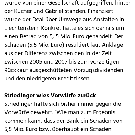
wurde von einer Gesellschaft aufgegriffen, hinter
der Kucher und Gabriel standen. Finanziert
wurde der Deal über Umwege aus Anstalten in
Liechtenstein. Konkret hatte es sich damals um
einen Betrag von 5,15 Mio. Euro gehandelt. Der
Schaden (5,5 Mio. Euro) resultiert laut Anklage
aus der Differenz zwischen den in der Zeit
zwischen 2005 und 2007 bis zum vorzeitigen
Rückkauf ausgeschütteten Vorzugsdividenden
und den niedrigeren Kreditzinsen.
Striedinger wies Vorwürfe zurück
Striedinger hatte sich bisher immer gegen die
Vorwürfe gewehrt. "Wie man zum Ergebnis
kommen kann, dass der Bank ein Schaden von
5,5 Mio. Euro bzw. überhaupt ein Schaden