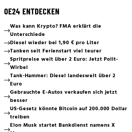
OE24 ENTDECKEN
Was kann Krypto? FMA erklärt die
Unterschiede
Diesel wieder bei 1,90 € pro Liter
Tanken seit Ferienstart viel teurer
Spritpreise weit über 2 Euro: Jetzt Polit-
Wirbel
Tank-Hammer: Diesel landesweit über 2
Euro
Gebrauchte E-Autos verkaufen sich jetzt
besser
US-Gesetz könnte Bitcoin auf 200.000 Dollar
treiben
Elon Musk startet Bankdienst namens X