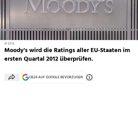
© EPA
Moody's wird die Ratings aller EU-Staaten im
ersten Quartal 2012 überprüfen.
OE24 AUF GOOGLE BEVORZUGEN