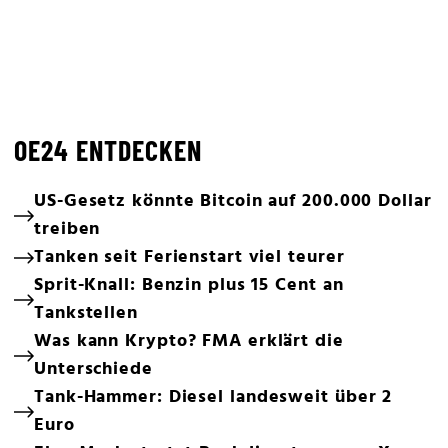
OE24 ENTDECKEN
US-Gesetz könnte Bitcoin auf 200.000 Dollar
treiben
Tanken seit Ferienstart viel teurer
Sprit-Knall: Benzin plus 15 Cent an
Tankstellen
Was kann Krypto? FMA erklärt die
Unterschiede
Tank-Hammer: Diesel landesweit über 2
Euro