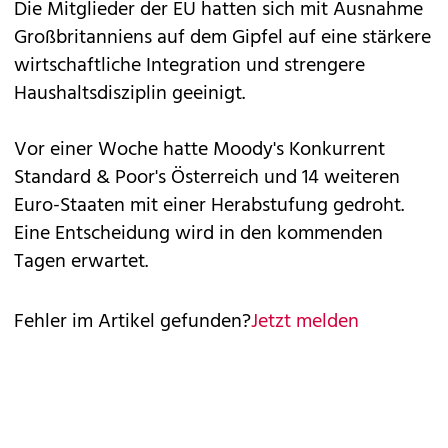
Die Mitglieder der EU hatten sich mit Ausnahme
Großbritanniens auf dem Gipfel auf eine stärkere
wirtschaftliche Integration und strengere
Haushaltsdisziplin geeinigt.
Vor einer Woche hatte Moody's Konkurrent
Standard & Poor's Österreich und 14 weiteren
Euro-Staaten mit einer Herabstufung gedroht.
Eine Entscheidung wird in den kommenden
Tagen erwartet.
Fehler im Artikel gefunden?
Jetzt melden