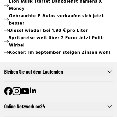
Elon Musk startet Bankdienst namens X
Money
Gebrauchte E-Autos verkaufen sich jetzt
besser
Diesel wieder bei 1,90 € pro Liter
Spritpreise weit über 2 Euro: Jetzt Polit-
Wirbel
Kocher: Im September steigen Zinsen wohl
Bleiben Sie auf dem Laufenden
Online Netzwerk oe24