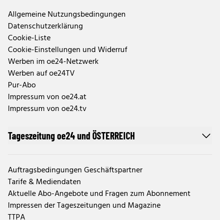
Allgemeine Nutzungsbedingungen
Datenschutzerklärung
Cookie-Liste
Cookie-Einstellungen und Widerruf
Werben im oe24-Netzwerk
Werben auf oe24TV
Pur-Abo
Impressum von oe24.at
Impressum von oe24.tv
Tageszeitung oe24 und ÖSTERREICH
Auftragsbedingungen Geschäftspartner
Tarife & Mediendaten
Aktuelle Abo-Angebote und Fragen zum Abonnement
Impressen der Tageszeitungen und Magazine
TTPA