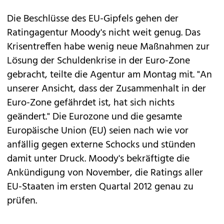
Die Beschlüsse des EU-Gipfels gehen der
Ratingagentur Moody's nicht weit genug. Das
Krisentreffen habe wenig neue Maßnahmen zur
Lösung der Schuldenkrise in der Euro-Zone
gebracht, teilte die Agentur am Montag mit. "An
unserer Ansicht, dass der Zusammenhalt in der
Euro-Zone gefährdet ist, hat sich nichts
geändert." Die Eurozone und die gesamte
Europäische Union (EU) seien nach wie vor
anfällig gegen externe Schocks und stünden
damit unter Druck. Moody's bekräftigte die
Ankündigung von November, die Ratings aller
EU-Staaten im ersten Quartal 2012 genau zu
prüfen.