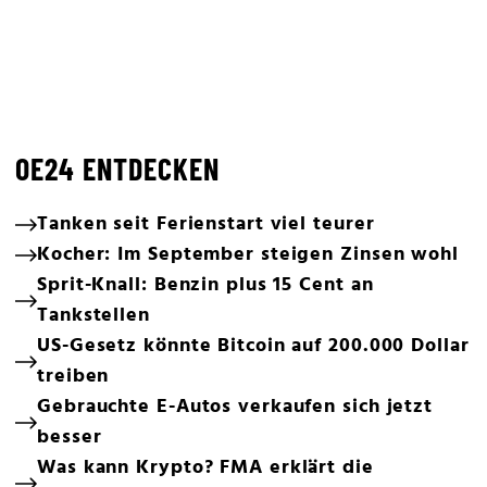
OE24 ENTDECKEN
Tanken seit Ferienstart viel teurer
Kocher: Im September steigen Zinsen wohl
Sprit-Knall: Benzin plus 15 Cent an
Tankstellen
US-Gesetz könnte Bitcoin auf 200.000 Dollar
treiben
Gebrauchte E-Autos verkaufen sich jetzt
besser
Was kann Krypto? FMA erklärt die