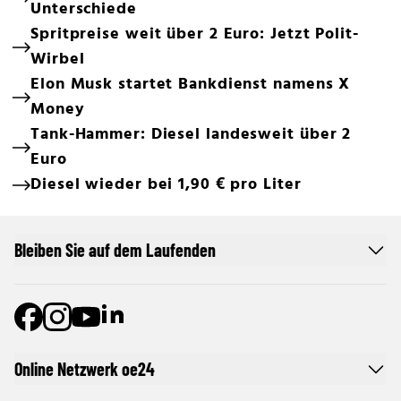
Unterschiede
Spritpreise weit über 2 Euro: Jetzt Polit-
Wirbel
Elon Musk startet Bankdienst namens X
Money
Tank-Hammer: Diesel landesweit über 2
Euro
Diesel wieder bei 1,90 € pro Liter
Bleiben Sie auf dem Laufenden
Online Netzwerk oe24