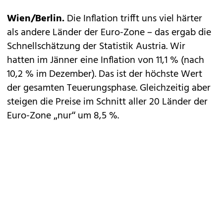
Wien/Berlin.
Die Inflation trifft uns viel härter
als andere Länder der Euro-Zone – das ergab die
Schnellschätzung der Statistik Austria. Wir
hatten im Jänner eine Inflation von 11,1 % (nach
10,2 % im Dezember). Das ist der höchste Wert
der gesamten Teuerungsphase. Gleichzeitig aber
steigen die Preise im Schnitt aller 20 Länder der
Euro-Zone „nur“ um 8,5 %.