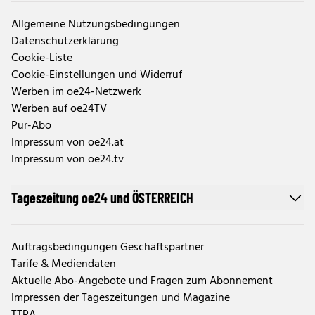
Allgemeine Nutzungsbedingungen
Datenschutzerklärung
Cookie-Liste
Cookie-Einstellungen und Widerruf
Werben im oe24-Netzwerk
Werben auf oe24TV
Pur-Abo
Impressum von oe24.at
Impressum von oe24.tv
Tageszeitung oe24 und ÖSTERREICH
Auftragsbedingungen Geschäftspartner
Tarife & Mediendaten
Aktuelle Abo-Angebote und Fragen zum Abonnement
Impressen der Tageszeitungen und Magazine
TTPA