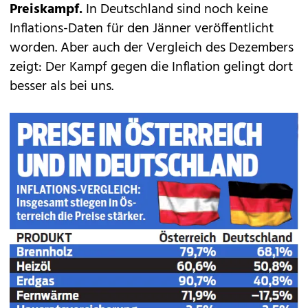
Preiskampf.
In Deutschland sind noch keine
Inflations-Daten für den Jänner veröffentlicht
worden. Aber auch der Vergleich des Dezembers
zeigt: Der Kampf gegen die Inflation gelingt dort
besser als bei uns.