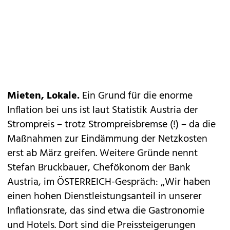
Mieten, Lokale.
Ein Grund für die enorme
Inflation bei uns ist laut Statistik Austria der
Strompreis – trotz Strompreisbremse (!) – da die
Maßnahmen zur Eindämmung der Netzkosten
erst ab März greifen. Weitere Gründe nennt
Stefan Bruckbauer, Chefökonom der Bank
Austria, im ÖSTERREICH-Gespräch: „Wir haben
einen hohen Dienstleistungsanteil in unserer
Inflationsrate, das sind etwa die Gastronomie
und Hotels. Dort sind die Preissteigerungen