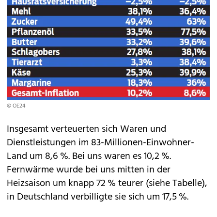
© OE24
Insgesamt verteuerten sich Waren und
Dienstleistungen im 83-Millionen-Einwohner-
Land um 8,6 %. Bei uns waren es 10,2 %.
Fernwärme wurde bei uns mitten in der
Heizsaison um knapp 72 % teurer (siehe Tabelle),
in Deutschland verbilligte sie sich um 17,5 %.