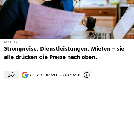
© GETTY
Strompreise, Dienstleistungen, Mieten – sie
alle drücken die Preise nach oben.
OE24 AUF GOOGLE BEVORZUGEN