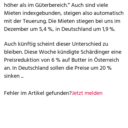
höher als im Güterbereich.“ Auch sind viele
Mieten indexgebunden, steigen also automatisch
mit der Teuerung. Die Mieten stiegen bei uns im
Dezember um 5,4 %, in Deutschland um 1,9 %.
Auch künftig scheint dieser Unterschied zu
bleiben. Diese Woche kündigte Schärdinger eine
Preisreduktion von 6 % auf Butter in Österreich
an. In Deutschland sollen die Preise um 20 %
sinken ...
Fehler im Artikel gefunden?
Jetzt melden