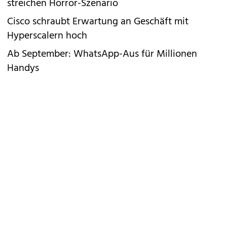
streichen Horror-Szenario
Cisco schraubt Erwartung an Geschäft mit
Hyperscalern hoch
Ab September: WhatsApp-Aus für Millionen
Handys