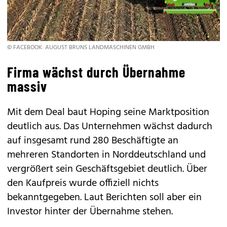
© FACEBOOK: AUGUST BRUNS LANDMASCHINEN GMBH
Firma wächst durch Übernahme
massiv
Mit dem Deal baut Hoping seine Marktposition
deutlich aus. Das Unternehmen wächst dadurch
auf insgesamt rund 280 Beschäftigte an
mehreren Standorten in Norddeutschland und
vergrößert sein Geschäftsgebiet deutlich. Über
den Kaufpreis wurde offiziell nichts
bekanntgegeben. Laut Berichten soll aber ein
Investor hinter der Übernahme stehen.