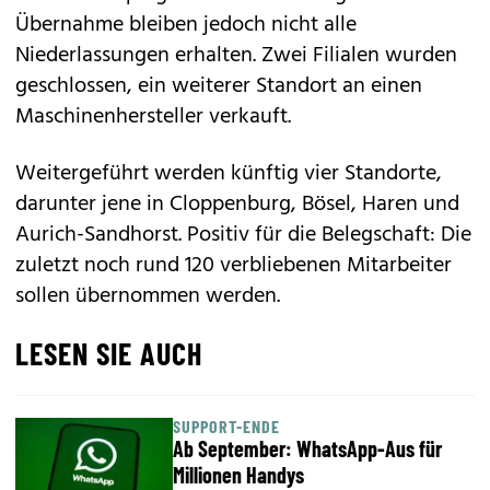
Übernahme bleiben jedoch nicht alle
Niederlassungen erhalten. Zwei Filialen wurden
geschlossen, ein weiterer Standort an einen
Maschinenhersteller verkauft.
Weitergeführt werden künftig vier Standorte,
darunter jene in Cloppenburg, Bösel, Haren und
Aurich-Sandhorst. Positiv für die Belegschaft: Die
zuletzt noch rund 120 verbliebenen Mitarbeiter
sollen übernommen werden.
LESEN SIE AUCH
SUPPORT-ENDE
Ab September: WhatsApp-Aus für
Millionen Handys