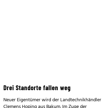
Drei Standorte fallen weg
Neuer Eigentümer wird der Landtechnikhändler
Clemens Hoping aus Bakum. Im Zuge der