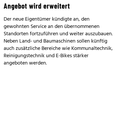
Angebot wird erweitert
Der neue Eigentümer kündigte an, den
gewohnten Service an den übernommenen
Standorten fortzuführen und weiter auszubauen.
Neben Land- und Baumaschinen sollen künftig
auch zusätzliche Bereiche wie Kommunaltechnik,
Reinigungstechnik und E-Bikes stärker
angeboten werden.