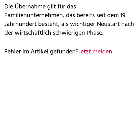
Die Übernahme gilt für das
Familienunternehmen, das bereits seit dem 19.
Jahrhundert besteht, als wichtiger Neustart nach
der wirtschaftlich schwierigen Phase.
Fehler im Artikel gefunden?
Jetzt melden