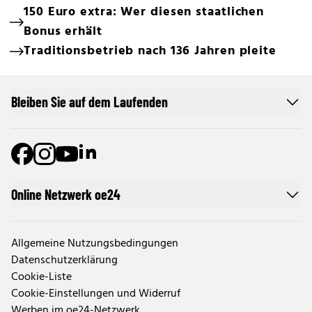
150 Euro extra: Wer diesen staatlichen
Bonus erhält
Traditionsbetrieb nach 136 Jahren pleite
Bleiben Sie auf dem Laufenden
Online Netzwerk oe24
Allgemeine Nutzungsbedingungen
Datenschutzerklärung
Cookie-Liste
Cookie-Einstellungen und Widerruf
Werben im oe24-Netzwerk