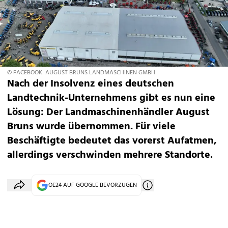
© FACEBOOK: AUGUST BRUNS LANDMASCHINEN GMBH
Nach der Insolvenz eines deutschen
Landtechnik-Unternehmens gibt es nun eine
Lösung: Der Landmaschinenhändler August
Bruns wurde übernommen. Für viele
Beschäftigte bedeutet das vorerst Aufatmen,
allerdings verschwinden mehrere Standorte.
OE24 AUF GOOGLE BEVORZUGEN