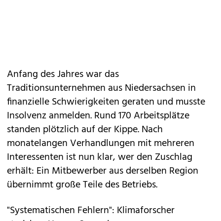
Anfang des Jahres war das
Traditionsunternehmen aus Niedersachsen in
finanzielle Schwierigkeiten geraten und musste
Insolvenz anmelden. Rund 170 Arbeitsplätze
standen plötzlich auf der Kippe. Nach
monatelangen Verhandlungen mit mehreren
Interessenten ist nun klar, wer den Zuschlag
erhält: Ein Mitbewerber aus derselben Region
übernimmt große Teile des Betriebs.
"Systematischen Fehlern": Klimaforscher