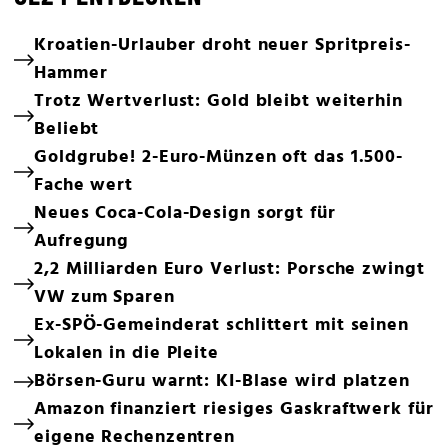
Kroatien-Urlauber droht neuer Spritpreis-
Hammer
Trotz Wertverlust: Gold bleibt weiterhin
Beliebt
Goldgrube! 2-Euro-Münzen oft das 1.500-
Fache wert
Neues Coca-Cola-Design sorgt für
Aufregung
2,2 Milliarden Euro Verlust: Porsche zwingt
VW zum Sparen
Ex-SPÖ-Gemeinderat schlittert mit seinen
Lokalen in die Pleite
Börsen-Guru warnt: KI-Blase wird platzen
Amazon finanziert riesiges Gaskraftwerk für
eigene Rechenzentren