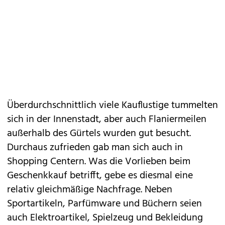
Überdurchschnittlich viele Kauflustige tummelten
sich in der Innenstadt, aber auch Flaniermeilen
außerhalb des Gürtels wurden gut besucht.
Durchaus zufrieden gab man sich auch in
Shopping Centern. Was die Vorlieben beim
Geschenkkauf betrifft, gebe es diesmal eine
relativ gleichmäßige Nachfrage. Neben
Sportartikeln, Parfümware und Büchern seien
auch Elektroartikel, Spielzeug und Bekleidung