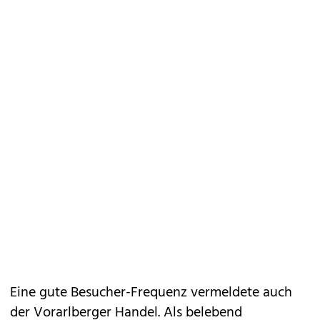
Eine gute Besucher-Frequenz vermeldete auch
der Vorarlberger Handel. Als belebend