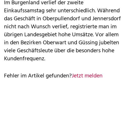
Im Burgenland verlief der zweite
Einkaufssamstag sehr unterschiedlich. Während
das Geschäft in Oberpullendorf und Jennersdorf
nicht nach Wunsch verlief, registrierte man im
übrigen Landesgebiet hohe Umsätze. Vor allem
in den Bezirken Oberwart und Güssing jubelten
viele Geschäftsleute über die besonders hohe
Kundenfrequenz.
Fehler im Artikel gefunden?
Jetzt melden