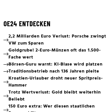
OE24 ENTDECKEN
2,2 Milliarden Euro Verlust: Porsche zwingt
VW zum Sparen
Goldgrube! 2-Euro-Münzen oft das 1.500-
Fache wert
Börsen-Guru warnt: KI-Blase wird platzen
Traditionsbetrieb nach 136 Jahren pleite
Kroatien-Urlauber droht neuer Spritpreis-
Hammer
Trotz Wertverlust: Gold bleibt weiterhin
Beliebt
150 Euro extra: Wer diesen staatlichen