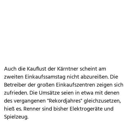
Auch die Kauflust der Kärntner scheint am
zweiten Einkaufssamstag nicht abzureißen. Die
Betreiber der großen Einkaufszentren zeigen sich
zufrieden. Die Umsätze seien in etwa mit denen
des vergangenen "Rekordjahres" gleichzusetzen,
hieß es. Renner sind bisher Elektrogeräte und
Spielzeug.