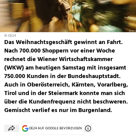
© OE24
Das Weihnachtsgeschäft gewinnt an Fahrt.
Nach 700.000 Shoppern vor einer Woche
rechnet die Wiener Wirtschaftskammer
(WKW) am heutigen Samstag mit insgesamt
750.000 Kunden in der Bundeshauptstadt.
Auch in Oberösterreich, Kärnten, Vorarlberg,
Tirol und in der Steiermark konnte man sich
über die Kundenfrequenz nicht beschweren.
Gemischt verlief es nur im Burgenland.
OE24 AUF GOOGLE BEVORZUGEN