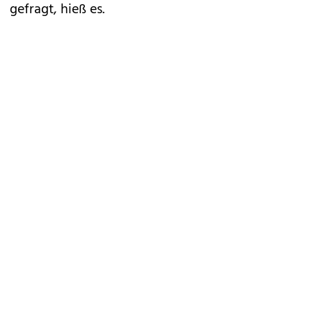
gefragt, hieß es.