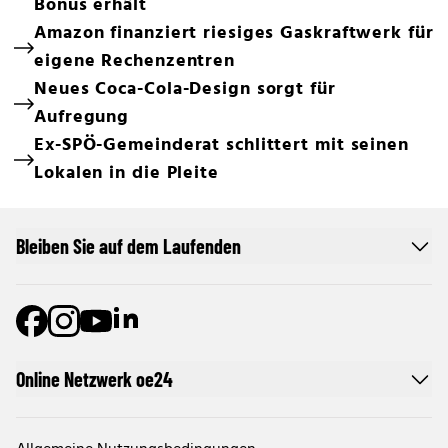
Bonus erhält
Amazon finanziert riesiges Gaskraftwerk für
eigene Rechenzentren
Neues Coca-Cola-Design sorgt für
Aufregung
Ex-SPÖ-Gemeinderat schlittert mit seinen
Lokalen in die Pleite
Bleiben Sie auf dem Laufenden
Online Netzwerk oe24