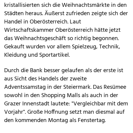
kristallisierten sich die Weihnachtsmärkte in den
Städten heraus. Äußerst zufrieden zeigte sich der
Handel in Oberösterreich. Laut
Wirtschaftskammer Oberösterreich hätte jetzt
das Weihnachtsgeschäft so richtig begonnen.
Gekauft wurden vor allem Spielzeug, Technik,
Kleidung und Sportartikel.
Durch die Bank besser gelaufen als der erste ist
aus Sicht des Handels der zweite
Adventssamstag in der Steiermark. Das Resümee
sowohl in den Shopping Malls als auch in der
Grazer Innenstadt lautete: "Vergleichbar mit dem
Vorjahr". Große Hoffnung setzt man diesmal auf
den kommenden Montag als Fenstertag.