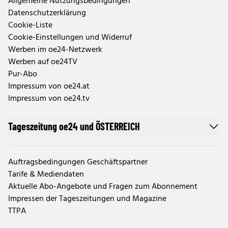
Allgemeine Nutzungsbedingungen
Datenschutzerklärung
Cookie-Liste
Cookie-Einstellungen und Widerruf
Werben im oe24-Netzwerk
Werben auf oe24TV
Pur-Abo
Impressum von oe24.at
Impressum von oe24.tv
Tageszeitung oe24 und ÖSTERREICH
Auftragsbedingungen Geschäftspartner
Tarife & Mediendaten
Aktuelle Abo-Angebote und Fragen zum Abonnement
Impressen der Tageszeitungen und Magazine
TTPA