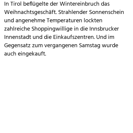
In Tirol beflügelte der Wintereinbruch das
Weihnachtsgeschäft. Strahlender Sonnenschein
und angenehme Temperaturen lockten
zahlreiche Shoppingwillige in die Innsbrucker
Innenstadt und die Einkaufszentren. Und im
Gegensatz zum vergangenen Samstag wurde
auch eingekauft.