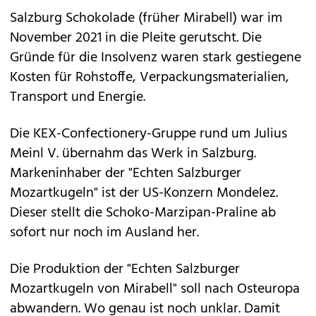
Salzburg Schokolade (früher Mirabell) war im
November 2021 in die Pleite gerutscht. Die
Gründe für die Insolvenz waren stark gestiegene
Kosten für Rohstoffe, Verpackungsmaterialien,
Transport und Energie.
Die KEX-Confectionery-Gruppe rund um Julius
Meinl V. übernahm das Werk in Salzburg.
Markeninhaber der "Echten Salzburger
Mozartkugeln" ist der US-Konzern Mondelez.
Dieser stellt die Schoko-Marzipan-Praline ab
sofort nur noch im Ausland her.
Die Produktion der "Echten Salzburger
Mozartkugeln von Mirabell" soll nach Osteuropa
abwandern. Wo genau ist noch unklar. Damit