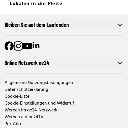
Lokalen in die Pleite
Bleiben Sie auf dem Laufenden
Online Netzwerk oe24
Allgemeine Nutzungsbedingungen
Datenschutzerklärung
Cookie-Liste
Cookie-Einstellungen und Widerruf
Werben im oe24-Netzwerk
Werben auf oe24TV
Pur-Abo