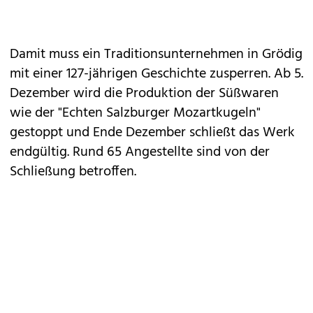
Damit muss ein Traditionsunternehmen in Grödig
mit einer 127-jährigen Geschichte zusperren. Ab 5.
Dezember wird die Produktion der Süßwaren
wie der "Echten Salzburger Mozartkugeln"
gestoppt und Ende Dezember schließt das Werk
endgültig. Rund 65 Angestellte sind von der
Schließung betroffen.