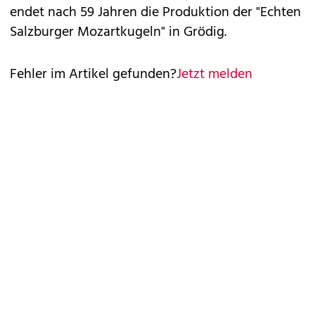
endet nach 59 Jahren die Produktion der "Echten
Salzburger Mozartkugeln" in Grödig.
Fehler im Artikel gefunden?
Jetzt melden