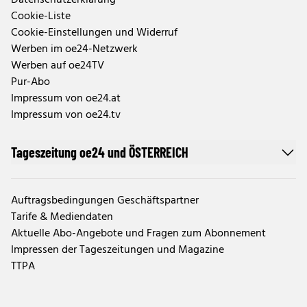
Datenschutzerklärung
Cookie-Liste
Cookie-Einstellungen und Widerruf
Werben im oe24-Netzwerk
Werben auf oe24TV
Pur-Abo
Impressum von oe24.at
Impressum von oe24.tv
Tageszeitung oe24 und ÖSTERREICH
Auftragsbedingungen Geschäftspartner
Tarife & Mediendaten
Aktuelle Abo-Angebote und Fragen zum Abonnement
Impressen der Tageszeitungen und Magazine
TTPA