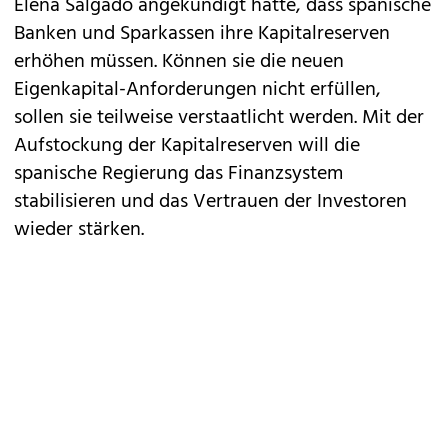
Elena Salgado angekündigt hatte, dass spanische
Banken und Sparkassen ihre Kapitalreserven
erhöhen müssen. Können sie die neuen
Eigenkapital-Anforderungen nicht erfüllen,
sollen sie teilweise verstaatlicht werden. Mit der
Aufstockung der Kapitalreserven will die
spanische Regierung das Finanzsystem
stabilisieren und das Vertrauen der Investoren
wieder stärken.