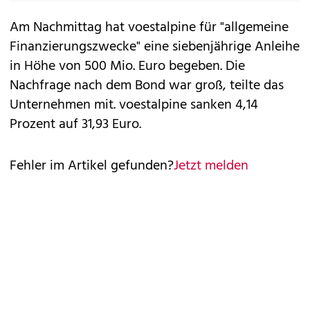
Am Nachmittag hat voestalpine für "allgemeine
Finanzierungszwecke" eine siebenjährige Anleihe
in Höhe von 500 Mio. Euro begeben. Die
Nachfrage nach dem Bond war groß, teilte das
Unternehmen mit. voestalpine sanken 4,14
Prozent auf 31,93 Euro.
Fehler im Artikel gefunden?
Jetzt melden