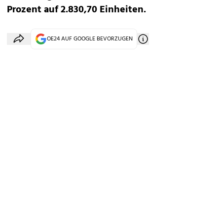
Prozent auf 2.830,70 Einheiten.
OE24 AUF GOOGLE BEVORZUGEN