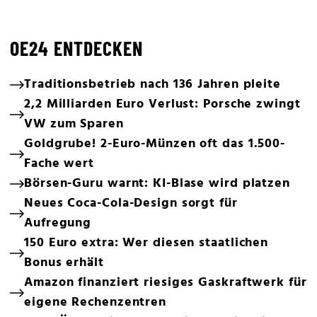
OE24 ENTDECKEN
Traditionsbetrieb nach 136 Jahren pleite
2,2 Milliarden Euro Verlust: Porsche zwingt
VW zum Sparen
Goldgrube! 2-Euro-Münzen oft das 1.500-
Fache wert
Börsen-Guru warnt: KI-Blase wird platzen
Neues Coca-Cola-Design sorgt für
Aufregung
150 Euro extra: Wer diesen staatlichen
Bonus erhält
Amazon finanziert riesiges Gaskraftwerk für
eigene Rechenzentren