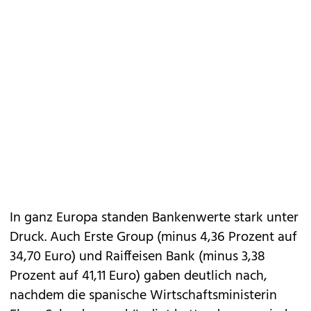
In ganz Europa standen Bankenwerte stark unter
Druck. Auch Erste Group (minus 4,36 Prozent auf
34,70 Euro) und Raiffeisen Bank (minus 3,38
Prozent auf 41,11 Euro) gaben deutlich nach,
nachdem die spanische Wirtschaftsministerin