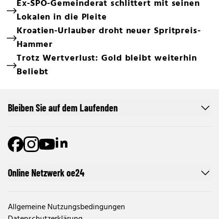
Ex-SPÖ-Gemeinderat schlittert mit seinen
Lokalen in die Pleite
Kroatien-Urlauber droht neuer Spritpreis-
Hammer
Trotz Wertverlust: Gold bleibt weiterhin
Beliebt
Bleiben Sie auf dem Laufenden
Online Netzwerk oe24
Allgemeine Nutzungsbedingungen