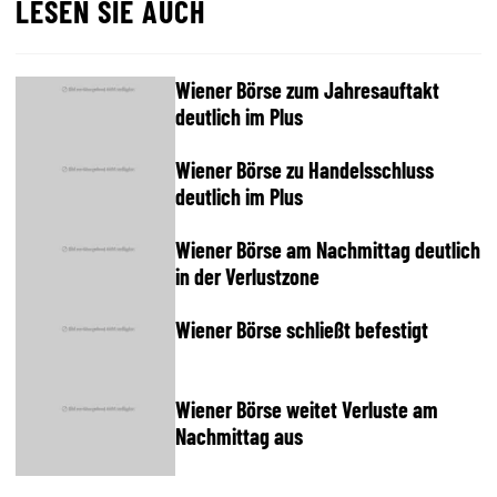
LESEN SIE AUCH
Wiener Börse zum Jahresauftakt
deutlich im Plus
Wiener Börse zu Handelsschluss
deutlich im Plus
Wiener Börse am Nachmittag deutlich
in der Verlustzone
Wiener Börse schließt befestigt
Wiener Börse weitet Verluste am
Nachmittag aus