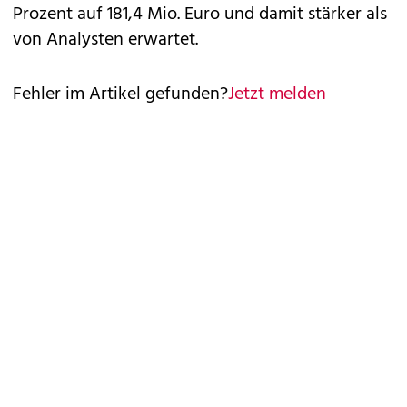
Prozent auf 181,4 Mio. Euro und damit stärker als
von Analysten erwartet.
Fehler im Artikel gefunden?
Jetzt melden