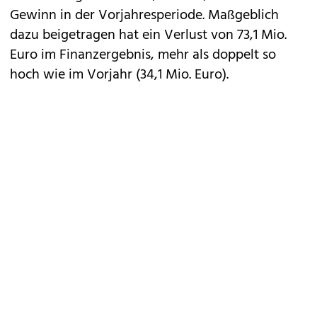
Gewinn in der Vorjahresperiode. Maßgeblich
dazu beigetragen hat ein Verlust von 73,1 Mio.
Euro im Finanzergebnis, mehr als doppelt so
hoch wie im Vorjahr (34,1 Mio. Euro).