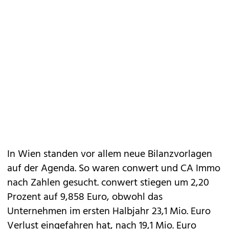
In Wien standen vor allem neue Bilanzvorlagen
auf der Agenda. So waren conwert und CA Immo
nach Zahlen gesucht. conwert stiegen um 2,20
Prozent auf 9,858 Euro, obwohl das
Unternehmen im ersten Halbjahr 23,1 Mio. Euro
Verlust eingefahren hat, nach 19,1 Mio. Euro