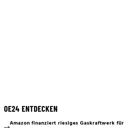
OE24 ENTDECKEN
Amazon finanziert riesiges Gaskraftwerk für