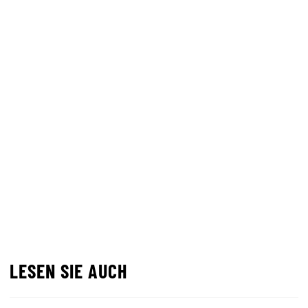
LESEN SIE AUCH