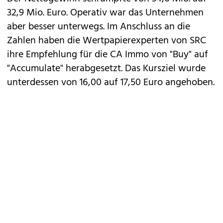
32,9 Mio. Euro. Operativ war das Unternehmen
aber besser unterwegs. Im Anschluss an die
Zahlen haben die Wertpapierexperten von SRC
ihre Empfehlung für die CA Immo von "Buy" auf
"Accumulate" herabgesetzt. Das Kursziel wurde
unterdessen von 16,00 auf 17,50 Euro angehoben.