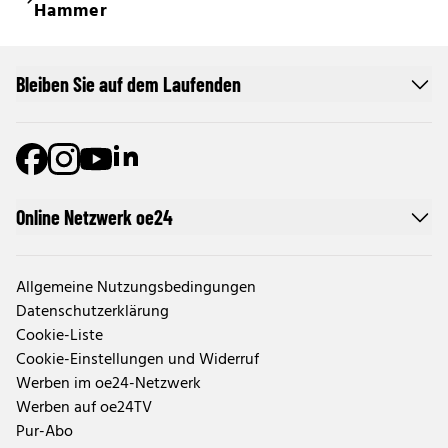
Hammer
Bleiben Sie auf dem Laufenden
Online Netzwerk oe24
Allgemeine Nutzungsbedingungen
Datenschutzerklärung
Cookie-Liste
Cookie-Einstellungen und Widerruf
Werben im oe24-Netzwerk
Werben auf oe24TV
Pur-Abo