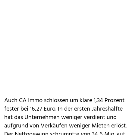
Auch CA Immo schlossen um klare 1,34 Prozent
fester bei 16,27 Euro. In der ersten Jahreshälfte
hat das Unternehmen weniger verdient und
aufgrund von Verkäufen weniger Mieten erlöst.
Der Nettogewinn schrumpfte von 34,6 Mio. auf