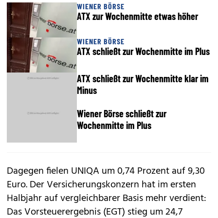
WIENER BÖRSE
ATX zur Wochenmitte etwas höher
WIENER BÖRSE
ATX schließt zur Wochenmitte im Plus
ATX schließt zur Wochenmitte klar im
Minus
Wiener Börse schließt zur
Wochenmitte im Plus
Dagegen fielen UNIQA um 0,74 Prozent auf 9,30
Euro. Der Versicherungskonzern hat im ersten
Halbjahr auf vergleichbarer Basis mehr verdient:
Das Vorsteuerergebnis (EGT) stieg um 24,7