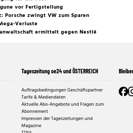
gune vor Fertigstellung
st: Porsche zwingt VW zum Sparen
 Mega-Verluste
anwaltschaft ermittelt gegen Nestlé
Tageszeitung oe24 und ÖSTERREICH
Bleibe
Auftragsbedingungen Geschäftspartner
Tarife & Mediendaten
Aktuelle Abo-Angebote und Fragen zum
Abonnement
Impressen der Tageszeitungen und
Magazine