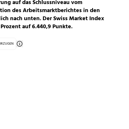
erung auf das Schlussniveau vom
tion des Arbeitsmarktberichtes in den
lich nach unten. Der Swiss Market Index
6 Prozent auf 6.440,9 Punkte.
VORZUGEN