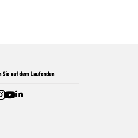
n Sie auf dem Laufenden