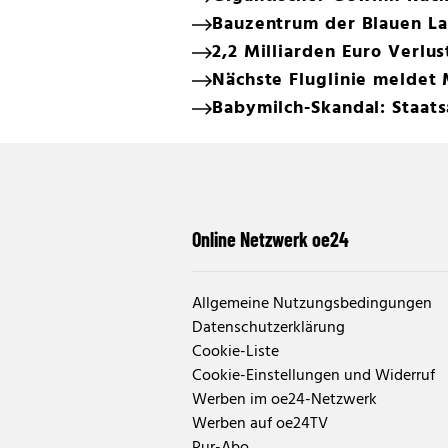
Bauzentrum der Blauen La
2,2 Milliarden Euro Verlu
Nächste Fluglinie meldet
Babymilch-Skandal: Staats
Online Netzwerk oe24
Allgemeine Nutzungsbedingungen
Datenschutzerklärung
Cookie-Liste
Cookie-Einstellungen und Widerruf
Werben im oe24-Netzwerk
Werben auf oe24TV