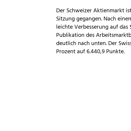
Der Schweizer Aktienmarkt ist
Sitzung gegangen. Nach einem 
leichte Verbesserung auf das
Publikation des Arbeitsmarktb
deutlich nach unten. Der Swiss
Prozent auf 6.440,9 Punkte.