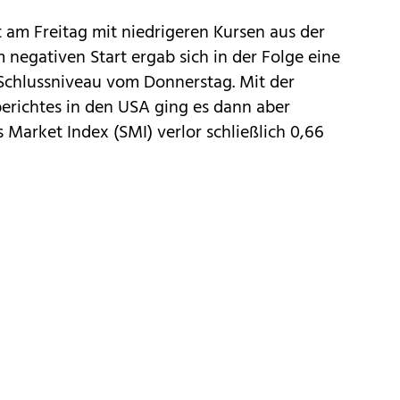
 am Freitag mit niedrigeren Kursen aus der
negativen Start ergab sich in der Folge eine
 Schlussniveau vom Donnerstag. Mit der
erichtes in den USA ging es dann aber
 Market Index (SMI) verlor schließlich 0,66