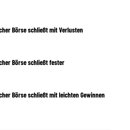
cher Börse schließt mit Verlusten
cher Börse schließt fester
cher Börse schließt mit leichten Gewinnen