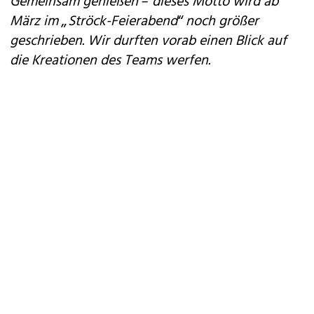
Gemeinsam genießen – dieses Motto wird ab
März im „Ströck-Feierabend“ noch größer
geschrieben. Wir durften vorab einen Blick auf
die Kreationen des Teams werfen.