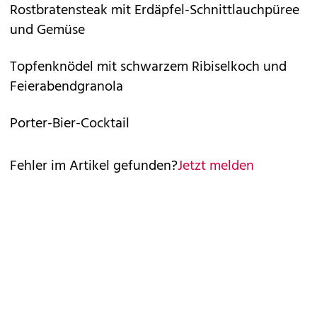
Rostbratensteak mit Erdäpfel-Schnittlauchpüree
und Gemüse
Topfenknödel mit schwarzem Ribiselkoch und
Feierabendgranola
Porter-Bier-Cocktail
Fehler im Artikel gefunden?
Jetzt melden