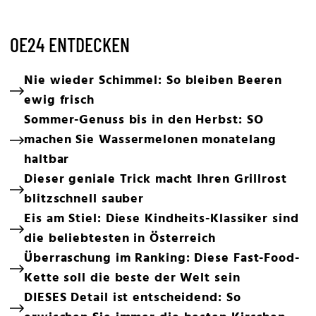
OE24 ENTDECKEN
Nie wieder Schimmel: So bleiben Beeren
ewig frisch
Sommer-Genuss bis in den Herbst: SO
machen Sie Wassermelonen monatelang
haltbar
Dieser geniale Trick macht Ihren Grillrost
blitzschnell sauber
Eis am Stiel: Diese Kindheits-Klassiker sind
die beliebtesten in Österreich
Überraschung im Ranking: Diese Fast-Food-
Kette soll die beste der Welt sein
DIESES Detail ist entscheidend: So