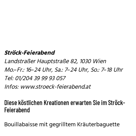
Ströck-Feierabend
Landstraßer Hauptstraße 82, 1030 Wien
Mo.–Fr.: 16–24 Uhr, Sa.: 7–24 Uhr, So.: 7–18 Uhr
Tel: 01/204 39 99 93 057
Infos: www.stroeck-feierabend.at
Diese köstlichen Kreationen erwarten Sie im Ströck-
Feierabend
Bouillabaisse mit gegrilltem Kräuterbaguette