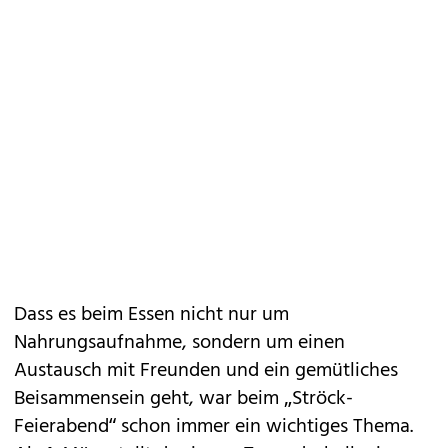
Dass es beim Essen nicht nur um
Nahrungsaufnahme, sondern um einen
Austausch mit Freunden und ein gemütliches
Beisammensein geht, war beim „Ströck-
Feierabend“ schon immer ein wichtiges Thema.