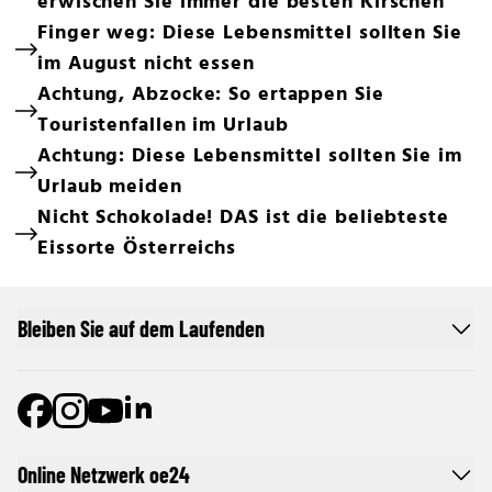
erwischen Sie immer die besten Kirschen
Finger weg: Diese Lebensmittel sollten Sie
im August nicht essen
Achtung, Abzocke: So ertappen Sie
Touristenfallen im Urlaub
Achtung: Diese Lebensmittel sollten Sie im
Urlaub meiden
Nicht Schokolade! DAS ist die beliebteste
Eissorte Österreichs
Bleiben Sie auf dem Laufenden
Online Netzwerk oe24