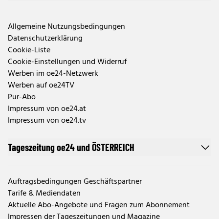
Allgemeine Nutzungsbedingungen
Datenschutzerklärung
Cookie-Liste
Cookie-Einstellungen und Widerruf
Werben im oe24-Netzwerk
Werben auf oe24TV
Pur-Abo
Impressum von oe24.at
Impressum von oe24.tv
Tageszeitung oe24 und ÖSTERREICH
Auftragsbedingungen Geschäftspartner
Tarife & Mediendaten
Aktuelle Abo-Angebote und Fragen zum Abonnement
Impressen der Tageszeitungen und Magazine