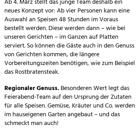
Ab 4. März stellt das junge Team deshalb ein
neues Konzept vor: Ab vier Personen kann eine
Auswahl an Speisen 48 Stunden im Voraus
bestellt werden. Diese werden dann – wie bei
unseren Gerichten – im Ganzen auf Platten
serviert. So können die Gäste auch in den Genuss
von Gerichten kommen, die längere
Vorbereitungszeiten benötigen, wie zum Beispiel
das Rostbratensteak.
Regionaler Genuss.
Besonderen Wert legt das
Feierabend-Team auf den Ursprung der Zutaten
für alle Speisen. Gemüse, Kräuter und Co. werden
im hauseigenen Garten angebaut – und das
schmeckt man auch!