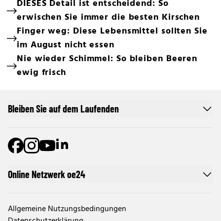
DIESES Detail ist entscheidend: So
erwischen Sie immer die besten Kirschen
Finger weg: Diese Lebensmittel sollten Sie
im August nicht essen
Nie wieder Schimmel: So bleiben Beeren
ewig frisch
Bleiben Sie auf dem Laufenden
Online Netzwerk oe24
Allgemeine Nutzungsbedingungen