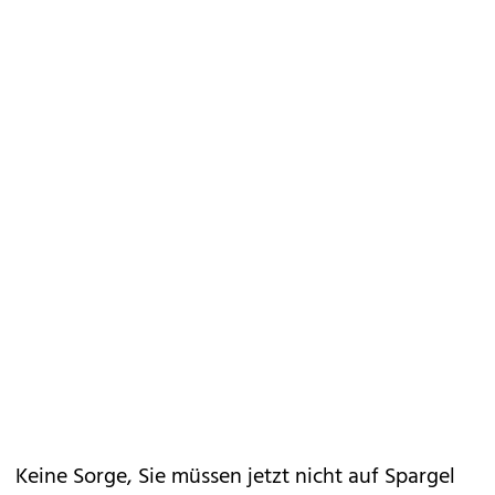
Keine Sorge, Sie müssen jetzt nicht auf Spargel