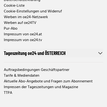
Datenschutzerklärung
Cookie-Liste
Cookie-Einstellungen und Widerruf
Werben im oe24-Netzwerk
Werben auf oe24TV
Pur-Abo
Impressum von oe24.at
Impressum von oe24.tv
Tageszeitung oe24 und ÖSTERREICH
Auftragsbedingungen Geschäftspartner
Tarife & Mediendaten
Aktuelle Abo-Angebote und Fragen zum Abonnement
Impressen der Tageszeitungen und Magazine
TTPA