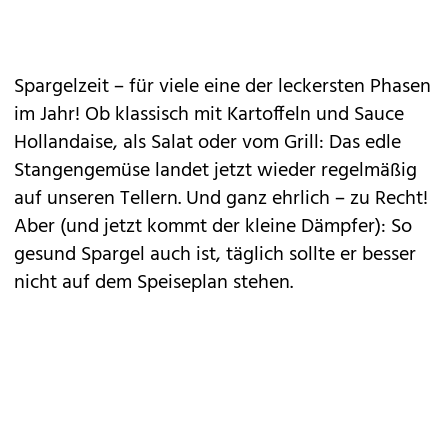
Spargelzeit
– für viele eine der leckersten Phasen
im Jahr! Ob klassisch mit Kartoffeln und Sauce
Hollandaise, als Salat oder vom Grill: Das edle
Stangengemüse
landet jetzt wieder regelmäßig
auf unseren Tellern. Und ganz ehrlich – zu Recht!
Aber (und jetzt kommt der kleine Dämpfer): So
gesund Spargel auch ist, täglich sollte er besser
nicht auf dem Speiseplan stehen.