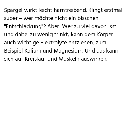
Spargel wirkt leicht harntreibend. Klingt erstmal
super – wer möchte nicht ein bisschen
"Entschlackung"? Aber: Wer zu viel davon isst
und dabei zu wenig trinkt, kann dem Körper
auch wichtige Elektrolyte entziehen, zum
Beispiel Kalium und Magnesium. Und das kann
sich auf Kreislauf und Muskeln auswirken.