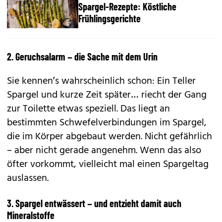
Spargel-Rezepte: Köstliche
Frühlingsgerichte
2. Geruchsalarm – die Sache mit dem Urin
Sie kennen’s wahrscheinlich schon: Ein Teller
Spargel und kurze Zeit später… riecht der Gang
zur Toilette etwas speziell. Das liegt an
bestimmten Schwefelverbindungen im Spargel,
die im Körper abgebaut werden. Nicht gefährlich
– aber nicht gerade angenehm. Wenn das also
öfter vorkommt, vielleicht mal einen Spargeltag
auslassen.
3. Spargel entwässert – und entzieht damit auch
Mineralstoffe