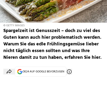
© GETTY IMAGES
Spargelzeit ist Genusszeit – doch zu viel des
Guten kann auch hier problematisch werden.
Warum Sie das edle Frühlingsgemüse lieber
nicht täglich essen sollten und was Ihre
Nieren damit zu tun haben, erfahren Sie hier.
OE24 AUF GOOGLE BEVORZUGEN