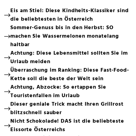
Eis am Stiel: Diese Kindheits-Klassiker sind
die beliebtesten in Österreich
Sommer-Genuss bis in den Herbst: SO
machen Sie Wassermelonen monatelang
haltbar
Achtung: Diese Lebensmittel sollten Sie im
Urlaub meiden
Überraschung im Ranking: Diese Fast-Food-
Kette soll die beste der Welt sein
Achtung, Abzocke: So ertappen Sie
Touristenfallen im Urlaub
Dieser geniale Trick macht Ihren Grillrost
blitzschnell sauber
Nicht Schokolade! DAS ist die beliebteste
Eissorte Österreichs