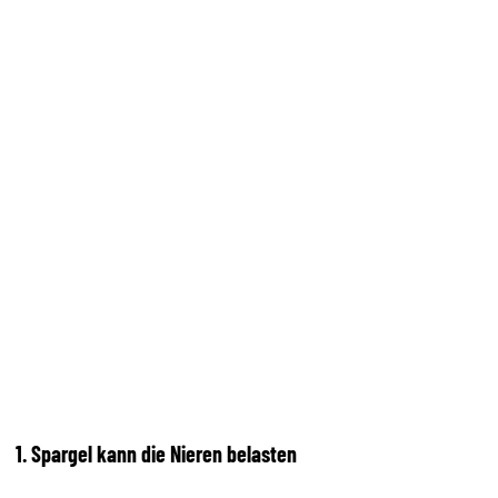
1. Spargel kann die Nieren belasten