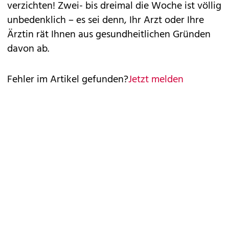
verzichten! Zwei- bis dreimal die Woche ist völlig
unbedenklich – es sei denn, Ihr Arzt oder Ihre
Ärztin rät Ihnen aus gesundheitlichen Gründen
davon ab.
Fehler im Artikel gefunden?
Jetzt melden