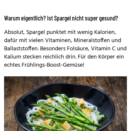
Warum eigentlich? Ist Spargel nicht super gesund?
Absolut, Spargel punktet mit wenig Kalorien,
dafür mit vielen Vitaminen, Mineralstoffen und
Ballaststoffen. Besonders Folsäure, Vitamin C und
Kalium stecken reichlich drin. Für den Körper ein
echtes Frühlings-Boost-Gemüse!