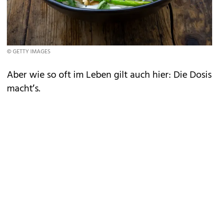
© GETTY IMAGES
Aber wie so oft im Leben gilt auch hier: Die Dosis
macht’s.