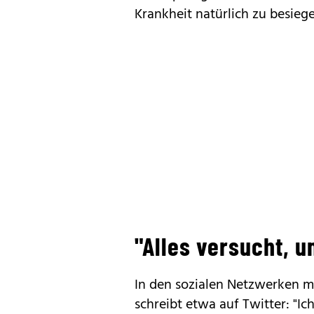
Krankheit natürlich zu besiege
"Alles versucht, 
In den sozialen Netzwerken m
schreibt etwa auf Twitter: "Ich