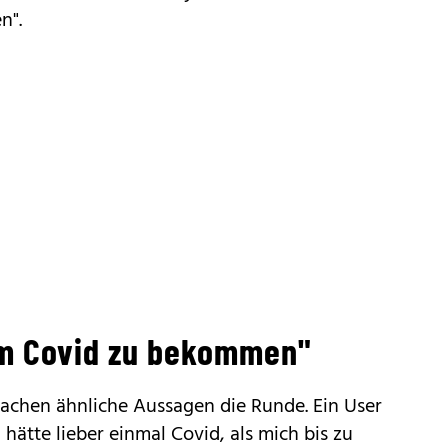
n".
um Covid zu bekommen"
achen ähnliche Aussagen die Runde. Ein User
 hätte lieber einmal Covid, als mich bis zu