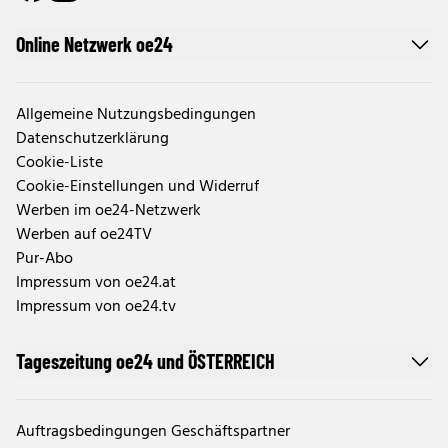
Online Netzwerk oe24
Allgemeine Nutzungsbedingungen
Datenschutzerklärung
Cookie-Liste
Cookie-Einstellungen und Widerruf
Werben im oe24-Netzwerk
Werben auf oe24TV
Pur-Abo
Impressum von oe24.at
Impressum von oe24.tv
Tageszeitung oe24 und ÖSTERREICH
Auftragsbedingungen Geschäftspartner