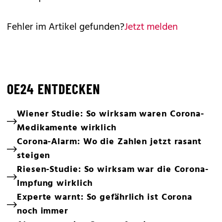
Fehler im Artikel gefunden?
Jetzt melden
OE24 ENTDECKEN
Wiener Studie: So wirksam waren Corona-
Medikamente wirklich
Corona-Alarm: Wo die Zahlen jetzt rasant
steigen
Riesen-Studie: So wirksam war die Corona-
Impfung wirklich
Experte warnt: So gefährlich ist Corona
noch immer