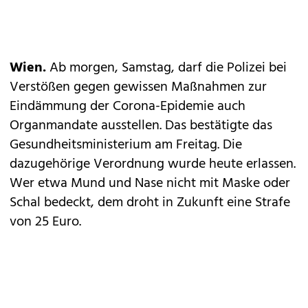
Wien.
Ab morgen, Samstag, darf die Polizei bei
Verstößen gegen gewissen Maßnahmen zur
Eindämmung der Corona-Epidemie auch
Organmandate ausstellen. Das bestätigte das
Gesundheitsministerium am Freitag. Die
dazugehörige Verordnung wurde heute erlassen.
Wer etwa Mund und Nase nicht mit Maske oder
Schal bedeckt, dem droht in Zukunft eine Strafe
von 25 Euro.