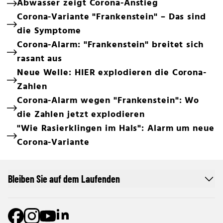
Abwasser zeigt Corona-Anstieg
Corona-Variante "Frankenstein" – Das sind
die Symptome
Corona-Alarm: "Frankenstein" breitet sich
rasant aus
Neue Welle: HIER explodieren die Corona-
Zahlen
Corona-Alarm wegen "Frankenstein": Wo
die Zahlen jetzt explodieren
"Wie Rasierklingen im Hals": Alarm um neue
Corona-Variante
Bleiben Sie auf dem Laufenden