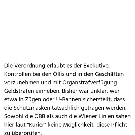
Die Verordnung erlaubt es der Exekutive,
Kontrollen bei den Öffis und in den Geschäften
vorzunehmen und mit Organstrafverfügung
Geldstrafen einheben. Bisher war unklar, wer
etwa in Zügen oder U-Bahnen sicherstellt, dass
die Schutzmasken tatsächlich getragen werden.
Sowohl die ÖBB als auch die Wiener Linien sahen
hier laut "Kurier" keine Möglichkeit, diese Pflicht
zu überprüfen.