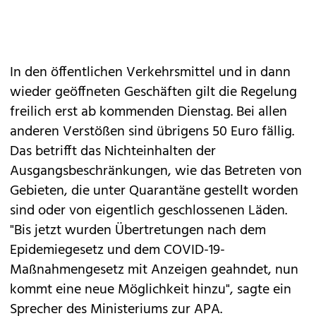
In den öffentlichen Verkehrsmittel und in dann
wieder geöffneten Geschäften gilt die Regelung
freilich erst ab kommenden Dienstag. Bei allen
anderen Verstößen sind übrigens 50 Euro fällig.
Das betrifft das Nichteinhalten der
Ausgangsbeschränkungen, wie das Betreten von
Gebieten, die unter Quarantäne gestellt worden
sind oder von eigentlich geschlossenen Läden.
"Bis jetzt wurden Übertretungen nach dem
Epidemiegesetz und dem COVID-19-
Maßnahmengesetz mit Anzeigen geahndet, nun
kommt eine neue Möglichkeit hinzu", sagte ein
Sprecher des Ministeriums zur APA.