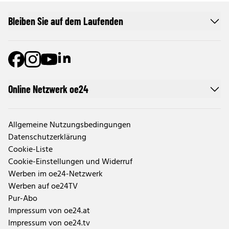
Bleiben Sie auf dem Laufenden
Online Netzwerk oe24
Allgemeine Nutzungsbedingungen
Datenschutzerklärung
Cookie-Liste
Cookie-Einstellungen und Widerruf
Werben im oe24-Netzwerk
Werben auf oe24TV
Pur-Abo
Impressum von oe24.at
Impressum von oe24.tv