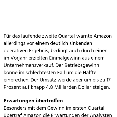
Für das laufende zweite Quartal warnte Amazon
allerdings vor einem deutlich sinkenden
operativen Ergebnis, bedingt auch durch einen
im Vorjahr erzielten Einmalgewinn aus einem
Unternehmensverkauf. Der Betriebsgewinn
könne im schlechtesten Fall um die Hälfte
einbrechen. Der Umsatz werde aber um bis zu 17
Prozent auf knapp 4,8 Milliarden Dollar steigen.
Erwartungen übertroffen
Besonders mit dem Gewinn im ersten Quartal
übertraf Amazon die Erwartungen der Analysten