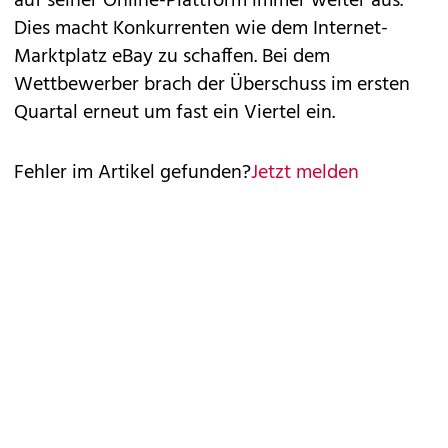
auf seiner Online-Plattform immer weiter aus.
Dies macht Konkurrenten wie dem Internet-
Marktplatz eBay zu schaffen. Bei dem
Wettbewerber brach der Überschuss im ersten
Quartal erneut um fast ein Viertel ein.
Fehler im Artikel gefunden?
Jetzt melden