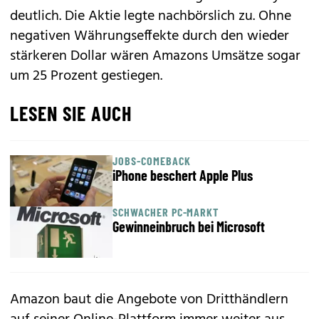
deutlich. Die Aktie legte nachbörslich zu. Ohne
negativen Währungseffekte durch den wieder
stärkeren Dollar wären Amazons Umsätze sogar
um 25 Prozent gestiegen.
LESEN SIE AUCH
JOBS-COMEBACK
iPhone beschert Apple Plus
SCHWACHER PC-MARKT
Gewinneinbruch bei Microsoft
Amazon baut die Angebote von Dritthändlern