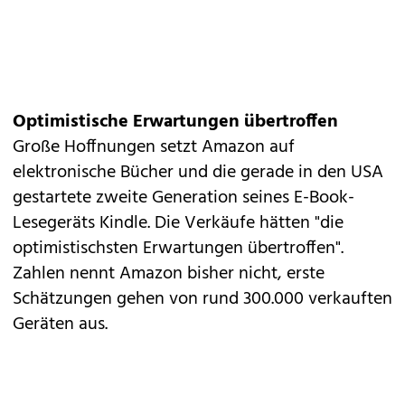
Optimistische Erwartungen übertroffen
Große Hoffnungen setzt Amazon auf
elektronische Bücher und die gerade in den USA
gestartete zweite Generation seines E-Book-
Lesegeräts Kindle. Die Verkäufe hätten "die
optimistischsten Erwartungen übertroffen".
Zahlen nennt Amazon bisher nicht, erste
Schätzungen gehen von rund 300.000 verkauften
Geräten aus.