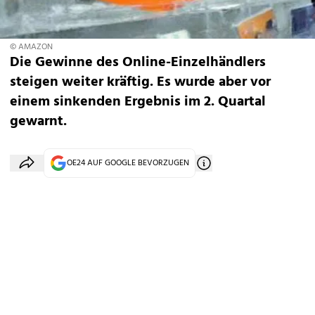
© AMAZON
Die Gewinne des Online-Einzelhändlers
steigen weiter kräftig. Es wurde aber vor
einem sinkenden Ergebnis im 2. Quartal
gewarnt.
OE24 AUF GOOGLE BEVORZUGEN