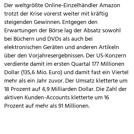
Der weltgrößte Online-Einzelhändler Amazon
trotzt der Krise vorerst weiter mit kräftig
steigenden Gewinnen. Entgegen den
Erwartungen der Börse lag der Absatz sowohl
bei Büchern und DVDs als auch bei
elektronischen Geräten und anderen Artikeln
über den Vorjahresergebnissen. Der US-Konzern
verdiente damit im ersten Quartal 177 Millionen
Dollar (135,6 Mio. Euro) und damit fast ein Viertel
mehr als ein Jahr zuvor. Der Umsatz kletterte um
18 Prozent auf 4,9 Milliarden Dollar. Die Zahl der
aktiven Kunden-Accounts kletterte um 16
Prozent auf mehr als 91 Millionen.