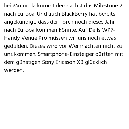
bei Motorola kommt demnächst das Milestone 2
nach Europa. Und auch BlackBerry hat bereits
angekündigt, dass der Torch noch dieses Jahr
nach Europa kommen könnte. Auf Dells WP7-
Handy
Venue Pro
müssen wir uns noch etwas
gedulden. Dieses wird vor Weihnachten nicht zu
uns kommen. Smartphone-Einsteiger dürften mit
dem günstigen
Sony Ericsson X8
glücklich
werden.