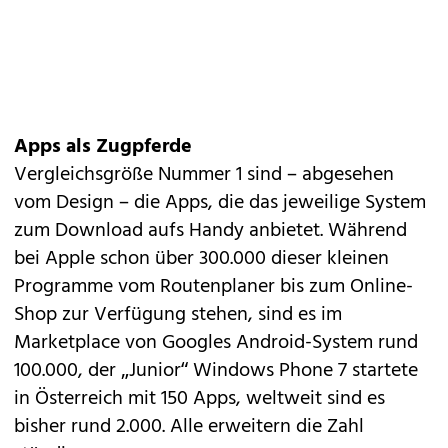
Apps als Zugpferde
Vergleichsgröße Nummer 1 sind – abgesehen
vom Design – die
Apps
, die das jeweilige System
zum Download aufs Handy anbietet. Während
bei Apple schon über
300.000
dieser kleinen
Programme vom Routenplaner bis zum Online-
Shop zur Verfügung stehen, sind es im
Marketplace von Googles Android-System rund
100.000, der „Junior“ Windows Phone 7 startete
in Österreich mit 150 Apps, weltweit sind es
bisher rund 2.000. Alle erweitern die Zahl