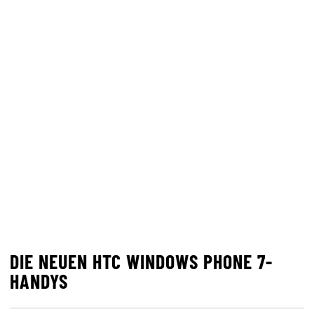
DIE NEUEN HTC WINDOWS PHONE 7-
HANDYS