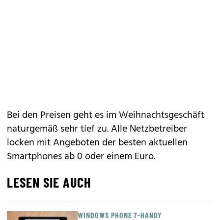
Bei den Preisen geht es im Weihnachtsgeschäft
naturgemäß sehr tief zu. Alle Netzbetreiber
locken mit Angeboten der besten aktuellen
Smartphones ab 0 oder einem Euro.
LESEN SIE AUCH
WINDOWS PHONE 7-HANDY