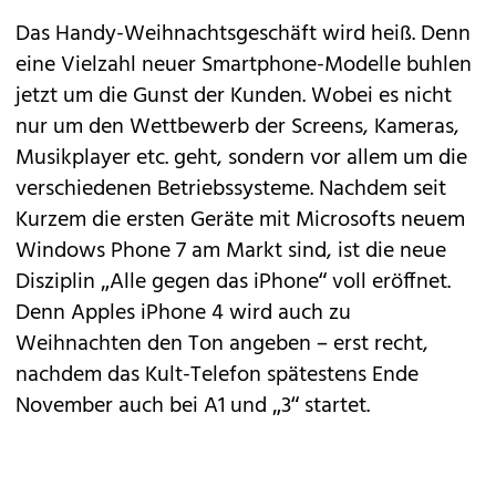
Das Handy-Weihnachtsgeschäft wird heiß. Denn
eine Vielzahl neuer Smartphone-Modelle buhlen
jetzt um die Gunst der Kunden. Wobei es nicht
nur um den Wettbewerb der Screens, Kameras,
Musikplayer etc. geht, sondern vor allem um die
verschiedenen Betriebssysteme. Nachdem seit
Kurzem die ersten Geräte mit Microsofts neuem
Windows Phone 7
am Markt sind, ist die neue
Disziplin „Alle gegen das iPhone“ voll eröffnet.
Denn Apples
iPhone 4
wird auch zu
Weihnachten den Ton angeben – erst recht,
nachdem das Kult-Telefon spätestens Ende
November auch bei
A1
und
„3“
startet.