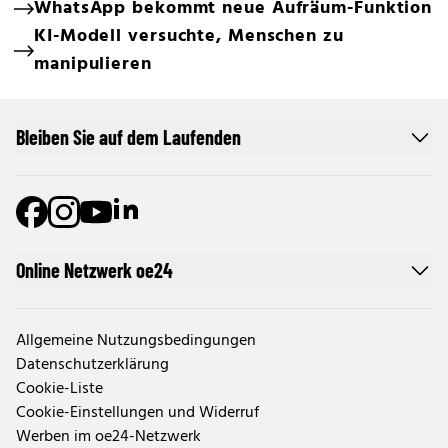
WhatsApp bekommt neue Aufräum-Funktion
KI-Modell versuchte, Menschen zu
manipulieren
Bleiben Sie auf dem Laufenden
Online Netzwerk oe24
Allgemeine Nutzungsbedingungen
Datenschutzerklärung
Cookie-Liste
Cookie-Einstellungen und Widerruf
Werben im oe24-Netzwerk