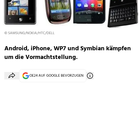
© SAMSUNG/NOKIA/HTC/DELL
Android, iPhone, WP7 und Symbian kämpfen
um die Vormachtstellung.
OE24 AUF GOOGLE BEVORZUGEN