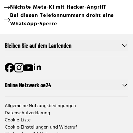
Nächste Meta-KI mit Hacker-Angriff
Bei diesen Telefonnummern droht eine
WhatsApp-Sperre
Bleiben Sie auf dem Laufenden
Online Netzwerk oe24
Allgemeine Nutzungsbedingungen
Datenschutzerklärung
Cookie-Liste
Cookie-Einstellungen und Widerruf