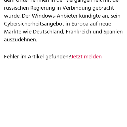
dem Unternehmen in der Vergangenheit mit der
russischen Regierung in Verbindung gebracht
wurde. Der Windows-Anbieter kündigte an, sein
Cybersicherheitsangebot in Europa auf neue
Märkte wie Deutschland, Frankreich und Spanien
auszudehnen.
Fehler im Artikel gefunden?
Jetzt melden