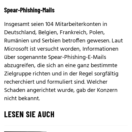
Spear-Phishing-Mails
Insgesamt seien 104 Mitarbeiterkonten in
Deutschland, Belgien, Frankreich, Polen,
Rumänien und Serbien betroffen gewesen. Laut
Microsoft ist versucht worden, Informationen
über sogenannte Spear-Phishing-E-Mails
abzugreifen, die sich an eine ganz bestimmte
Zielgruppe richten und in der Regel sorgfältig
recherchiert und formuliert sind. Welcher
Schaden angerichtet wurde, gab der Konzern
nicht bekannt.
LESEN SIE AUCH