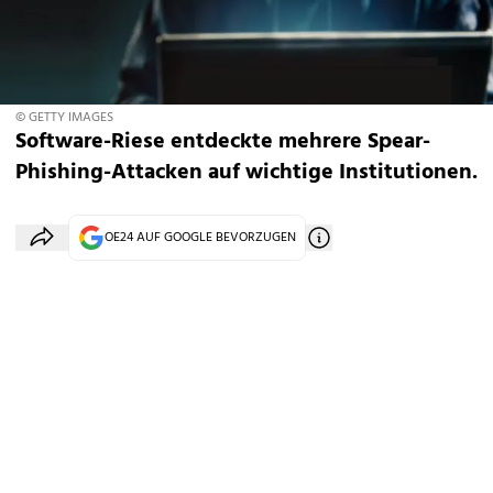
© GETTY IMAGES
Software-Riese entdeckte mehrere Spear-
Phishing-Attacken auf wichtige Institutionen.
OE24 AUF GOOGLE BEVORZUGEN