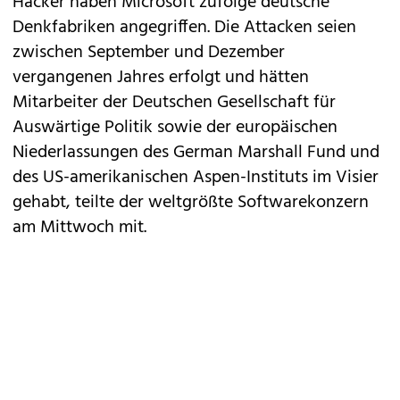
Hacker haben
Microsoft
zufolge deutsche
Denkfabriken angegriffen. Die Attacken seien
zwischen September und Dezember
vergangenen Jahres erfolgt und hätten
Mitarbeiter der Deutschen Gesellschaft für
Auswärtige Politik sowie der europäischen
Niederlassungen des German Marshall Fund und
des US-amerikanischen Aspen-Instituts im Visier
gehabt, teilte der weltgrößte Softwarekonzern
am Mittwoch mit.