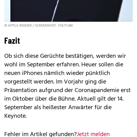
© APPLE INSIDER / SCREENSHOT: YOUTUBE
Fazit
Ob sich diese Gerüchte bestätigen, werden wir
wohl im September erfahren. Heuer sollen die
neuen iPhones nämlich wieder pünktlich
vorgestellt werden. Im Vorjahr ging die
Präsentation aufgrund der Coronapandemie erst
im Oktober über die Bühne. Aktuell gilt der 14.
September als heißester Anwärter für die
Keynote.
Fehler im Artikel gefunden?
Jetzt melden