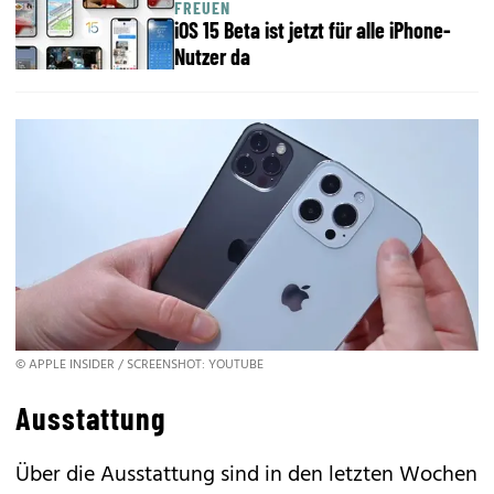
FREUEN
iOS 15 Beta ist jetzt für alle iPhone-
Nutzer da
© APPLE INSIDER / SCREENSHOT: YOUTUBE
Ausstattung
Über die Ausstattung sind in den letzten Wochen