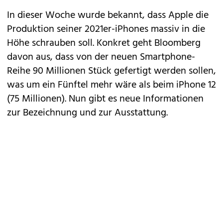
In dieser Woche wurde bekannt, dass Apple die
Produktion seiner 2021er-iPhones massiv in die
Höhe schrauben soll
. Konkret geht Bloomberg
davon aus, dass von der neuen Smartphone-
Reihe 90 Millionen Stück gefertigt werden sollen,
was um ein Fünftel mehr wäre als beim iPhone 12
(75 Millionen). Nun gibt es neue Informationen
zur Bezeichnung und zur Ausstattung.