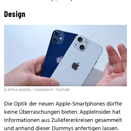
Design
© APPLE INSIDER / SCREENSHOT: YOUTUBE
Die Optik der neuen Apple-Smartphones dürfte
keine Überraschungen bieten.
AppleInsider
hat
Informationen aus Zuliefererkreisen gesammelt
und anhand dieser Dummys anfertigen lassen.