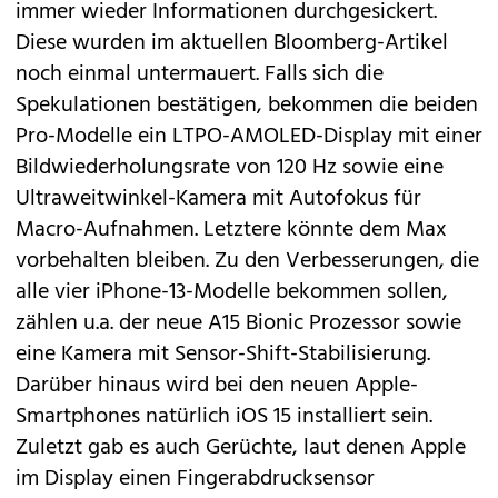
immer wieder Informationen durchgesickert.
Diese wurden im
aktuellen Bloomberg-Artikel
noch einmal untermauert. Falls sich die
Spekulationen bestätigen, bekommen die beiden
Pro-Modelle ein
LTPO-AMOLED-Display
mit einer
Bildwiederholungsrate von 120 Hz sowie eine
Ultraweitwinkel-Kamera mit Autofokus
für
Macro-Aufnahmen. Letztere könnte dem Max
vorbehalten bleiben. Zu den Verbesserungen, die
alle vier iPhone-13-Modelle bekommen sollen,
zählen u.a. der neue A15 Bionic Prozessor sowie
eine Kamera mit Sensor-Shift-Stabilisierung.
Darüber hinaus wird bei den neuen Apple-
Smartphones natürlich
iOS 15
installiert sein.
Zuletzt gab es auch Gerüchte, laut denen Apple
im Display einen Fingerabdrucksensor