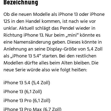
Bezeichnung
Ob die neuen Modelle als
iPhone 13
oder
iPhone
12S
in den Handel kommen, ist nach wie vor
unklar. Aktuell schlägt das Pendel wieder in
Richtung iPhone 13. Nur beim „mini“ könnte es
eine Namensänderung geben. Dieses könnte in
Anlehnung an seine Display-Größe von 5,4 Zoll
als „iPhone 13 5.4“ starten. Bei den restlichen
Modellen dürfte alles beim Alten bleiben. Die
neue Serie würde also wie folgt heißen:
iPhone 13 5.4 (5,4 Zoll)
iPhone 13 (6,1 Zoll)
iPhone 13 Pro (6,1 Zoll)
iPhone 13 Pro Max (6,7 Zoll)