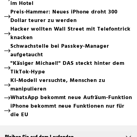
im Hotel
Preis-Hammer: Neues iPhone droht 300
Dollar teurer zu werden
Hacker wollten Wall Street mit Telefontrick
knacken
Schwachstelle bei Passkey-Manager
aufgetaucht
"Käsiger Michael!" DAS steckt hinter dem
TikTok-Hype
KI-Modell versuchte, Menschen zu
manipulieren
WhatsApp bekommt neue Aufräum-Funktion
iPhone bekommt neue Funktionen nur für
die EU