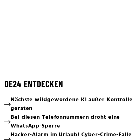
OE24 ENTDECKEN
Nächste wildgewordene KI außer Kontrolle
geraten
Bei diesen Telefonnummern droht eine
WhatsApp-Sperre
Hacker-Alarm im Urlaub! Cyber-Crime-Falle