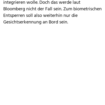
integrieren wolle. Doch das werde laut
Bloomberg nicht der Fall sein. Zum biometrischen
Entsperren soll also weiterhin nur die
Gesichtserkennung an Bord sein.