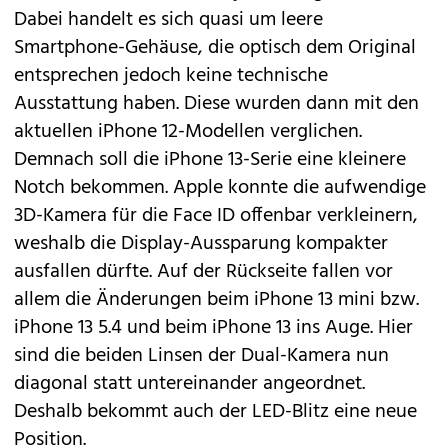
Dabei handelt es sich quasi um leere
Smartphone-Gehäuse, die optisch dem Original
entsprechen jedoch keine technische
Ausstattung haben. Diese wurden dann mit den
aktuellen iPhone 12-Modellen verglichen.
Demnach soll die iPhone 13-Serie eine kleinere
Notch bekommen. Apple konnte die aufwendige
3D-Kamera für die Face ID offenbar verkleinern,
weshalb die Display-Aussparung kompakter
ausfallen dürfte. Auf der Rückseite fallen vor
allem die Änderungen beim iPhone 13 mini bzw.
iPhone 13 5.4 und beim iPhone 13 ins Auge. Hier
sind die beiden Linsen der Dual-Kamera nun
diagonal statt untereinander angeordnet.
Deshalb bekommt auch der LED-Blitz eine neue
Position.