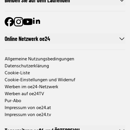
Bleiben Sie auf dem Laufenden
Online Netzwerk oe24
Allgemeine Nutzungsbedingungen
Datenschutzerklärung
Cookie-Liste
Cookie-Einstellungen und Widerruf
Werben im oe24-Netzwerk
Werben auf oe24TV
Pur-Abo
Impressum von oe24.at
Impressum von oe24.tv