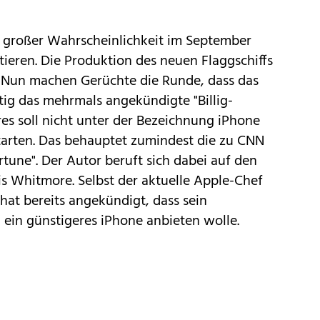
t großer Wahrscheinlichkeit im September
ieren. Die Produktion des neuen Flaggschiffs
. Nun machen Gerüchte die Runde, dass das
tig das mehrmals angekündigte "
Billig-
teres soll nicht unter der Bezeichnung
iPhone
arten. Das behauptet zumindest die zu CNN
rtune
". Der Autor beruft sich dabei auf den
s Whitmore. Selbst der aktuelle Apple-Chef
 hat bereits angekündigt, dass sein
 ein
günstigeres iPhone
anbieten wolle.