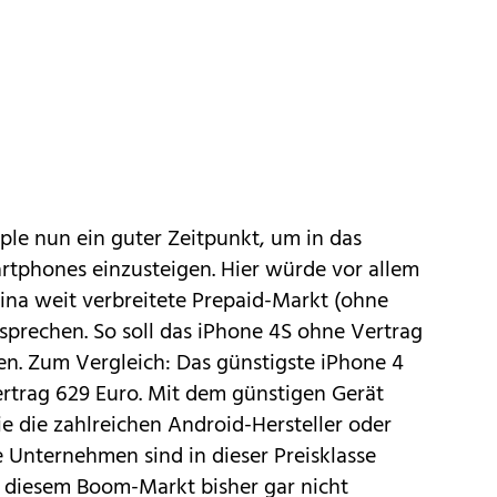
le nun ein guter Zeitpunkt, um in das
rtphones einzusteigen. Hier würde vor allem
ina weit verbreitete Prepaid-Markt (ohne
sprechen. So soll das iPhone 4S ohne Vertrag
ten. Zum Vergleich: Das günstigste iPhone 4
ertrag 629 Euro. Mit dem günstigen Gerät
 die zahlreichen Android-Hersteller oder
e Unternehmen sind in dieser Preisklasse
f diesem Boom-Markt bisher gar nicht