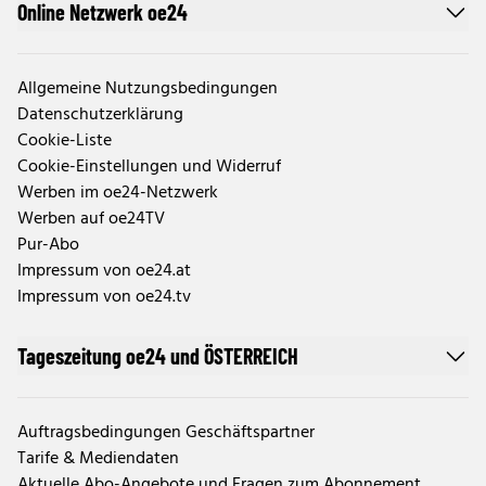
Online Netzwerk oe24
Allgemeine Nutzungsbedingungen
Datenschutzerklärung
Cookie-Liste
Cookie-Einstellungen und Widerruf
Werben im oe24-Netzwerk
Werben auf oe24TV
Pur-Abo
Impressum von oe24.at
Impressum von oe24.tv
Tageszeitung oe24 und ÖSTERREICH
Auftragsbedingungen Geschäftspartner
Tarife & Mediendaten
Aktuelle Abo-Angebote und Fragen zum Abonnement