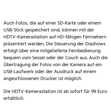
Auch Fotos, die auf einer SD-Karte oder einem
USB-Stick gespeichert sind, können mit der
HDTV-Kamerastation auf HD-fähigen Fernsehern
präsentiert werden. Die Steuerung der Diashows
erfolgt über eine mitgelieferte Fernbedienung
bequem vom Sessel oder der Couch aus. Auch die
Übertragung der Fotos von der Kamera auf ein
USB-Laufwerk oder der Ausdruck auf einem
angeschlossenen Drucker ist möglich.
Die HDTV-Kamerastation ist ab sofort für 99 Euro
erhältlich.