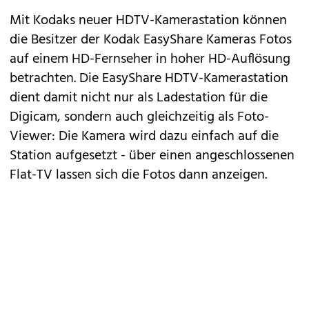
Mit Kodaks neuer HDTV-Kamerastation können
die Besitzer der Kodak EasyShare Kameras Fotos
auf einem HD-Fernseher in hoher HD-Auflösung
betrachten. Die EasyShare HDTV-Kamerastation
dient damit nicht nur als Ladestation für die
Digicam, sondern auch gleichzeitig als Foto-
Viewer: Die Kamera wird dazu einfach auf die
Station aufgesetzt - über einen angeschlossenen
Flat-TV lassen sich die Fotos dann anzeigen.