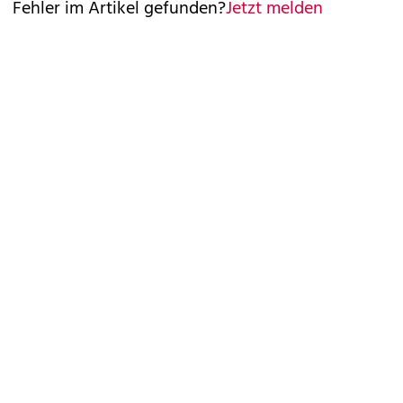
Fehler im Artikel gefunden?
Jetzt melden