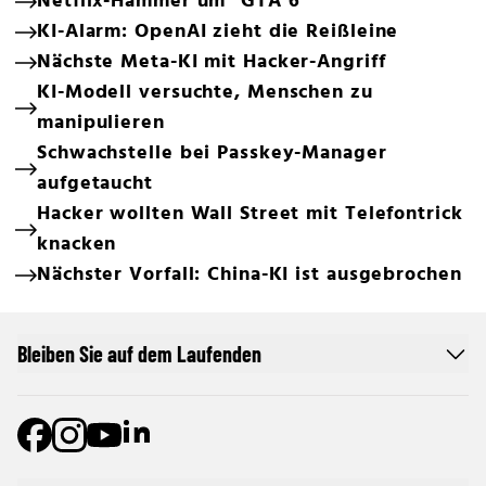
Netflix-Hammer um "GTA 6"
KI-Alarm: OpenAI zieht die Reißleine
Nächste Meta-KI mit Hacker-Angriff
KI-Modell versuchte, Menschen zu
manipulieren
Schwachstelle bei Passkey-Manager
aufgetaucht
Hacker wollten Wall Street mit Telefontrick
knacken
Nächster Vorfall: China-KI ist ausgebrochen
Bleiben Sie auf dem Laufenden