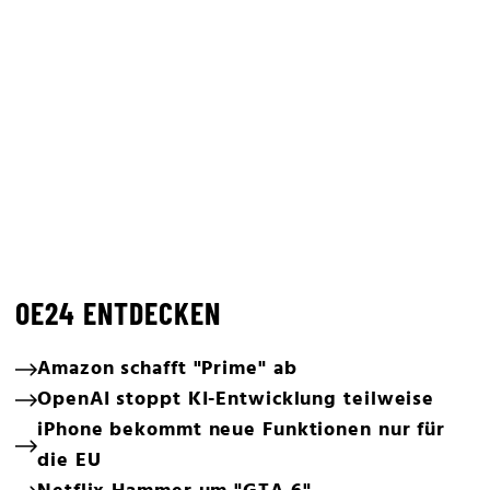
OE24 ENTDECKEN
Amazon schafft "Prime" ab
OpenAI stoppt KI-Entwicklung teilweise
iPhone bekommt neue Funktionen nur für
die EU