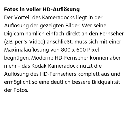
Fotos in voller HD-Auflösung
Der Vorteil des Kameradocks liegt in der
Auflösung der gezeigten Bilder. Wer seine
Digicam nämlich einfach direkt an den Fernseher
(z.B. per S-Video) anschließt, muss sich mit einer
Maximalauflösung von 800 x 600 Pixel
begnügen. Moderne HD-Fernseher können aber
mehr - das Kodak Kameradock nutzt die
Auflösung des HD-Fernsehers komplett aus und
ermöglicht so eine deutlich bessere Bildqualität
der Fotos.