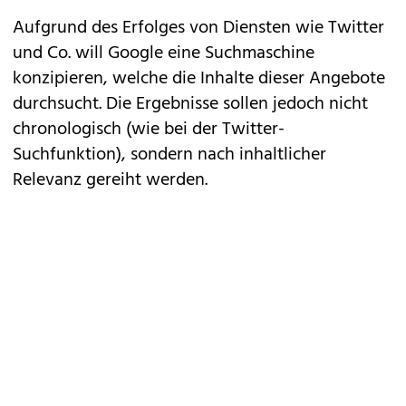
Aufgrund des Erfolges von Diensten wie Twitter
und Co. will Google eine Suchmaschine
konzipieren, welche die Inhalte dieser Angebote
durchsucht. Die Ergebnisse sollen jedoch nicht
chronologisch (wie bei der Twitter-
Suchfunktion), sondern nach inhaltlicher
Relevanz gereiht werden.