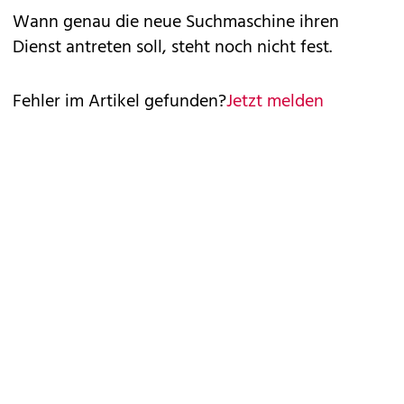
Wann genau die neue Suchmaschine ihren
Dienst antreten soll, steht noch nicht fest.
Fehler im Artikel gefunden?
Jetzt melden