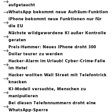
aufgetaucht
WhatsApp bekommt neue Aufräum-Funktion
iPhone bekommt neue Funktionen nur für
die EU
Nächste wildgewordene KI außer Kontrolle
geraten
Preis-Hammer: Neues iPhone droht 300
Dollar teurer zu werden
Hacker-Alarm im Urlaub! Cyber-Crime-Falle
im Hotel
Hacker wollten Wall Street mit Telefontrick
knacken
KI-Modell versuchte, Menschen zu
manipulieren
Bei diesen Telefonnummern droht eine
WhatsApp-Sperre