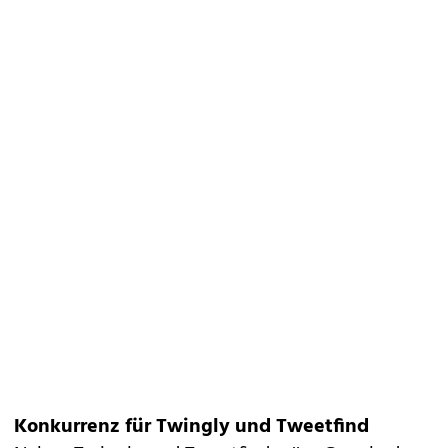
Konkurrenz für Twingly und Tweetfind