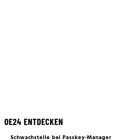
OE24 ENTDECKEN
Schwachstelle bei Passkey-Manager