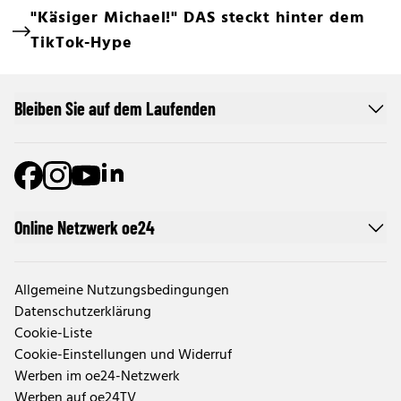
"Käsiger Michael!" DAS steckt hinter dem
TikTok-Hype
Bleiben Sie auf dem Laufenden
Online Netzwerk oe24
Allgemeine Nutzungsbedingungen
Datenschutzerklärung
Cookie-Liste
Cookie-Einstellungen und Widerruf
Werben im oe24-Netzwerk
Werben auf oe24TV