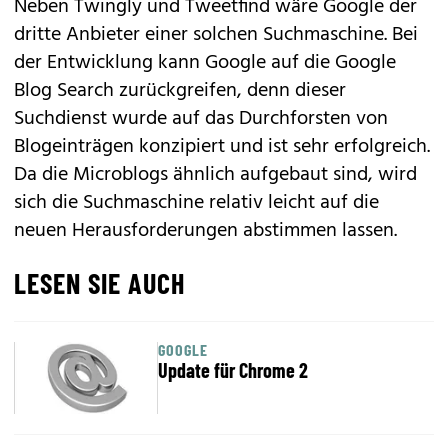
Neben Twingly und Tweetfind wäre Google der
dritte Anbieter einer solchen Suchmaschine. Bei
der Entwicklung kann Google auf die Google
Blog Search zurückgreifen, denn dieser
Suchdienst wurde auf das Durchforsten von
Blogeinträgen konzipiert und ist sehr erfolgreich.
Da die Microblogs ähnlich aufgebaut sind, wird
sich die Suchmaschine relativ leicht auf die
neuen Herausforderungen abstimmen lassen.
LESEN SIE AUCH
GOOGLE
Update für Chrome 2