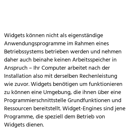
Widgets können nicht als eigenständige
Anwendungsprogramme im Rahmen eines
Betriebssystems betrieben werden und nehmen
daher auch beinahe keinen Arbeitsspeicher in
Anspruch – Ihr Computer arbeitet nach der
Installation also mit derselben Rechenleistung
wie zuvor. Widgets benötigen um funktionieren
zu können eine Umgebung, die ihnen über eine
Programmierschnittstelle Grundfunktionen und
Ressourcen bereitstellt. Widget-Engines sind jene
Programme, die speziell dem Betrieb von
Widgets dienen.