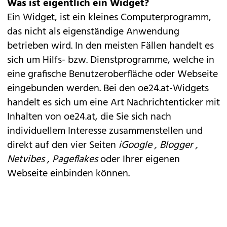
Was ist eigentlich ein Widget?
Ein Widget, ist ein kleines Computerprogramm,
das nicht als eigenständige Anwendung
betrieben wird. In den meisten Fällen handelt es
sich um Hilfs- bzw. Dienstprogramme, welche in
eine grafische Benutzeroberfläche oder Webseite
eingebunden werden. Bei den oe24.at-Widgets
handelt es sich um eine Art Nachrichtenticker mit
Inhalten von oe24.at, die Sie sich nach
individuellem Interesse zusammenstellen und
direkt auf den vier Seiten
iGoogle , Blogger ,
Netvibes , Pageflakes
oder Ihrer eigenen
Webseite einbinden können.