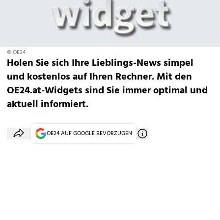
© OE24
Holen Sie sich Ihre Lieblings-News simpel
und kostenlos auf Ihren Rechner. Mit den
OE24.at-Widgets sind Sie immer optimal und
aktuell informiert.
OE24 AUF GOOGLE BEVORZUGEN