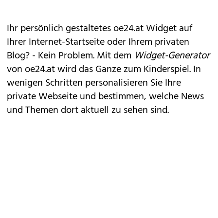
Ihr persönlich gestaltetes oe24.at Widget auf
Ihrer Internet-Startseite oder Ihrem privaten
Blog? - Kein Problem. Mit dem
Widget-Generator
von oe24.at wird das Ganze zum Kinderspiel. In
wenigen Schritten personalisieren Sie Ihre
private Webseite und bestimmen, welche News
und Themen dort aktuell zu sehen sind.