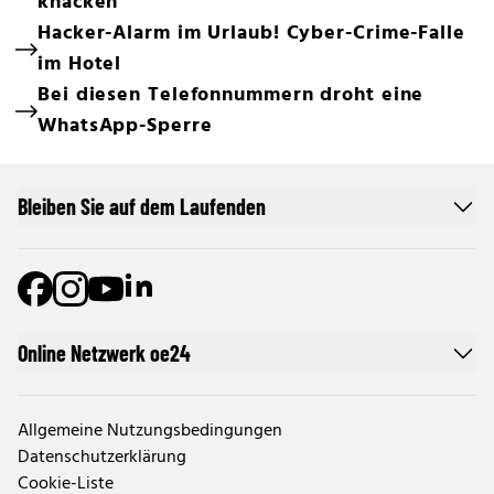
knacken
Hacker-Alarm im Urlaub! Cyber-Crime-Falle
im Hotel
Bei diesen Telefonnummern droht eine
WhatsApp-Sperre
Bleiben Sie auf dem Laufenden
Online Netzwerk oe24
Allgemeine Nutzungsbedingungen
Datenschutzerklärung
Cookie-Liste