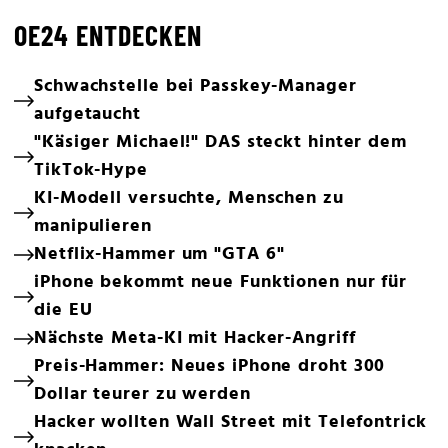
OE24 ENTDECKEN
Schwachstelle bei Passkey-Manager
aufgetaucht
"Käsiger Michael!" DAS steckt hinter dem
TikTok-Hype
KI-Modell versuchte, Menschen zu
manipulieren
Netflix-Hammer um "GTA 6"
iPhone bekommt neue Funktionen nur für
die EU
Nächste Meta-KI mit Hacker-Angriff
Preis-Hammer: Neues iPhone droht 300
Dollar teurer zu werden
Hacker wollten Wall Street mit Telefontrick