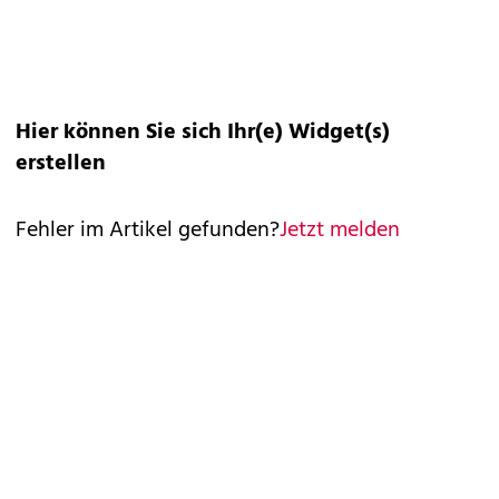
Hier können Sie sich Ihr(e) Widget(s)
erstellen
Fehler im Artikel gefunden?
Jetzt melden