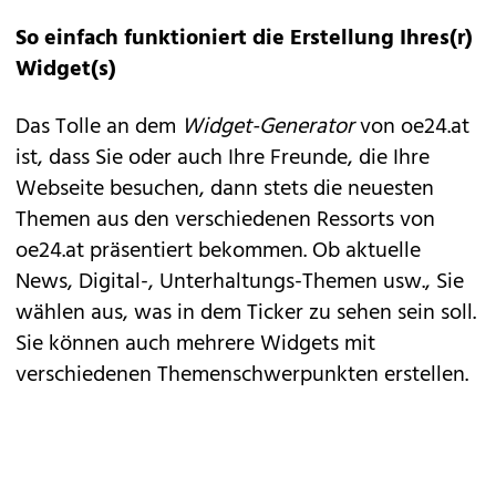
So einfach funktioniert die Erstellung Ihres(r)
Widget(s)
Das Tolle an dem
Widget-Generator
von oe24.at
ist, dass Sie oder auch Ihre Freunde, die Ihre
Webseite besuchen, dann stets die neuesten
Themen aus den verschiedenen Ressorts von
oe24.at präsentiert bekommen. Ob aktuelle
News, Digital-, Unterhaltungs-Themen usw., Sie
wählen aus, was in dem Ticker zu sehen sein soll.
Sie können auch mehrere Widgets mit
verschiedenen Themenschwerpunkten erstellen.