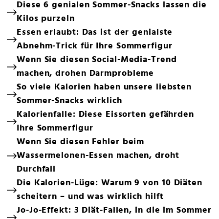
Diese 6 genialen Sommer-Snacks lassen die
Kilos purzeln
Essen erlaubt: Das ist der genialste
Abnehm-Trick für Ihre Sommerfigur
Wenn Sie diesen Social-Media-Trend
machen, drohen Darmprobleme
So viele Kalorien haben unsere liebsten
Sommer-Snacks wirklich
Kalorienfalle: Diese Eissorten gefährden
Ihre Sommerfigur
Wenn Sie diesen Fehler beim
Wassermelonen-Essen machen, droht
Durchfall
Die Kalorien-Lüge: Warum 9 von 10 Diäten
scheitern – und was wirklich hilft
Jo-Jo-Effekt: 3 Diät-Fallen, in die im Sommer