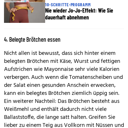
10-SCHRITTE-PROGRAMM
Nie wieder Jo-Jo-Effekt: Wie Sie
dauerhaft abnehmen
4. Belegte Brötchen essen
Nicht allen ist bewusst, dass sich hinter einem
belegten Brötchen mit Käse, Wurst und fettigen
Aufstrichen wie Mayonnaise sehr viele Kalorien
verbergen. Auch wenn die Tomatenscheiben und
der Salat einen gesunden Anschein erwecken,
kann ein belegtes Brötchen ziemlich üppig sein.
Ein weiterer Nachteil: Das Brötchen besteht aus
Weißmehl und enthält dadurch nicht viele
Ballaststoffe, die lange satt halten. Greifen Sie
lieber zu einem Teig aus Vollkorn mit Nüssen und