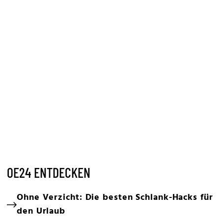
OE24 ENTDECKEN
Ohne Verzicht: Die besten Schlank-Hacks für
den Urlaub