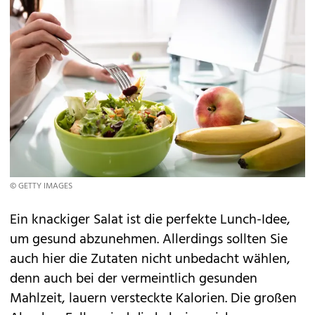
© GETTY IMAGES
Ein knackiger Salat ist die perfekte Lunch-Idee,
um gesund abzunehmen. Allerdings sollten Sie
auch hier die Zutaten nicht unbedacht wählen,
denn auch bei der vermeintlich gesunden
Mahlzeit, lauern versteckte Kalorien. Die großen