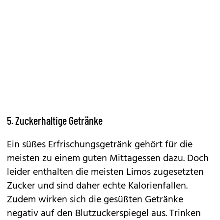
5. Zuckerhaltige Getränke
Ein süßes Erfrischungsgetränk gehört für die
meisten zu einem guten Mittagessen dazu. Doch
leider enthalten die meisten Limos zugesetzten
Zucker und sind daher echte Kalorienfallen.
Zudem wirken sich die gesüßten Getränke
negativ auf den Blutzuckerspiegel aus. Trinken