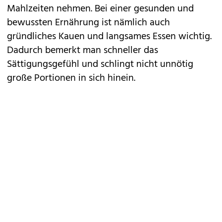
Mahlzeiten nehmen. Bei einer gesunden und
bewussten Ernährung ist nämlich auch
gründliches Kauen und langsames Essen wichtig.
Dadurch bemerkt man schneller das
Sättigungsgefühl und schlingt nicht unnötig
große Portionen in sich hinein.