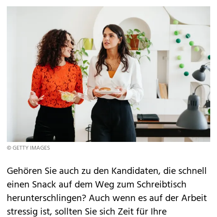
© GETTY IMAGES
Gehören Sie auch zu den Kandidaten, die schnell
einen Snack auf dem Weg zum Schreibtisch
herunterschlingen? Auch wenn es auf der Arbeit
stressig ist, sollten Sie sich Zeit für Ihre