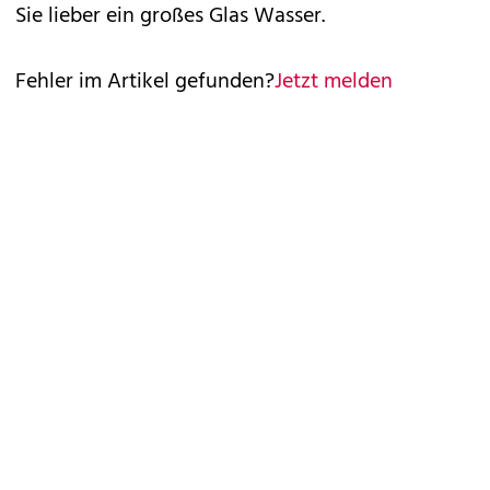
Sie lieber ein großes Glas Wasser.
Fehler im Artikel gefunden?
Jetzt melden