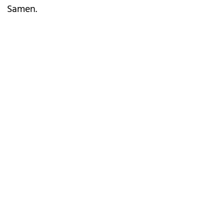
Samen.