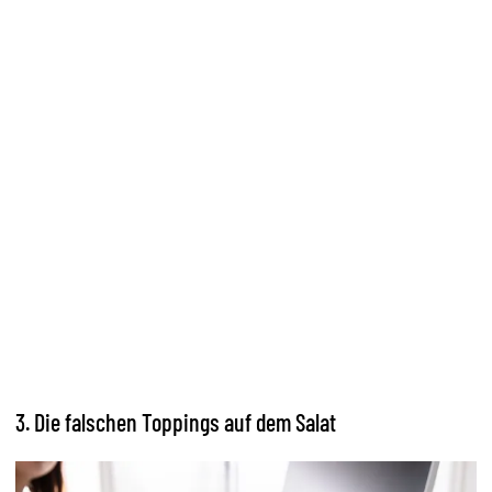
3. Die falschen Toppings auf dem Salat