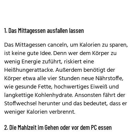
1. Das Mittagessen ausfallen lassen
Das Mittagessen canceln, um Kalorien zu sparen,
ist keine gute Idee. Denn wer dem Körper zu
wenig Energie zuführt, riskiert eine
Heißhungerattacke. Außerdem benötigt der
Körper etwa alle vier Stunden neue Nährstoffe,
wie gesunde Fette, hochwertiges Eiweiß und
langkettige Kohlenhydrate. Ansonsten fährt der
Stoffwechsel herunter und das bedeutet, dass er
weniger Kalorien verbrennt.
2. Die Mahlzeit im Gehen oder vor dem PC essen