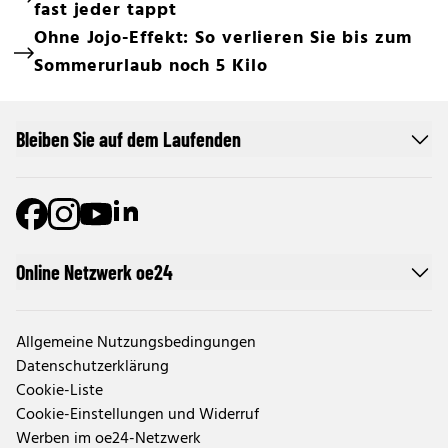
fast jeder tappt
Ohne Jojo-Effekt: So verlieren Sie bis zum
Sommerurlaub noch 5 Kilo
Bleiben Sie auf dem Laufenden
Online Netzwerk oe24
Allgemeine Nutzungsbedingungen
Datenschutzerklärung
Cookie-Liste
Cookie-Einstellungen und Widerruf
Werben im oe24-Netzwerk