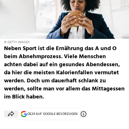
© GETTY IMAGES
Neben Sport ist die Ernährung das A und O
beim Abnehmprozess. Viele Menschen
achten dabei auf ein gesundes Abendessen,
da hier die meisten Kalorienfallen vermutet
werden. Doch um dauerhaft schlank zu
werden, sollte man vor allem das Mittagessen
im Blick haben.
OE24 AUF GOOGLE BEVORZUGEN