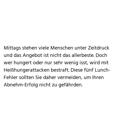
Mittags stehen viele Menschen unter Zeitdruck
und das Angebot ist nicht das allerbeste. Doch
wer hungert oder nur sehr wenig isst, wird mit
Heißhungerattacken bestraft. Diese fünf Lunch-
Fehler sollten Sie daher vermeiden, um Ihren
Abnehm-Erfolg nicht zu gefährden.