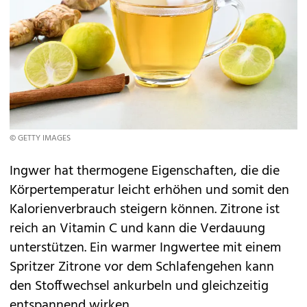
© GETTY IMAGES
Ingwer hat thermogene Eigenschaften, die die
Körpertemperatur leicht erhöhen und somit den
Kalorienverbrauch steigern können. Zitrone ist
reich an Vitamin C und kann die Verdauung
unterstützen. Ein warmer Ingwertee mit einem
Spritzer Zitrone vor dem Schlafengehen kann
den Stoffwechsel ankurbeln und gleichzeitig
entspannend wirken.