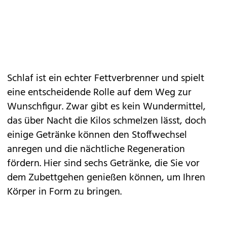
Schlaf ist ein echter
Fettverbrenner
und spielt
eine entscheidende Rolle auf dem Weg zur
Wunschfigur. Zwar gibt es kein Wundermittel,
das über Nacht die Kilos schmelzen lässt, doch
einige Getränke können den Stoffwechsel
anregen und die nächtliche Regeneration
fördern. Hier sind sechs Getränke, die Sie vor
dem Zubettgehen genießen können, um Ihren
Körper in Form zu bringen
.