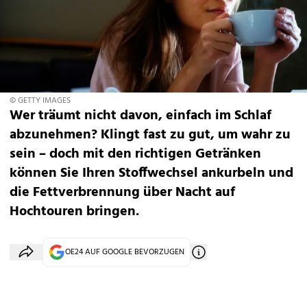
© GETTY IMAGES
Wer träumt nicht davon, einfach im Schlaf
abzunehmen? Klingt fast zu gut, um wahr zu
sein – doch mit den richtigen Getränken
können Sie Ihren Stoffwechsel ankurbeln und
die Fettverbrennung über Nacht auf
Hochtouren bringen.
OE24 AUF GOOGLE BEVORZUGEN