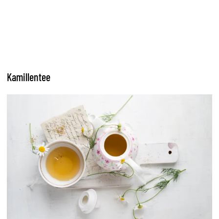
Kamillentee