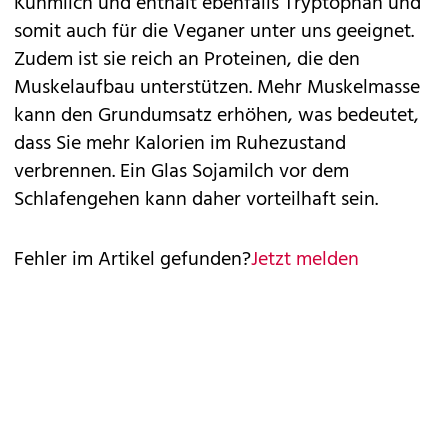
Kuhmilch und enthält ebenfalls Tryptophan und
somit auch für die Veganer unter uns geeignet.
Zudem ist sie reich an Proteinen, die den
Muskelaufbau unterstützen. Mehr Muskelmasse
kann den Grundumsatz erhöhen, was bedeutet,
dass Sie mehr Kalorien im Ruhezustand
verbrennen. Ein Glas Sojamilch vor dem
Schlafengehen kann daher vorteilhaft sein.
Fehler im Artikel gefunden?
Jetzt melden