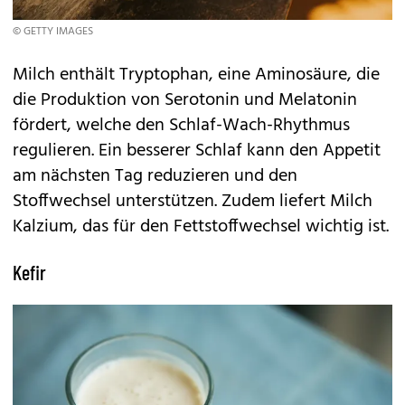
© GETTY IMAGES
Milch enthält Tryptophan, eine Aminosäure, die
die Produktion von Serotonin und Melatonin
fördert, welche den Schlaf-Wach-Rhythmus
regulieren. Ein besserer Schlaf kann den Appetit
am nächsten Tag reduzieren und den
Stoffwechsel unterstützen. Zudem liefert Milch
Kalzium, das für den Fettstoffwechsel wichtig ist.
Kefir