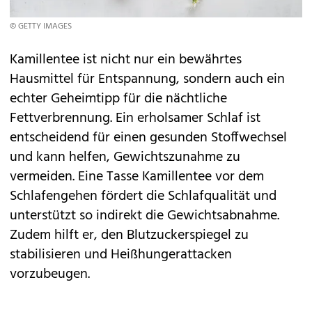
© GETTY IMAGES
Kamillentee ist nicht nur ein bewährtes
Hausmittel für Entspannung, sondern auch ein
echter Geheimtipp für die nächtliche
Fettverbrennung. Ein erholsamer Schlaf ist
entscheidend für einen gesunden Stoffwechsel
und kann helfen, Gewichtszunahme zu
vermeiden. Eine Tasse Kamillentee vor dem
Schlafengehen fördert die Schlafqualität und
unterstützt so indirekt die Gewichtsabnahme.
Zudem hilft er, den Blutzuckerspiegel zu
stabilisieren und Heißhungerattacken
vorzubeugen.