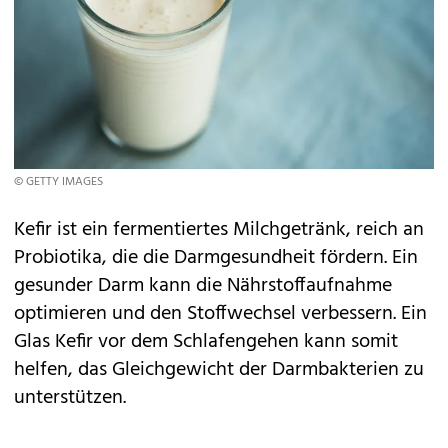
© GETTY IMAGES
Kefir ist ein fermentiertes Milchgetränk, reich an
Probiotika, die die Darmgesundheit fördern. Ein
gesunder Darm kann die Nährstoffaufnahme
optimieren und den Stoffwechsel verbessern. Ein
Glas Kefir vor dem Schlafengehen kann somit
helfen, das Gleichgewicht der Darmbakterien zu
unterstützen.