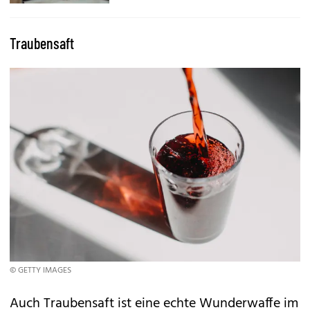
Traubensaft
© GETTY IMAGES
Auch Traubensaft ist eine echte Wunderwaffe im