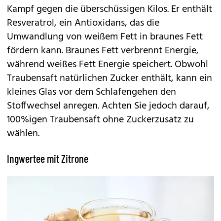
Kampf gegen die überschüssigen Kilos. Er enthält
Resveratrol, ein Antioxidans, das die
Umwandlung von weißem Fett in braunes Fett
fördern kann. Braunes Fett verbrennt Energie,
während weißes Fett Energie speichert. Obwohl
Traubensaft natürlichen Zucker enthält, kann ein
kleines Glas vor dem Schlafengehen den
Stoffwechsel anregen. Achten Sie jedoch darauf,
100%igen Traubensaft ohne Zuckerzusatz zu
wählen.
Ingwertee mit Zitrone