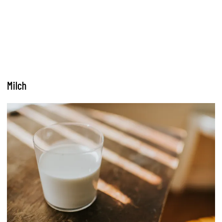
Milch