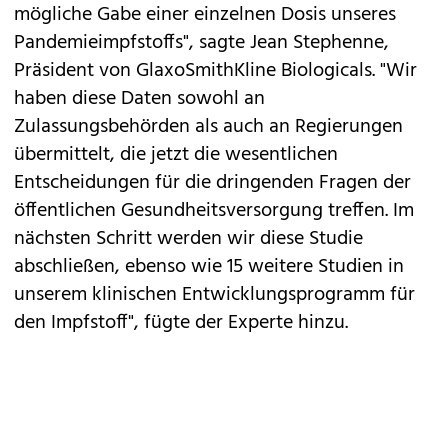
mögliche Gabe einer einzelnen Dosis unseres
Pandemieimpfstoffs", sagte Jean Stephenne,
Präsident von GlaxoSmithKline Biologicals. "Wir
haben diese Daten sowohl an
Zulassungsbehörden als auch an Regierungen
übermittelt, die jetzt die wesentlichen
Entscheidungen für die dringenden Fragen der
öffentlichen Gesundheitsversorgung treffen. Im
nächsten Schritt werden wir diese Studie
abschließen, ebenso wie 15 weitere Studien in
unserem klinischen Entwicklungsprogramm für
den Impfstoff", fügte der Experte hinzu.