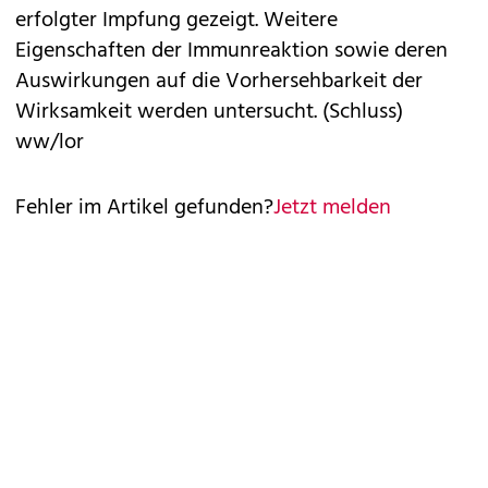
erfolgter Impfung gezeigt. Weitere
Eigenschaften der Immunreaktion sowie deren
Auswirkungen auf die Vorhersehbarkeit der
Wirksamkeit werden untersucht. (Schluss)
ww/lor
Fehler im Artikel gefunden?
Jetzt melden