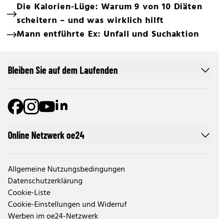
Die Kalorien-Lüge: Warum 9 von 10 Diäten
scheitern – und was wirklich hilft
Mann entführte Ex: Unfall und Suchaktion
Bleiben Sie auf dem Laufenden
Online Netzwerk oe24
Allgemeine Nutzungsbedingungen
Datenschutzerklärung
Cookie-Liste
Cookie-Einstellungen und Widerruf
Werben im oe24-Netzwerk