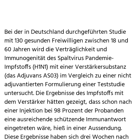
Bei der in Deutschland durchgeführten Studie
mit 130 gesunden Freiwilligen zwischen 18 und
60 Jahren wird die Verträglichkeit und
Immunogenität des Spaltvirus Pandemie-
Impfstoffs (H1N1) mit einer Verstärkersubstanz
(das Adjuvans AS03) im Vergleich zu einer nicht
adjuvantierten Formulierung einer Teststudie
untersucht. Die Ergebnisse des Impfstoffs mit
dem Verstärker hätten gezeigt, dass schon nach
einer Injektion bei 98 Prozent der Probanden
eine ausreichende schützende Immunantwort
eingetreten wäre, hieß in einer Aussendung.
Diese Ergebnisse haben sich drei Wochen nach