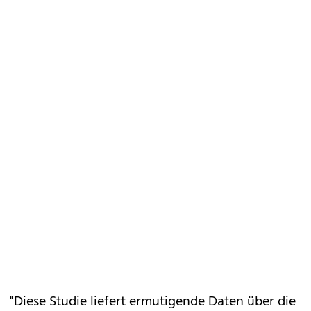
"Diese Studie liefert ermutigende Daten über die