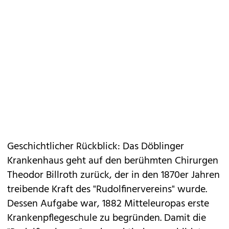
Geschichtlicher Rückblick: Das Döblinger
Krankenhaus geht auf den berühmten Chirurgen
Theodor Billroth zurück, der in den 1870er Jahren
treibende Kraft des "Rudolfinervereins" wurde.
Dessen Aufgabe war, 1882 Mitteleuropas erste
Krankenpflegeschule zu begründen. Damit die