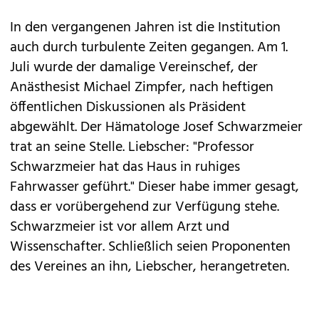
In den vergangenen Jahren ist die Institution
auch durch turbulente Zeiten gegangen. Am 1.
Juli wurde der damalige Vereinschef, der
Anästhesist Michael Zimpfer, nach heftigen
öffentlichen Diskussionen als Präsident
abgewählt. Der Hämatologe Josef Schwarzmeier
trat an seine Stelle. Liebscher: "Professor
Schwarzmeier hat das Haus in ruhiges
Fahrwasser geführt." Dieser habe immer gesagt,
dass er vorübergehend zur Verfügung stehe.
Schwarzmeier ist vor allem Arzt und
Wissenschafter. Schließlich seien Proponenten
des Vereines an ihn, Liebscher, herangetreten.