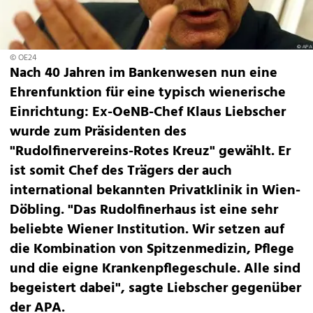
© OE24
Nach 40 Jahren im Bankenwesen nun eine
Ehrenfunktion für eine typisch wienerische
Einrichtung: Ex-OeNB-Chef Klaus Liebscher
wurde zum Präsidenten des
"Rudolfinervereins-Rotes Kreuz" gewählt. Er
ist somit Chef des Trägers der auch
international bekannten Privatklinik in Wien-
Döbling. "Das Rudolfinerhaus ist eine sehr
beliebte Wiener Institution. Wir setzen auf
die Kombination von Spitzenmedizin, Pflege
und die eigne Krankenpflegeschule. Alle sind
begeistert dabei", sagte Liebscher gegenüber
der APA.