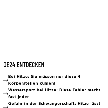
OE24 ENTDECKEN
Bei Hitze: Sie müssen nur diese 4
Körperstellen kühlen!
Wassersport bei Hitze: Diese Fehler macht
fast jeder
Gefahr in der Schwangerschaft: Hitze lässt