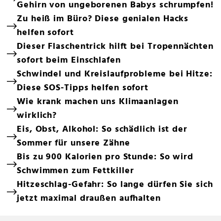
Gehirn von ungeborenen Babys schrumpfen!
Zu heiß im Büro? Diese genialen Hacks
helfen sofort
Dieser Flaschentrick hilft bei Tropennächten
sofort beim Einschlafen
Schwindel und Kreislaufprobleme bei Hitze:
Diese SOS-Tipps helfen sofort
Wie krank machen uns Klimaanlagen
wirklich?
Eis, Obst, Alkohol: So schädlich ist der
Sommer für unsere Zähne
Bis zu 900 Kalorien pro Stunde: So wird
Schwimmen zum Fettkiller
Hitzeschlag-Gefahr: So lange dürfen Sie sich
jetzt maximal draußen aufhalten