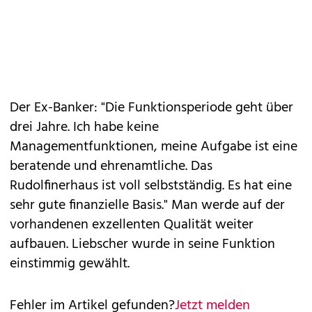
Der Ex-Banker: "Die Funktionsperiode geht über
drei Jahre. Ich habe keine
Managementfunktionen, meine Aufgabe ist eine
beratende und ehrenamtliche. Das
Rudolfinerhaus ist voll selbstständig. Es hat eine
sehr gute finanzielle Basis." Man werde auf der
vorhandenen exzellenten Qualität weiter
aufbauen. Liebscher wurde in seine Funktion
einstimmig gewählt.
Fehler im Artikel gefunden?
Jetzt melden