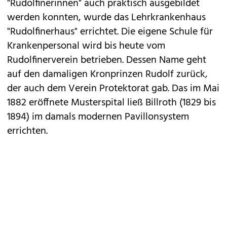
"Rudolfinerinnen" auch praktisch ausgebildet
werden konnten, wurde das Lehrkrankenhaus
"Rudolfinerhaus" errichtet. Die eigene Schule für
Krankenpersonal wird bis heute vom
Rudolfinerverein betrieben. Dessen Name geht
auf den damaligen Kronprinzen Rudolf zurück,
der auch dem Verein Protektorat gab. Das im Mai
1882 eröffnete Musterspital ließ Billroth (1829 bis
1894) im damals modernen Pavillonsystem
errichten.