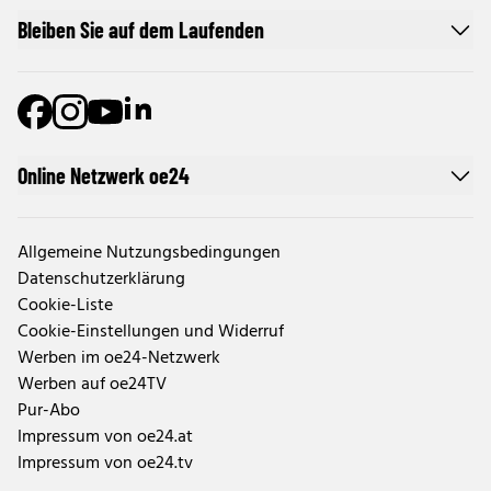
Bleiben Sie auf dem Laufenden
Online Netzwerk oe24
Allgemeine Nutzungsbedingungen
Datenschutzerklärung
Cookie-Liste
Cookie-Einstellungen und Widerruf
Werben im oe24-Netzwerk
Werben auf oe24TV
Pur-Abo
Impressum von oe24.at
Impressum von oe24.tv