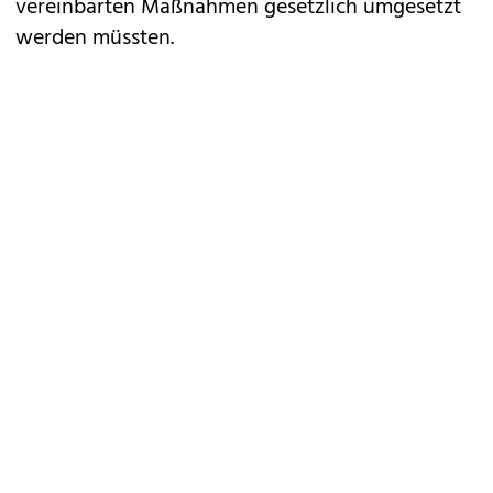
vereinbarten Maßnahmen gesetzlich umgesetzt
werden müssten.