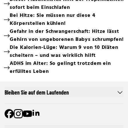
sofort beim Einschlafen
Bei Hitze: Sie müssen nur diese 4
Körperstellen kühlen!
Gefahr in der Schwangerschaft: Hitze lässt
Gehirn von ungeborenen Babys schrumpfen!
Die Kalorien-Lüge: Warum 9 von 10 Diäten
scheitern – und was wirklich hilft
ADHS im Alter: So gelingt trotzdem ein
erfülltes Leben
Bleiben Sie auf dem Laufenden