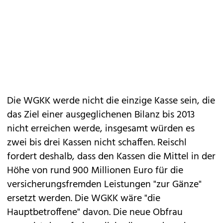
Die WGKK werde nicht die einzige Kasse sein, die
das Ziel einer ausgeglichenen Bilanz bis 2013
nicht erreichen werde, insgesamt würden es
zwei bis drei Kassen nicht schaffen. Reischl
fordert deshalb, dass den Kassen die Mittel in der
Höhe von rund 900 Millionen Euro für die
versicherungsfremden Leistungen "zur Gänze"
ersetzt werden. Die WGKK wäre "die
Hauptbetroffene" davon. Die neue Obfrau