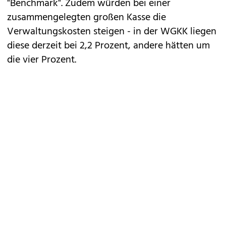
"Benchmark". Zudem würden bei einer
zusammengelegten großen Kasse die
Verwaltungskosten steigen - in der WGKK liegen
diese derzeit bei 2,2 Prozent, andere hätten um
die vier Prozent.