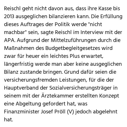
Reischl geht nicht davon aus, dass ihre Kasse bis
2013 ausgeglichen bilanzieren kann. Die Erfüllung
dieses Auftrages der Politik werde "nicht
machbar" sein, sagte Reischl im Interview mit der
APA. Aufgrund der Mittelzuführungen durch die
Maßnahmen des Budgetbegleitgesetzes wird
zwar für heuer ein leichtes Plus erwartet,
längerfristig werde man aber keine ausgeglichen
Bilanz zustande bringen. Grund dafür seien die
versicherungsfremden Leistungen, für die der
Hauptverband der Sozialversicherungsträger in
seinem mit der Ärztekammer erstellten Konzept
eine Abgeltung gefordert hat, was
Finanzminister Josef Pröll (V) jedoch abgelehnt
hat.