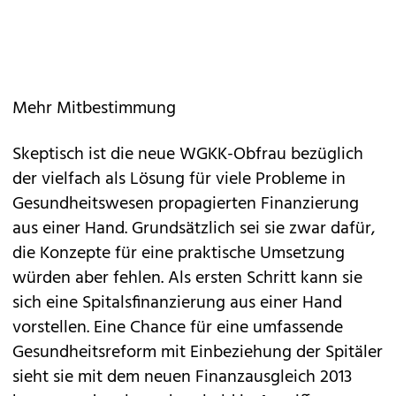
Mehr Mitbestimmung
Skeptisch ist die neue WGKK-Obfrau bezüglich
der vielfach als Lösung für viele Probleme in
Gesundheitswesen propagierten Finanzierung
aus einer Hand. Grundsätzlich sei sie zwar dafür,
die Konzepte für eine praktische Umsetzung
würden aber fehlen. Als ersten Schritt kann sie
sich eine Spitalsfinanzierung aus einer Hand
vorstellen. Eine Chance für eine umfassende
Gesundheitsreform mit Einbeziehung der Spitäler
sieht sie mit dem neuen Finanzausgleich 2013