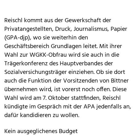
Reischl kommt aus der Gewerkschaft der
Privatangestellten, Druck, Journalismus, Papier
(GPA-djp), wo sie weiterhin den
Geschäftsbereich Grundlagen leitet. Mit ihrer
Wahl zur WGKK-Obfrau wird sie auch in die
Trägerkonferenz des Hauptverbandes der
Sozialversichungsträger einziehen. Ob sie dort
auch die Funktion der Vorsitzenden von Bittner
übernehmen wird, ist vorerst noch offen. Diese
Wahl wird am 7. Oktober stattfinden, Reischl
kündigte im Gespräch mit der APA jedenfalls an,
dafür kandidieren zu wollen.
Kein ausgeglichenes Budget