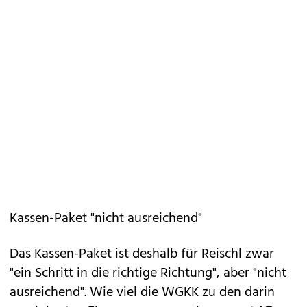
Kassen-Paket "nicht ausreichend"
Das Kassen-Paket ist deshalb für Reischl zwar
"ein Schritt in die richtige Richtung", aber "nicht
ausreichend". Wie viel die WGKK zu den darin