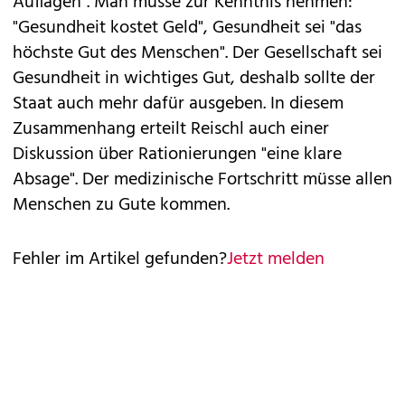
Auflagen". Man müsse zur Kenntnis nehmen:
"Gesundheit kostet Geld", Gesundheit sei "das
höchste Gut des Menschen". Der Gesellschaft sei
Gesundheit in wichtiges Gut, deshalb sollte der
Staat auch mehr dafür ausgeben. In diesem
Zusammenhang erteilt Reischl auch einer
Diskussion über Rationierungen "eine klare
Absage". Der medizinische Fortschritt müsse allen
Menschen zu Gute kommen.
Fehler im Artikel gefunden?
Jetzt melden