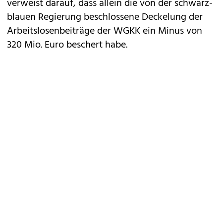
verweist darauf, dass allein die von der schwarz-
blauen Regierung beschlossene Deckelung der
Arbeitslosenbeiträge der WGKK ein Minus von
320 Mio. Euro beschert habe.