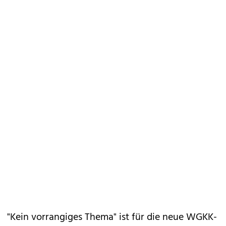
"Kein vorrangiges Thema" ist für die neue WGKK-