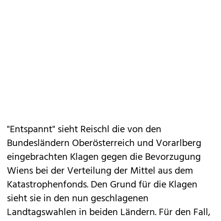
"Entspannt" sieht Reischl die von den
Bundesländern Oberösterreich und Vorarlberg
eingebrachten Klagen gegen die Bevorzugung
Wiens bei der Verteilung der Mittel aus dem
Katastrophenfonds. Den Grund für die Klagen
sieht sie in den nun geschlagenen
Landtagswahlen in beiden Ländern. Für den Fall,