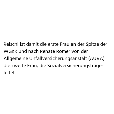
Reischl ist damit die erste Frau an der Spitze der
WGKK und nach Renate Römer von der
Allgemeine Unfallversicherungsanstalt (AUVA)
die zweite Frau, die Sozialversicherungsträger
leitet.