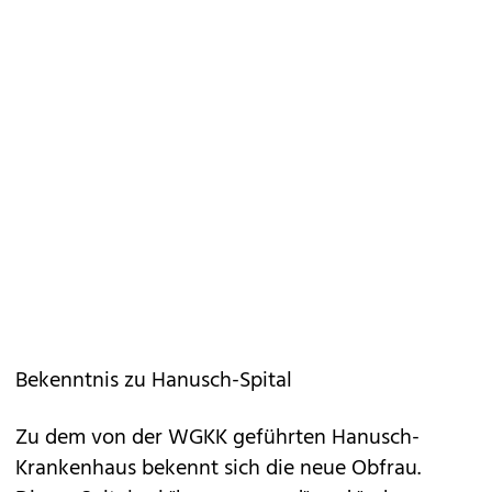
Bekenntnis zu Hanusch-Spital
Zu dem von der WGKK geführten Hanusch-
Krankenhaus bekennt sich die neue Obfrau.