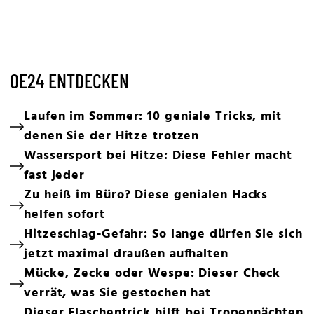
OE24 ENTDECKEN
Laufen im Sommer: 10 geniale Tricks, mit
denen Sie der Hitze trotzen
Wassersport bei Hitze: Diese Fehler macht
fast jeder
Zu heiß im Büro? Diese genialen Hacks
helfen sofort
Hitzeschlag-Gefahr: So lange dürfen Sie sich
jetzt maximal draußen aufhalten
Mücke, Zecke oder Wespe: Dieser Check
verrät, was Sie gestochen hat
Dieser Flaschentrick hilft bei Tropennächten