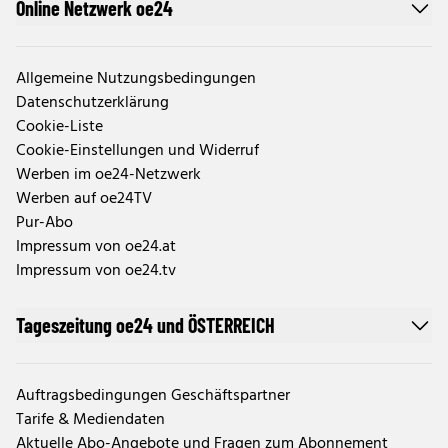
Online Netzwerk oe24
Allgemeine Nutzungsbedingungen
Datenschutzerklärung
Cookie-Liste
Cookie-Einstellungen und Widerruf
Werben im oe24-Netzwerk
Werben auf oe24TV
Pur-Abo
Impressum von oe24.at
Impressum von oe24.tv
Tageszeitung oe24 und ÖSTERREICH
Auftragsbedingungen Geschäftspartner
Tarife & Mediendaten
Aktuelle Abo-Angebote und Fragen zum Abonnement