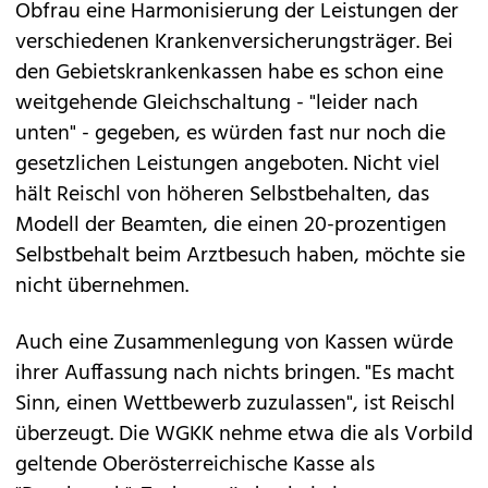
Obfrau eine Harmonisierung der Leistungen der
verschiedenen Krankenversicherungsträger. Bei
den Gebietskrankenkassen habe es schon eine
weitgehende Gleichschaltung - "leider nach
unten" - gegeben, es würden fast nur noch die
gesetzlichen Leistungen angeboten. Nicht viel
hält Reischl von höheren Selbstbehalten, das
Modell der Beamten, die einen 20-prozentigen
Selbstbehalt beim Arztbesuch haben, möchte sie
nicht übernehmen.
Auch eine Zusammenlegung von Kassen würde
ihrer Auffassung nach nichts bringen. "Es macht
Sinn, einen Wettbewerb zuzulassen", ist Reischl
überzeugt. Die WGKK nehme etwa die als Vorbild
geltende Oberösterreichische Kasse als