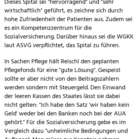
Dieses Spital sei "hervorragend" und "sehr
wirtschaftlich" geführt, es zeichne sich durch
hohe Zufriedenheit der Patienten aus. Zudem sei
es ein Kompetenzzentrum für die
Sozialversicherung. Darüber hinaus sei die WGKK
laut ASVG verpflichtet, das Spital zu führen.
In Sachen Pflege hält Reischl den geplanten
Pflegefonds für eine "gute Lösung". Gespeist
sollte er aber nicht von den Beitragszahlern
werden sondern mit Steuergeld. Den Einwand
der leeren Kassen des Staates lässt sie dabei
nicht gelten: "Ich habe den Satz 'wir haben kein
Geld' weder bei den Banken noch bei der AUA
gehört." Für die Sozialversicherung gebe es im
Vergleich dazu "unheimliche Bedingungen und