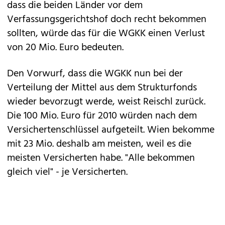
dass die beiden Länder vor dem
Verfassungsgerichtshof doch recht bekommen
sollten, würde das für die WGKK einen Verlust
von 20 Mio. Euro bedeuten.
Den Vorwurf, dass die WGKK nun bei der
Verteilung der Mittel aus dem Strukturfonds
wieder bevorzugt werde, weist Reischl zurück.
Die 100 Mio. Euro für 2010 würden nach dem
Versichertenschlüssel aufgeteilt. Wien bekomme
mit 23 Mio. deshalb am meisten, weil es die
meisten Versicherten habe. "Alle bekommen
gleich viel" - je Versicherten.