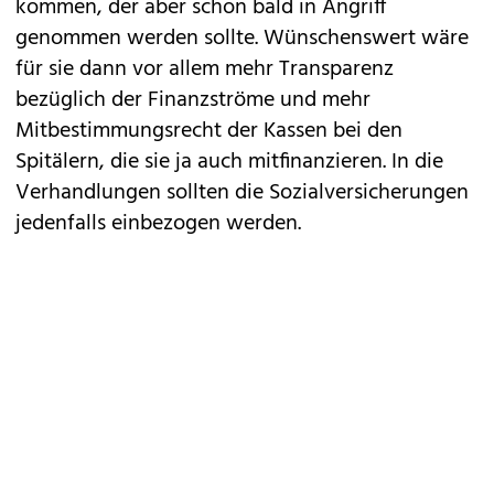
kommen, der aber schon bald in Angriff
genommen werden sollte. Wünschenswert wäre
für sie dann vor allem mehr Transparenz
bezüglich der Finanzströme und mehr
Mitbestimmungsrecht der Kassen bei den
Spitälern, die sie ja auch mitfinanzieren. In die
Verhandlungen sollten die Sozialversicherungen
jedenfalls einbezogen werden.