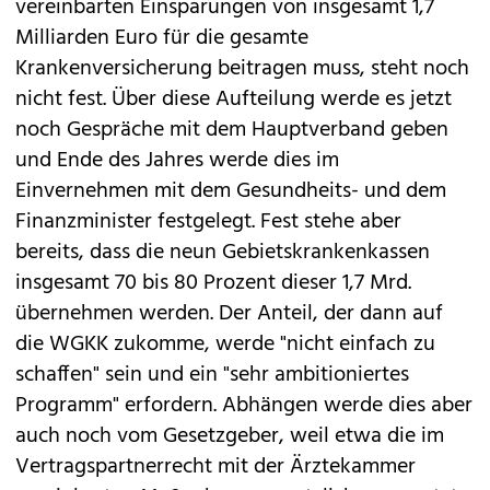
vereinbarten Einsparungen von insgesamt 1,7
Milliarden Euro für die gesamte
Krankenversicherung beitragen muss, steht noch
nicht fest. Über diese Aufteilung werde es jetzt
noch Gespräche mit dem Hauptverband geben
und Ende des Jahres werde dies im
Einvernehmen mit dem Gesundheits- und dem
Finanzminister festgelegt. Fest stehe aber
bereits, dass die neun Gebietskrankenkassen
insgesamt 70 bis 80 Prozent dieser 1,7 Mrd.
übernehmen werden. Der Anteil, der dann auf
die WGKK zukomme, werde "nicht einfach zu
schaffen" sein und ein "sehr ambitioniertes
Programm" erfordern. Abhängen werde dies aber
auch noch vom Gesetzgeber, weil etwa die im
Vertragspartnerrecht mit der Ärztekammer