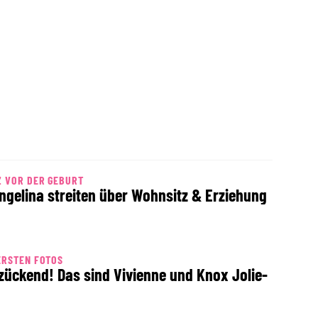
 VOR DER GEBURT
ngelina streiten über Wohnsitz & Erziehung
ERSTEN FOTOS
zückend! Das sind Vivienne und Knox Jolie-