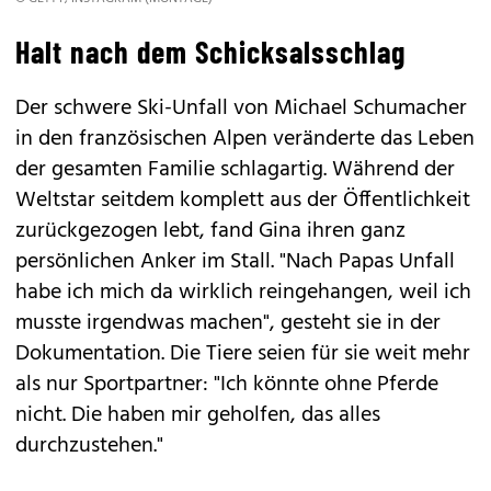
Halt nach dem Schicksalsschlag
Der schwere Ski-Unfall von Michael Schumacher
in den französischen Alpen veränderte das Leben
der gesamten Familie schlagartig. Während der
Weltstar seitdem komplett aus der Öffentlichkeit
zurückgezogen lebt, fand Gina ihren ganz
persönlichen Anker im Stall. "Nach Papas Unfall
habe ich mich da wirklich reingehangen, weil ich
musste irgendwas machen", gesteht sie in der
Dokumentation. Die Tiere seien für sie weit mehr
als nur Sportpartner: "Ich könnte ohne Pferde
nicht. Die haben mir geholfen, das alles
durchzustehen."