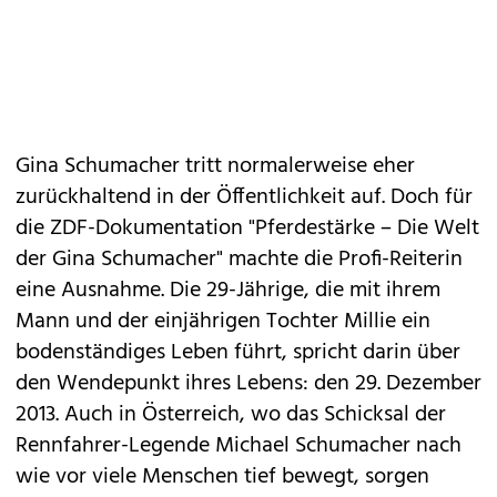
Gina Schumacher tritt normalerweise eher
zurückhaltend in der Öffentlichkeit auf. Doch für
die ZDF-Dokumentation "Pferdestärke – Die Welt
der Gina Schumacher" machte die Profi-Reiterin
eine Ausnahme. Die 29-Jährige, die mit ihrem
Mann und der einjährigen Tochter Millie ein
bodenständiges Leben führt, spricht darin über
den Wendepunkt ihres Lebens: den 29. Dezember
2013. Auch in Österreich, wo das Schicksal der
Rennfahrer-Legende Michael Schumacher nach
wie vor viele Menschen tief bewegt, sorgen