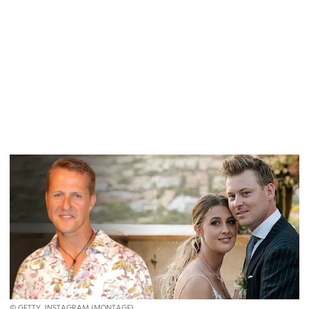
© GETTY, INSTAGRAM (MONTAGE)