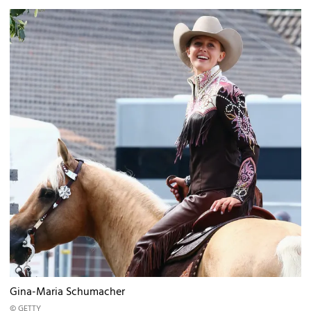
Gina-Maria Schumacher
© GETTY