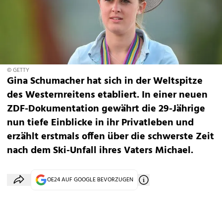
© GETTY
Gina Schumacher hat sich in der Weltspitze
des Westernreitens etabliert. In einer neuen
ZDF-Dokumentation gewährt die 29-Jährige
nun tiefe Einblicke in ihr Privatleben und
erzählt erstmals offen über die schwerste Zeit
nach dem Ski-Unfall ihres Vaters Michael.
OE24 AUF GOOGLE BEVORZUGEN