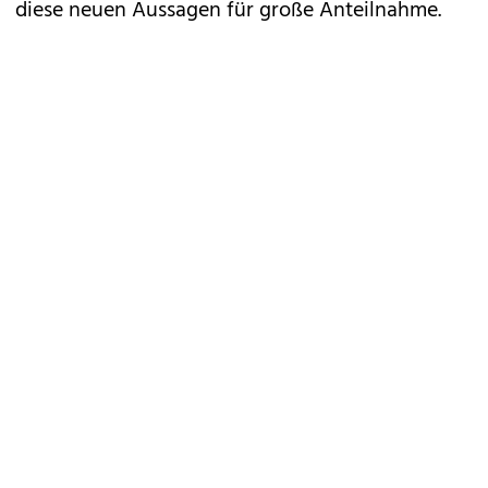
diese neuen Aussagen für große Anteilnahme.