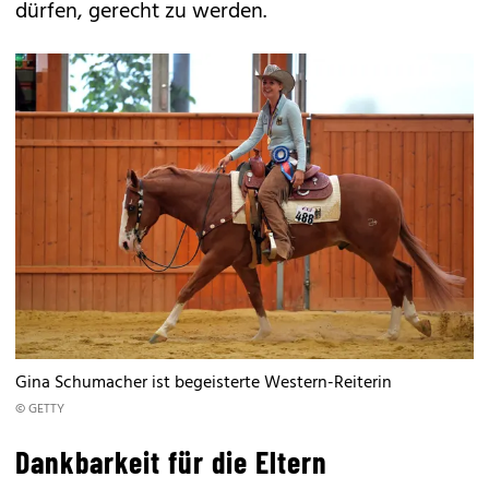
dürfen, gerecht zu werden.
Gina Schumacher ist begeisterte Western-Reiterin
© GETTY
Dankbarkeit für die Eltern