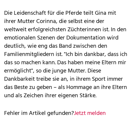
Die Leidenschaft für die Pferde teilt Gina mit
ihrer Mutter Corinna, die selbst eine der
weltweit erfolgreichsten Züchterinnen ist. In den
emotionalen Szenen der Dokumentation wird
deutlich, wie eng das Band zwischen den
Familienmitgliedern ist. "Ich bin dankbar, dass ich
das so machen kann. Das haben meine Eltern mir
ermöglicht", so die junge Mutter. Diese
Dankbarkeit treibe sie an, in ihrem Sport immer
das Beste zu geben – als Hommage an ihre Eltern
und als Zeichen ihrer eigenen Stärke.
Fehler im Artikel gefunden?
Jetzt melden