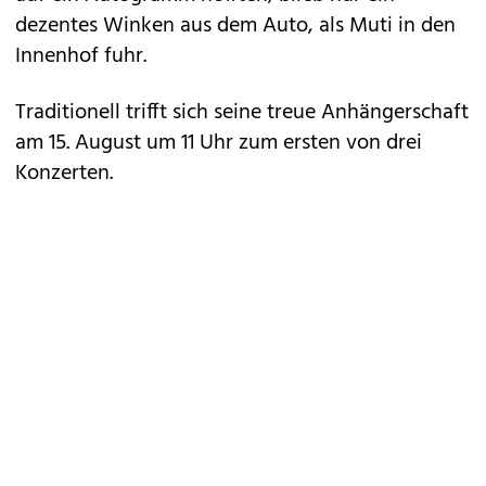
dezentes Winken aus dem Auto, als Muti in den
Innenhof fuhr.
Traditionell trifft sich seine treue Anhängerschaft
am 15. August um 11 Uhr zum ersten von drei
Konzerten.