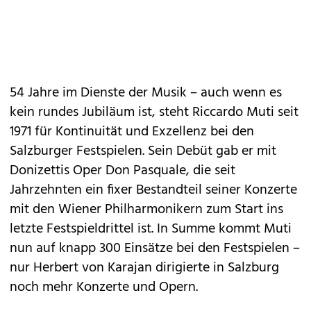
54 Jahre im Dienste der Musik – auch wenn es
kein rundes Jubiläum ist, steht Riccardo Muti seit
1971 für Kontinuität und Exzellenz bei den
Salzburger Festspielen. Sein Debüt gab er mit
Donizettis Oper Don Pasquale, die seit
Jahrzehnten ein fixer Bestandteil seiner Konzerte
mit den Wiener Philharmonikern zum Start ins
letzte Festspieldrittel ist. In Summe kommt Muti
nun auf knapp 300 Einsätze bei den Festspielen –
nur Herbert von Karajan dirigierte in Salzburg
noch mehr Konzerte und Opern.