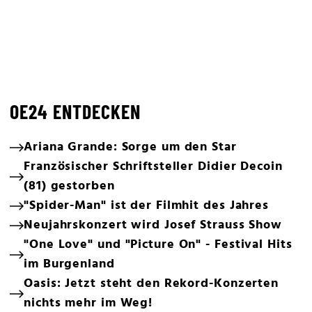
OE24 ENTDECKEN
Ariana Grande: Sorge um den Star
Französischer Schriftsteller Didier Decoin
(81) gestorben
"Spider-Man" ist der Filmhit des Jahres
Neujahrskonzert wird Josef Strauss Show
"One Love" und "Picture On" - Festival Hits
im Burgenland
Oasis: Jetzt steht den Rekord-Konzerten
nichts mehr im Weg!