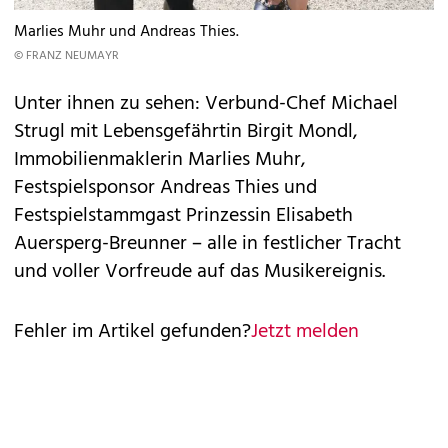
Marlies Muhr und Andreas Thies.
© FRANZ NEUMAYR
Unter ihnen zu sehen: Verbund-Chef Michael
Strugl mit Lebensgefährtin Birgit Mondl,
Immobilienmaklerin Marlies Muhr,
Festspielsponsor Andreas Thies und
Festspielstammgast Prinzessin Elisabeth
Auersperg-Breunner – alle in festlicher Tracht
und voller Vorfreude auf das Musikereignis.
Fehler im Artikel gefunden?
Jetzt melden