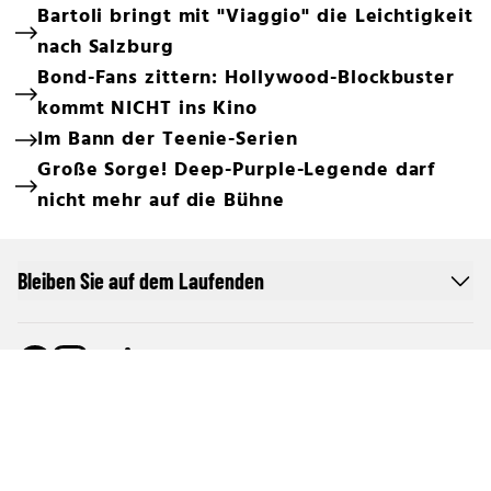
Bartoli bringt mit "Viaggio" die Leichtigkeit
nach Salzburg
Bond-Fans zittern: Hollywood-Blockbuster
kommt NICHT ins Kino
Im Bann der Teenie-Serien
Große Sorge! Deep-Purple-Legende darf
nicht mehr auf die Bühne
Bleiben Sie auf dem Laufenden
Online Netzwerk oe24