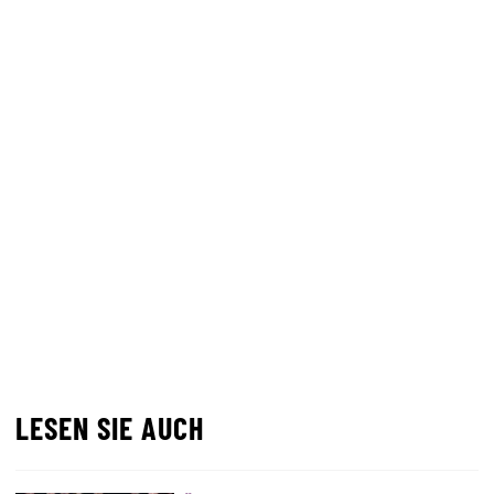
LESEN SIE AUCH