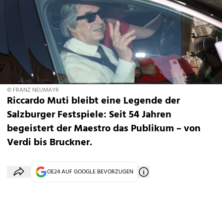
© FRANZ NEUMAYR
Riccardo Muti bleibt eine Legende der
Salzburger Festspiele: Seit 54 Jahren
begeistert der Maestro das Publikum – von
Verdi bis Bruckner.
OE24 AUF GOOGLE BEVORZUGEN